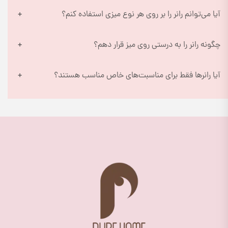
آیا می‌توانم رانر را بر روی هر نوع میزی استفاده کنم؟
چگونه رانر را به درستی روی میز قرار دهم؟
آیا رانرها فقط برای مناسبت‌های خاص مناسب هستند؟