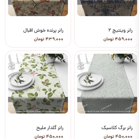
رانر وینتیج 2
رانر پرنده خوش اقبال
۴۵۹,۰۰۰ تومان
۴۳۹,۰۰۰ تومان
رانر برگ کلاسیک
رانر گلدار ملیح
۴۵۰,۰۰۰ تومان
۴۵۰,۰۰۰ تومان