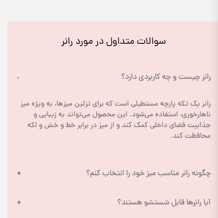
سوالات متداول در مورد رانر
رانر چیست و چه کاربردی دارد؟
رانر یک تکه پارچه مستطیلی است که برای تزئین میزها، به ویژه میز 
ناهارخوری، استفاده می‌شود. این محصول می‌تواند به زیبایی و 
جذابیت فضای داخلی کمک کند و از میز در برابر خط و خش و لکه 
محافظت کند.
چگونه رانر مناسب میز خود را انتخاب کنم؟
آیا رانرها قابل شستشو هستند؟