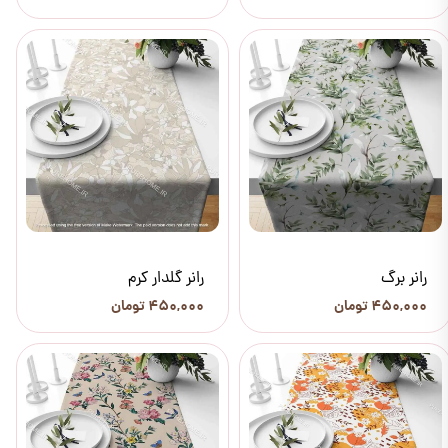
رانر برگ
رانر گلدار کرم
۴۵۰,۰۰۰ تومان
۴۵۰,۰۰۰ تومان