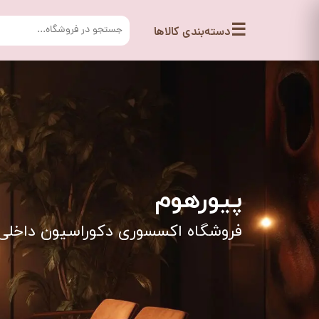
☰
دسته‌بندی کالاها
​​پیورهوم
فروشگاه اکسسوری‌ دکوراسیون داخلی