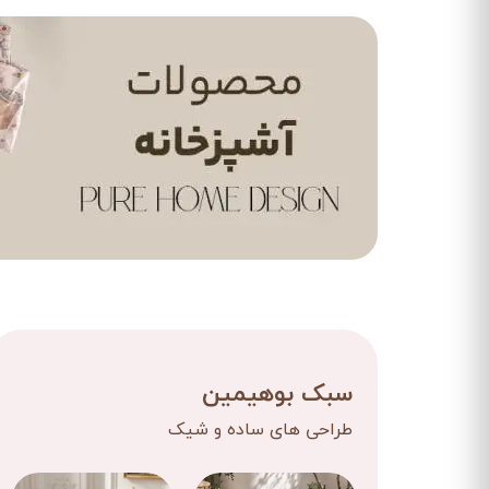
سبک بوهیمین
طراحی های ساده و شیک