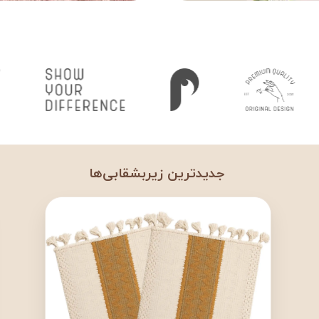
جدیدترین زیربشقابی‌ها