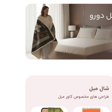
شال مبل
طراحی های مخصوص کاور مبل