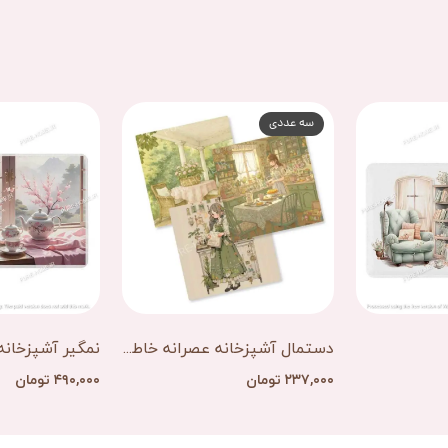
سه عددی
دستمال آشپزخانه عصرانه خاطره
نمگیر آشپزخانه
۲۳۷,۰۰۰ تومان
۴۹۰,۰۰۰ تومان