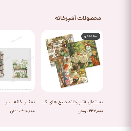
محصولات آشپزخانه
سه عددی
دستمال آشپزخانه صبح های کودکی
نمگیر خانه سبز
۲۳۷,۰۰۰ تومان
۴۹۰,۰۰۰ تومان