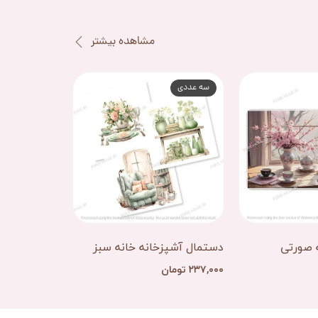
مشاهده بیشتر
سه عددی
سه عددی
 صورتی
دستمال آشپزخانه خانه سبز
دستمال آشپزخ
۲۳۷,۰۰۰ تومان
۲۳۷,۰۰۰ تومان