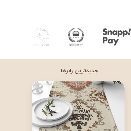
جدیدترین رانرها