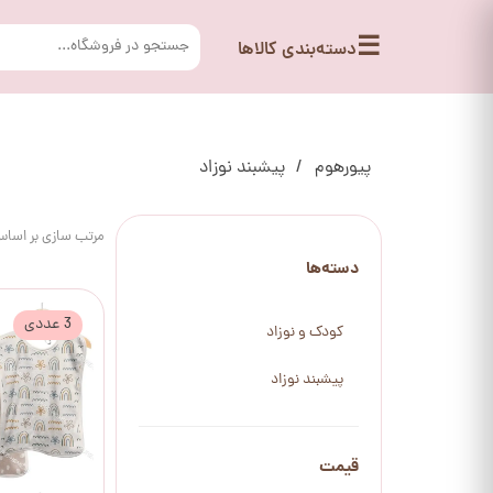
☰
دسته‌بندی کالاها
پیورهوم
پیشبند نوزاد
مرتب سازی بر اسا
دسته‌ها
3 عددی
کودک و نوزاد
پیشبند نوزاد
قیمت