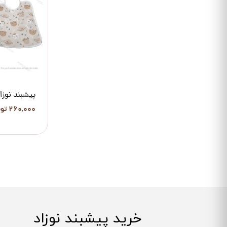
پیشبند نوزا
۲۶۰,۰۰۰ تومان
خرید پیشبند نوزاد