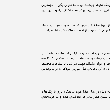
دارند. پیشبند نوزاد به عنوان یکی از مهم‌ترین
د. این اکسسوری‌های دوست‌داشتنی به والدین این
 از بروز مشکلاتی چون کثیف شدن لباس‌ها و ایجاد
 برای لذت بردن از لحظات خانوادگی داشته باشند.
ختن شیر و آب دهان به لباس‌ استفاده می‌شوند. با
وردن و نوشیدن محافظت شود. در سنین یک تا سه
وت و مواد مختلف تولید می‌شود تا نیازهای مختلف
اده از آن تجربه‌ی غذا خوردن کودک را برای والدین
ویژه در زمان غذا خوردن، هنگام بازی با رنگ‌ها و
 شدن مکرر لباس‌ها جلوگیری کرده و در هزینه‌های