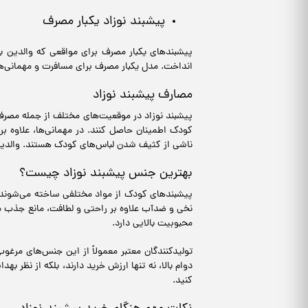
پیشبند نوزاد یکبار مصرف
پیشبندهای یکبار مصرف برای مواقعی که والدین به 
انداخت. مدل یکبار مصرف برای مسافرت و مهمانی‌ه
مصارف پیشبند نوزاد
پیشبند نوزاد در موقعیت‌های مختلف از جمله مصرف رو
کودک اطمینان حاصل کنند. در مهمانی‌ها، علاوه بر
ناشی از کثیف شدن لباس‌های کودک هستند. والدین 
بهترین جنس پیشبند نوزاد چیست؟
پیشبندهای کودک از مواد مختلفی ساخته می‌شوند که
نخی و ضدآب علاوه بر راحتی و لطافت، مانع جذب مای
محبوبیت بالایی دارد.
تولیدکنندگان معتبر معمولاً از این جنس‌های مرغو
دوام بالا، نه تنها ارزش خرید دارند، بلکه از نظر 
کنید.