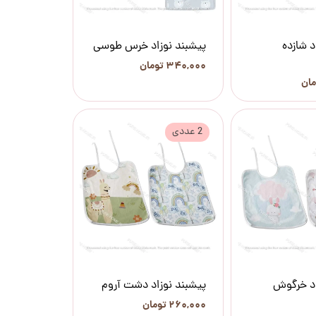
د شازده
پیشبند نوزاد خرس طوسی
۳۴۰,۰۰۰ تومان
2 عددی
اد خرگوش
پیشبند نوزاد دشت آروم
۲۶۰,۰۰۰ تومان