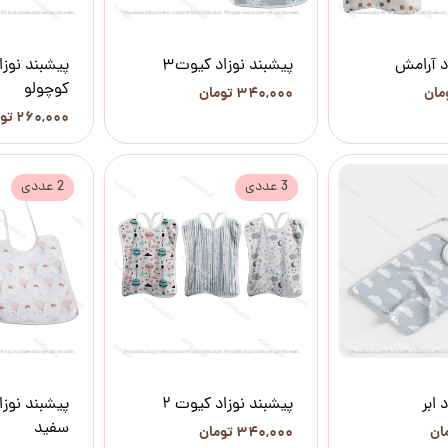
د آرامش
پیشبند نوزاد کیوت3
پیشبند نوزا
کوچولو
۳۴۰,۰۰۰ تومان
۲۶۰,۰۰۰ تومان
3 عددی
2 عددی
 ابر
پیشبند نوزاد کیوت 2
پیشبند نوز
سفید
۳۴۰,۰۰۰ تومان