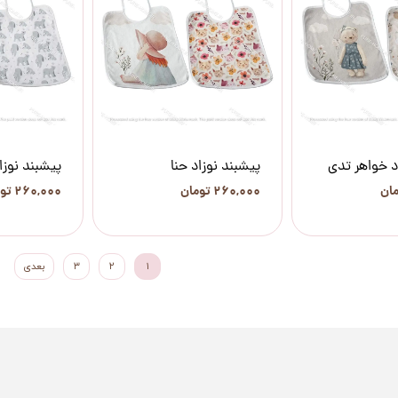
د خواهر تدی
پیشبند نوزاد حنا
پیشبند نوزا
۲۶۰,۰۰۰ تومان
۲۶۰,۰۰۰ تومان
۱
۲
۳
بعدی