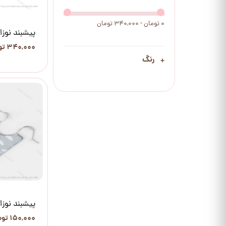
۰ تومان - ۳۴۰,۰۰۰ تومان
پیشبند نوزا
۳۴۰,۰۰۰ تومان
رنگ
پیشبند نوزاد
۱۵۰,۰۰۰ تومان