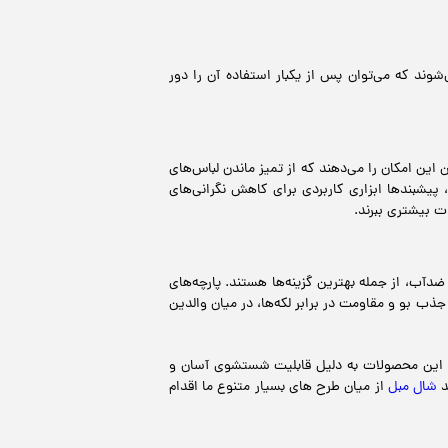
شوند که می‌توان پس از یکبار استفاده آن را دور
 این امکان را می‌دهند که از تمیز ماندن لباس‌های
 پیشبندها ابزاری کاربردی برای کاهش نگرانی‌های
ت بیشتری ببرند.
آب، از جمله بهترین گزینه‌ها هستند. پارچه‌های
ب بو و مقاومت در برابر لکه‌ها، در میان والدین
نند. این محصولات به دلیل قابلیت شستشوی آسان و
د
شال مبل
از میان طرح های بسیار متنوع ما اقدام