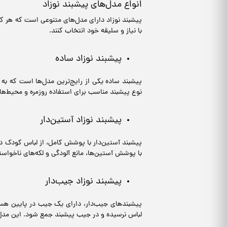
انواع مدل‌های پیشبند نوزاد
پیشبند نوزاد دارای مدل‌های متنوعی است که هر کد
با نیاز و سلیقه خود انتخاب کنند.
پیشبند نوزاد ساده
پیشبند ساده یکی از رایج‌ترین مدل‌ها است که به
نوع پیشبند مناسب برای استفاده روزمره و محیط‌ه
پیشبند نوزاد آستین‌دار
پیشبند آستین‌دار با پوشش کامل، از لباس کودک در
با پوشش آستین‌ها، مانع آلودگی و لکه‌های ناخوا
پیشبند نوزاد جیب‌دار
پیشبندهای جیب‌دار، دارای یک جیب در پایین هستند
لباس نرسیده و در جیب پیشبند جمع شود. این مدل