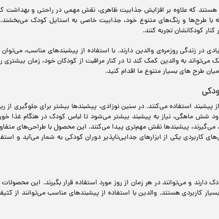
 هستند که علاوه بر افزایش جذابیت ظاهری، نقش مهمی در راحتی و بهداشت کودک 
 بلکه با طرح‌ها و رنگ‌های متنوع خود، جذابیت خاصی به استایل کودک می‌بخشن
 کنار کودکانشان تجربه کنند.
ادی در زندگی روزمره‌ی والدین دارند. با استفاده از پیشبندهای مناسب، می‌توان
‌تواند به والدین کمک کند تا در کنار مراقبت از کودکان خود، زمان بیشتری را
میان طرح های بسیار متنوع ما اقدام کنید.
ودکی
از پیشبند استفاده می‌کنند. در سنین نوزادی، پیشبندها بیشتر برای جلوگیری از ری
ود شش ماهگی، نیاز به پیشبند بیشتر می‌شود تا لباس کودک در هنگام غذا خ
 می‌گیرند، پیشبندها نقش مهم‌تری پیدا می‌کنند. این محصول با طراحی‌های متفا
ی‌های کاربردی‌ یکی از ابزارهای جدایی‌ناپذیر دوران کودکی به شمار می‌آید و استف
ارند و می‌توانند در هر زمان از روز مورد استفاده قرار بگیرند. این محصولات به 
سیار کاربردی هستند. والدین با استفاده از پیشبندهای مناسب می‌توانند از کثیف