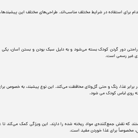
ام برای استفاده در شرایط مختلف مناسب‌اند. طراحی‌های مختلف این پیشبندها، ب
 راحتی دور گردن کودک بسته می‌شود و به دلیل سبک بودن و بستن آسان، یکی از
ای غیر رسمی است.
 برابر غذا، رنگ و حتی گل‌و‌لای محافظت می‌کند. این نوع پیشبند، به خصوص بر
سته روی لباس کودک می شود.
 که نقش جمع‌کننده‌ی مواد ریخته شده را دارند. این ویژگی کمک می‌کند تا غذا
، مخصوصاً برای غذا خوردن مفید است.