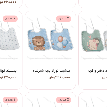
۲۶۰,۰۰۰ تومان
2 عددی
2 عددی
 دختر و گربه
پیشبند نوزاد بچه شیرشاه
پیشبند نوز
۲۶۰,۰۰۰ تومان
۲۶۰,۰۰۰ تومان
2 عددی
2 عددی