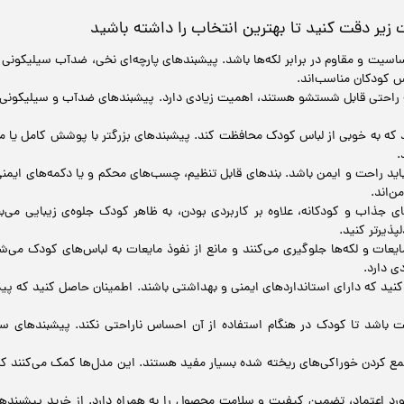
یت و مقاوم در برابر لکه‌ها باشد. پیشبندهای پارچه‌ای نخی، ضدآب سیلیکونی و
 کودکان مناسب‌اند.
راحتی قابل شستشو هستند، اهمیت زیادی دارد. پیشبندهای ضدآب و سیلیکونی معم
که به خوبی از لباس کودک محافظت کند. پیشبندهای بزرگتر با پوشش کامل یا مدل
.
د راحت و ایمن باشد. بندهای قابل تنظیم، چسب‌های محکم و یا دکمه‌های ایمنی
ن‌اند.
جذاب و کودکانه، علاوه بر کاربردی بودن، به ظاهر کودک جلوه‌ی زیبایی می‌بخ
پذیرتر کنید.
ت و لکه‌ها جلوگیری می‌کنند و مانع از نفوذ مایعات به لباس‌های کودک می‌ش
ی دارد.
ت باشد تا کودک در هنگام استفاده از آن احساس ناراحتی نکند. پیشبندهای س
مع کردن خوراکی‌های ریخته شده بسیار مفید هستند. این مدل‌ها کمک می‌کنند ک
مورد اعتماد، تضمین کیفیت و سلامت محصول را به همراه دارد. از خرید پیشبند