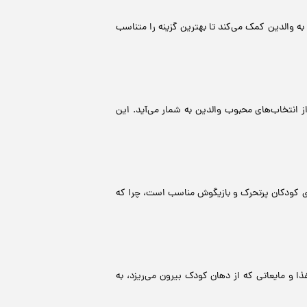
ه والدین کمک می‌کند تا بهترین گزینه را متناسب
 انتخاب‌های محبوب والدین به شمار می‌آید. این
ای کودکان پرتحرک و بازیگوش مناسب است، چرا که
 و مایعاتی که از دهان کودک بیرون می‌ریزد، به