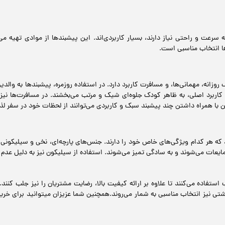
سرعت و راحتی نیاز دارند، بسیار کاربردی‌اند. این پیشبندها از موادی تهیه می‌
ا انتخاب مناسبی است.
زانه، مهمانی‌ها، و مسافرت کاربرد دارد. در استفاده روزمره، پیشبندها به والدین
 کاربرد اصلی، به ظاهر کودک جلوه‌ای شیک و مرتب می‌بخشند. در مسافرت‌ها نیز،
با همراه داشتن چند پیشبند سبک و کاربردی می‌توانند از لحظات خود در سفر لذ
 هر کدام ویژگی‌های خاص خود را دارند. جنس‌های پارچه‌ای، نخی و سیلیکونی ضد
عات می‌شوند و به سادگی تمیز می‌شوند. استفاده از سیلیکون نیز به دلیل عدم جذ
ب استفاده می‌کنند تا علاوه بر ارائه کیفیت بالا، رضایت مشتریان را نیز جلب ک
بهداشتی نیز انتخاب مناسبی به شمار می‌روند.همچنین شما عزیزان میتوانید برای خری