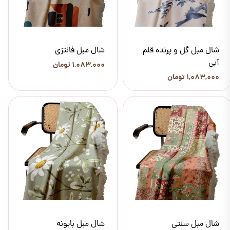
شال مبل گل و پرنده قلم
شال مبل فانتزی
آبی
۱,۰۸۳,۰۰۰ تومان
۱,۰۸۳,۰۰۰ تومان
شال مبل سنتی
شال مبل بابونه