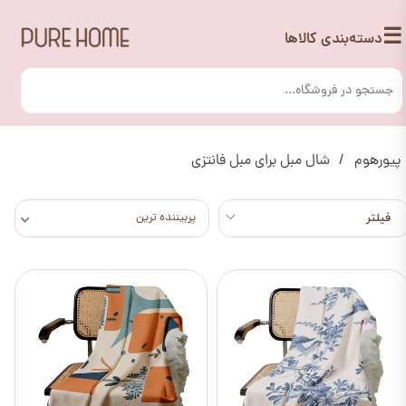
☰
دسته‌بندی کالاها
پیورهوم
شال مبل برای مبل فانتزی
پربیننده ترین