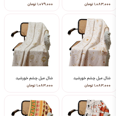
۱,۰۸۳,۰۰۰ تومان
۱,۰۷۹,۰۰۰ تومان
شال مبل چشم خورشید
شال مبل چشم خورشید
۱,۰۸۳,۰۰۰ تومان
۱,۰۸۳,۰۰۰ تومان