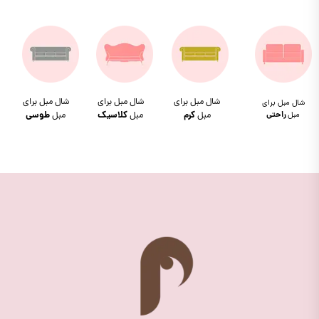
شال مبل برای
شال مبل برای
شال مبل برای
شال مبل برای
مبل
راحتی
مبل
کرم
مبل
کلاسیک
مبل
طوسی