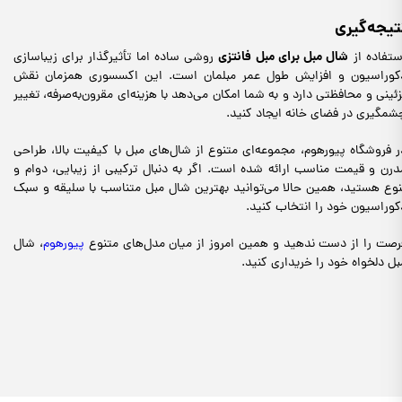
تیجه‌گیری
شال مبل برای مبل فانتزی
ستفاده از
روشی ساده اما تأثیرگذار برای زیباسازی
کوراسیون و افزایش طول عمر مبلمان است. این اکسسوری همزمان نقش
زئینی و محافظتی دارد و به شما امکان می‌دهد با هزینه‌ای مقرون‌به‌صرفه، تغییر
شمگیری در فضای خانه ایجاد کنید.
ر فروشگاه پیورهوم، مجموعه‌ای متنوع از شال‌های مبل با کیفیت بالا، طراحی
درن و قیمت مناسب ارائه شده است. اگر به دنبال ترکیبی از زیبایی، دوام و
نوع هستید، همین حالا می‌توانید بهترین شال مبل متناسب با سلیقه و سبک
کوراسیون خود را انتخاب کنید.
رصت را از دست ندهید و همین امروز از میان مدل‌های متنوع
پیورهوم
، شال
بل دلخواه خود را خریداری کنید.