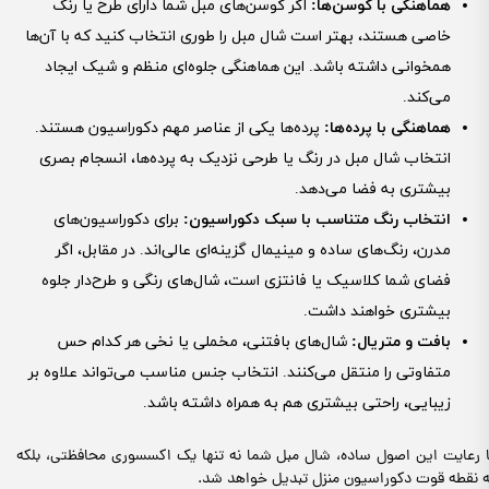
هماهنگی با کوسن‌ها
:
اگر کوسن‌های مبل شما دارای طرح یا رنگ
خاصی هستند، بهتر است شال مبل را طوری انتخاب کنید که با آن‌ها
همخوانی داشته باشد. این هماهنگی جلوه‌ای منظم و شیک ایجاد
می‌کند.
هماهنگی با پرده‌ها
:
پرده‌ها یکی از عناصر مهم دکوراسیون هستند.
انتخاب شال مبل در رنگ یا طرحی نزدیک به پرده‌ها، انسجام بصری
بیشتری به فضا می‌دهد.
انتخاب رنگ متناسب با سبک دکوراسیون
:
برای دکوراسیون‌های
مدرن، رنگ‌های ساده و مینیمال گزینه‌ای عالی‌اند. در مقابل، اگر
فضای شما کلاسیک یا فانتزی است، شال‌های رنگی و طرح‌دار جلوه
بیشتری خواهند داشت.
بافت و متریال
:
شال‌های بافتنی، مخملی یا نخی هر کدام حس
متفاوتی را منتقل می‌کنند. انتخاب جنس مناسب می‌تواند علاوه بر
زیبایی، راحتی بیشتری هم به همراه داشته باشد.
ا رعایت این اصول ساده، شال مبل شما نه تنها یک اکسسوری محافظتی، بلکه
ه نقطه قوت دکوراسیون منزل تبدیل خواهد شد.