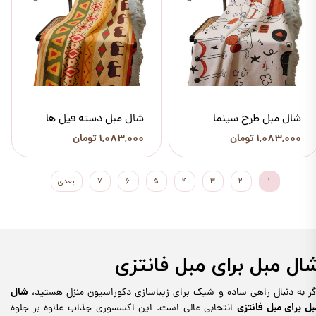
شال مبل طرح سینما
شال مبل دسته فیل ها
۱,۰۸۳,۰۰۰ تومان
۱,۰۸۳,۰۰۰ تومان
۱
۲
۳
۴
۵
۶
۷
بعدی
ال مبل برای مبل فانتزی
شال
گر به دنبال راهی ساده و شیک برای زیباسازی دکوراسیون منزل هستید،
بل برای مبل فانتزی
انتخابی عالی است. این اکسسوری جذاب علاوه بر جلوه