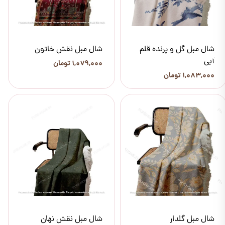
شال مبل گل و پرنده قلم
شال مبل نقش خاتون
آبی
۱,۰۷۹,۰۰۰ تومان
۱,۰۸۳,۰۰۰ تومان
شال مبل گلدار
شال مبل نقش نهان