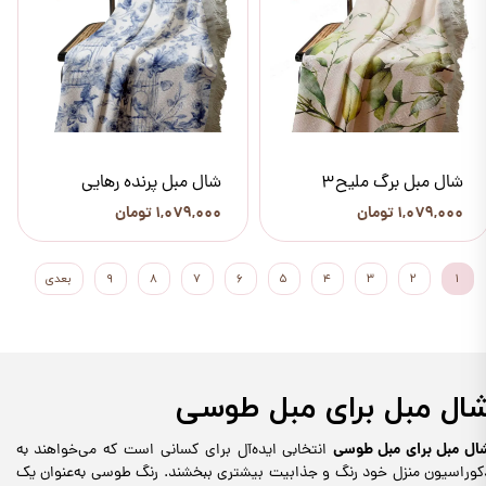
شال مبل برگ ملیح3
شال مبل پرنده رهایی
۱,۰۷۹,۰۰۰ تومان
۱,۰۷۹,۰۰۰ تومان
۱
۲
۳
۴
۵
۶
۷
۸
۹
بعدی
ال مبل برای مبل طوسی
ال مبل برای مبل طوسی
انتخابی ایده‌آل برای کسانی است که می‌خواهند به
کوراسیون منزل خود رنگ و جذابیت بیشتری ببخشند. رنگ طوسی به‌عنوان یک