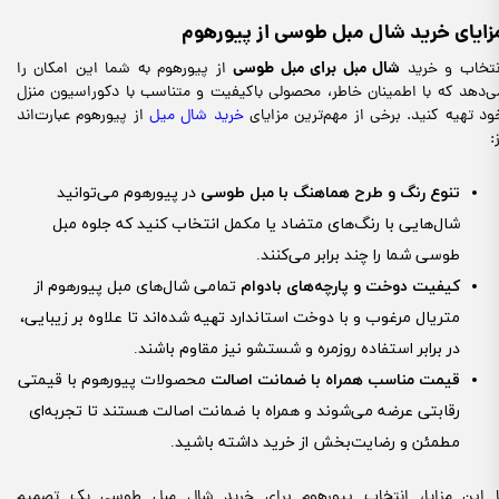
زایای خرید شال مبل طوسی از پیورهوم
شال مبل برای مبل طوسی
نتخاب و خرید
از پیورهوم به شما این امکان را
ی‌دهد که با اطمینان خاطر، محصولی باکیفیت و متناسب با دکوراسیون منزل
ود تهیه کنید. برخی از مهم‌ترین مزایای
خرید شال میل
از پیورهوم عبارت‌اند
:
تنوع رنگ و طرح هماهنگ با مبل طوسی
در پیورهوم می‌توانید
شال‌هایی با رنگ‌های متضاد یا مکمل انتخاب کنید که جلوه مبل
طوسی شما را چند برابر می‌کنند.
کیفیت دوخت و پارچه‌های بادوام
تمامی شال‌های مبل پیورهوم از
متریال مرغوب و با دوخت استاندارد تهیه شده‌اند تا علاوه بر زیبایی،
در برابر استفاده روزمره و شستشو نیز مقاوم باشند.
قیمت مناسب همراه با ضمانت اصالت
محصولات پیورهوم با قیمتی
رقابتی عرضه می‌شوند و همراه با ضمانت اصالت هستند تا تجربه‌ای
مطمئن و رضایت‌بخش از خرید داشته باشید.
ا این مزایا، انتخاب پیورهوم برای خرید شال مبل طوسی یک تصمیم