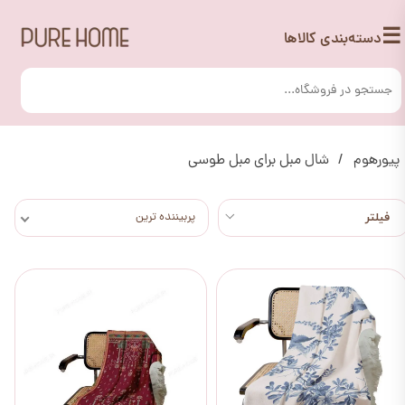
☰
دسته‌بندی کالاها
پیورهوم
شال مبل برای مبل طوسی
پربیننده ترین