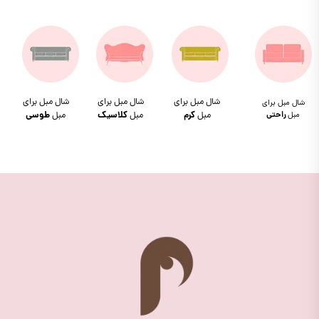
شال مبل برای
شال مبل برای
شال مبل برای
شال مبل برای
مبل
راحتی
مبل
کرم
مبل
کلاسیک
مبل
طوسی