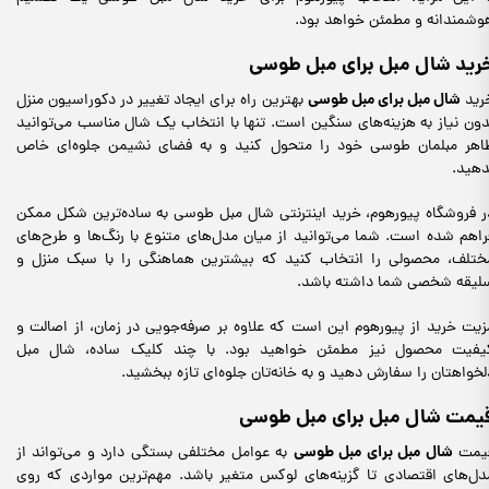
وشمندانه و مطمئن خواهد بود.
رید شال مبل برای مبل طوسی
شال مبل برای مبل طوسی
رید
بهترین راه برای ایجاد تغییر در دکوراسیون منزل
دون نیاز به هزینه‌های سنگین است. تنها با انتخاب یک شال مناسب می‌توانید
اهر مبلمان طوسی خود را متحول کنید و به فضای نشیمن جلوه‌ای خاص
دهید.
ر فروشگاه پیورهوم، خرید اینترنتی شال مبل طوسی به ساده‌ترین شکل ممکن
راهم شده است. شما می‌توانید از میان مدل‌های متنوع با رنگ‌ها و طرح‌های
ختلف، محصولی را انتخاب کنید که بیشترین هماهنگی را با سبک منزل و
لیقه شخصی شما داشته باشد.
زیت خرید از پیورهوم این است که علاوه بر صرفه‌جویی در زمان، از اصالت و
یفیت محصول نیز مطمئن خواهید بود. با چند کلیک ساده، شال مبل
لخواهتان را سفارش دهید و به خانه‌تان جلوه‌ای تازه ببخشید.
یمت شال مبل برای مبل طوسی
شال مبل برای مبل طوسی
یمت
به عوامل مختلفی بستگی دارد و می‌تواند از
دل‌های اقتصادی تا گزینه‌های لوکس متغیر باشد. مهم‌ترین مواردی که روی