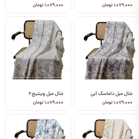
۱,۰۷۹,۰۰۰ تومان
۱,۰۷۹,۰۰۰ تومان
شال مبل داماسک آبی
شال مبل وینتیج6
۱,۰۷۹,۰۰۰ تومان
۱,۰۷۹,۰۰۰ تومان