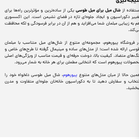
تیجه‌گیری
شال مبل برای مبل طوسی
ستفاده از
یکی از ساده‌ترین و مؤثرترین راه‌ها برای
غییر دکوراسیون و ایجاد جلوه‌ای تازه در فضای نشیمن است. این اکسسوری
م به زیبایی مبلمان شما می‌افزاید و هم از آن در برابر فرسودگی و لکه محافظت
ی‌کند.
ر فروشگاه پیورهوم، مجموعه‌ای متنوع از شال‌های مبل متناسب با مبلمان
وسی ارائه شده است؛ از مدل‌های ساده و مینیمال گرفته تا طرح‌های خاص و
نگ‌های متضاد. کیفیت بالا، دوخت حرفه‌ای و قیمت مناسب از ویژگی‌های اصلی
حصولات پیورهوم است که انتخابی مطمئن برای هر خانه به شمار می‌رود.
مین حالا از میان مدل‌های متنوع
پیورهوم
، شال مبل طوسی دلخواه خود را
نتخاب و سفارش دهید تا به دکوراسیون خانه‌تان جلوه‌ای متفاوت و مدرن
بخشید.