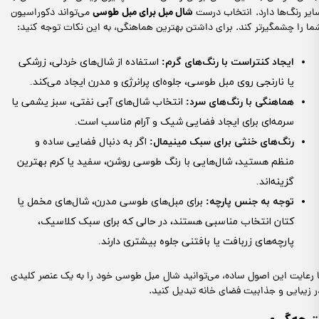
شال مبل برای مبل طوسی
ایر رنگ‌ها دارد. انتخاب درست
می‌تواند دکوراسیون
ما را چشمگیرتر کند. برای داشتن بهترین هماهنگی، به این نکات توجه کنید:
ایجاد کنتراست با رنگ‌های گرم
:
استفاده از شال‌های خردلی، زرشکی
یا نارنجی روی مبل طوسی، جلوه‌ای پرانرژی و مدرن ایجاد می‌کند.
هماهنگی با رنگ‌های سرد
:
انتخاب شال‌های آبی نفتی، سبز یشمی یا
سرمه‌ای برای ایجاد فضایی شیک و آرام مناسب است.
رنگ‌های خنثی برای سبک مینیمال
:
اگر به دنبال فضایی ساده و
منظم هستید، شال‌هایی با رنگ طوسی روشن، سفید یا کرم بهترین
گزینه‌اند.
توجه به جنس پارچه
:
برای مبل‌های طوسی مدرن، شال‌های مخمل یا
کتان انتخاب مناسبی هستند، در حالی که برای سبک کلاسیک،
پارچه‌های زربافت یا بافتنی جلوه بیشتری دارند.
ا رعایت این اصول ساده، می‌توانید شال مبل طوسی خود را به یک عنصر کلیدی
ر زیبایی و جذابیت فضای خانه تبدیل کنید.