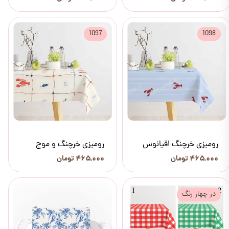
1097
1098
رومیزی خرچنگ اقیانوس
رومیزی خرچنگ و موج
۴۶۵,۰۰۰ تومان
۴۶۵,۰۰۰ تومان
در چهار رنگ