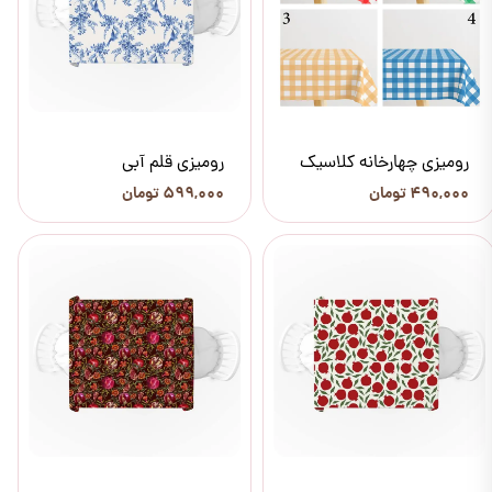
رومیزی چهارخانه کلاسیک
رومیزی قلم آبی
۴۹۰,۰۰۰ تومان
۵۹۹,۰۰۰ تومان