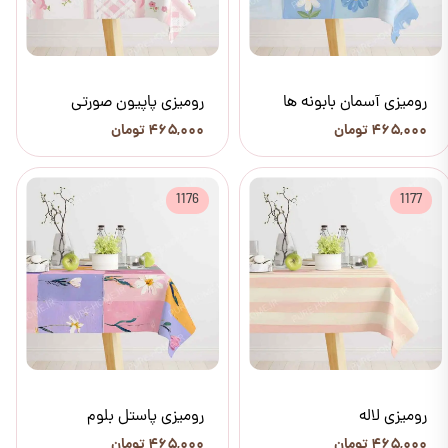
رومیزی آسمان بابونه ها
رومیزی پاپیون صورتی
۴۶۵,۰۰۰ تومان
۴۶۵,۰۰۰ تومان
1176
1177
رومیزی لاله
رومیزی پاستل بلوم
۴۶۵,۰۰۰ تومان
۴۶۵,۰۰۰ تومان