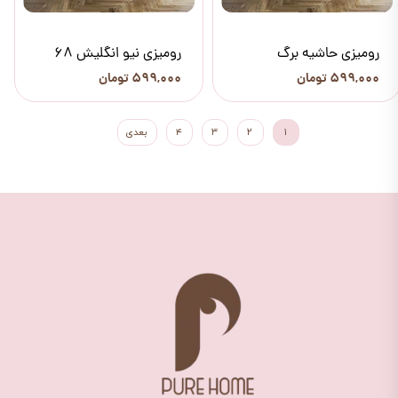
رومیزی حاشیه برگ
رومیزی نیو انگلیش 68
۵۹۹,۰۰۰ تومان
۵۹۹,۰۰۰ تومان
۱
۲
۳
۴
بعدی