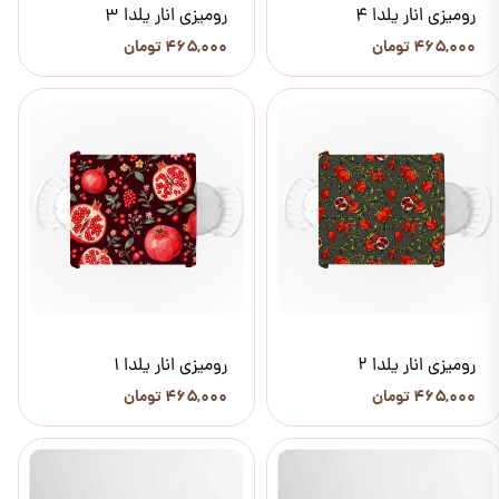
رومیزی انار یلدا 4
رومیزی انار یلدا 3
۴۶۵,۰۰۰ تومان
۴۶۵,۰۰۰ تومان
رومیزی انار یلدا 2
رومیزی انار یلدا 1
۴۶۵,۰۰۰ تومان
۴۶۵,۰۰۰ تومان