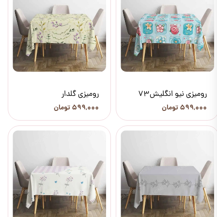
رومیزی نیو انگلیش73
رومیزی گلدار
۵۹۹,۰۰۰ تومان
۵۹۹,۰۰۰ تومان