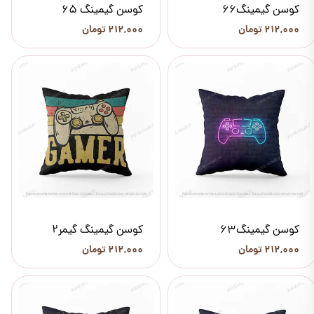
کوسن گیمینگ66
کوسن گیمینگ 65
۲۱۲,۰۰۰ تومان
۲۱۲,۰۰۰ تومان
کوسن گیمینگ63
کوسن گیمینگ گیمر2
۲۱۲,۰۰۰ تومان
۲۱۲,۰۰۰ تومان