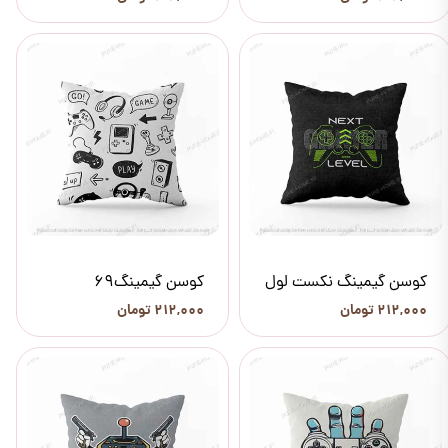
کوسن گیمینگ نکست لول
کوسن گیمینگ69
۲۱۲,۰۰۰ تومان
۲۱۲,۰۰۰ تومان