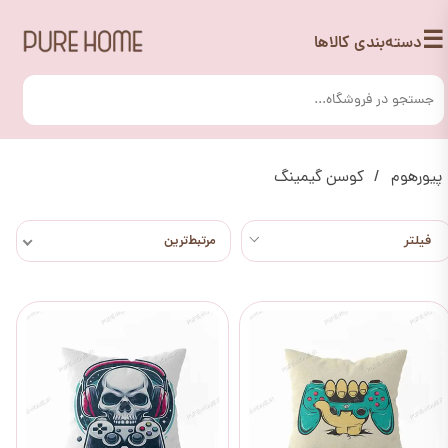
☰
دسته‌بندی کالاها
پیورهوم
کوسن گیمینگ
مرتبط‌ترین