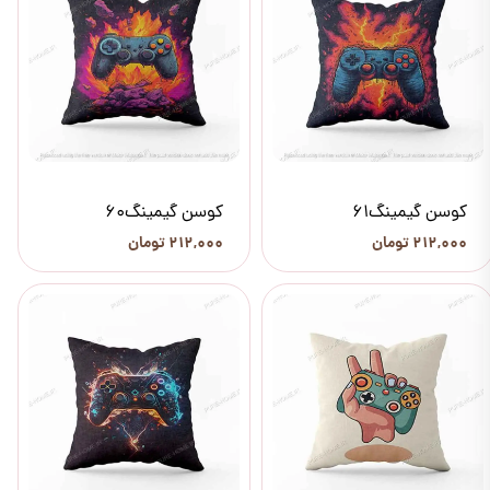
کوسن گیمینگ61
کوسن گیمینگ60
۲۱۲,۰۰۰ تومان
۲۱۲,۰۰۰ تومان