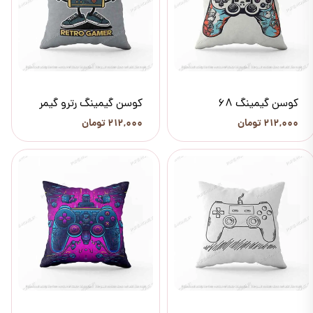
کوسن گیمینگ 68
کوسن گیمینگ رترو گیمر
۲۱۲,۰۰۰ تومان
۲۱۲,۰۰۰ تومان