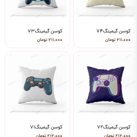
کوسن گیمینگ74
کوسن گیمینگ73
۲۱۱,۰۰۰ تومان
۲۱۱,۰۰۰ تومان
کوسن گیمینگ72
کوسن گیمینگ71
۲۱۲,۰۰۰ تومان
۲۱۲,۰۰۰ تومان