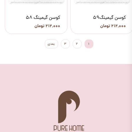
کوسن گیمینگ59
کوسن گیمینگ 58
۲۱۲,۰۰۰ تومان
۲۱۲,۰۰۰ تومان
۱
۲
۳
بعدی