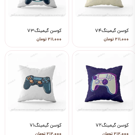
کوسن گیمینگ74
کوسن گیمینگ73
۲۱۱,۰۰۰ تومان
۲۱۱,۰۰۰ تومان
کوسن گیمینگ72
کوسن گیمینگ71
۲۱۲,۰۰۰ تومان
۲۱۲,۰۰۰ تومان