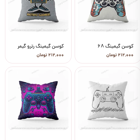
کوسن گیمینگ 68
کوسن گیمینگ رترو گیمر
۲۱۲,۰۰۰ تومان
۲۱۲,۰۰۰ تومان