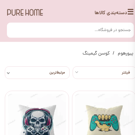
☰
دسته‌بندی کالاها
پیورهوم
کوسن گیمینگ
مرتبط‌ترین