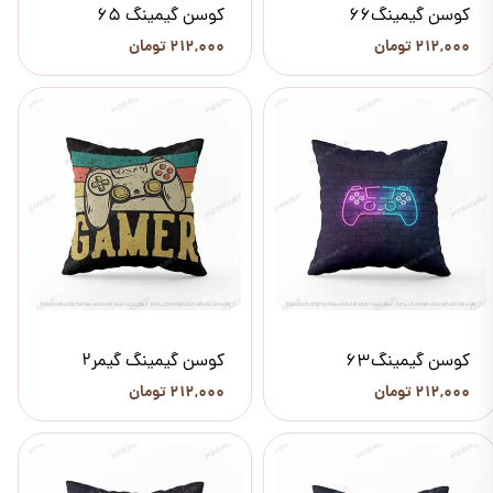
کوسن گیمینگ66
کوسن گیمینگ 65
۲۱۲,۰۰۰ تومان
۲۱۲,۰۰۰ تومان
کوسن گیمینگ63
کوسن گیمینگ گیمر2
۲۱۲,۰۰۰ تومان
۲۱۲,۰۰۰ تومان