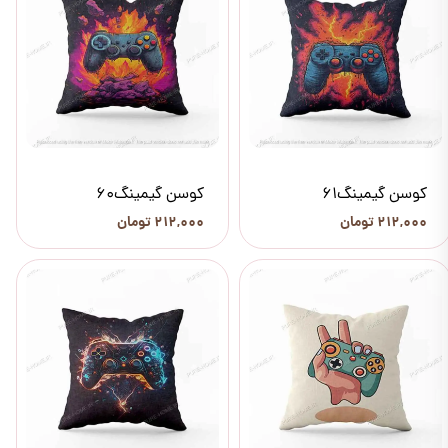
کوسن گیمینگ61
کوسن گیمینگ60
۲۱۲,۰۰۰ تومان
۲۱۲,۰۰۰ تومان