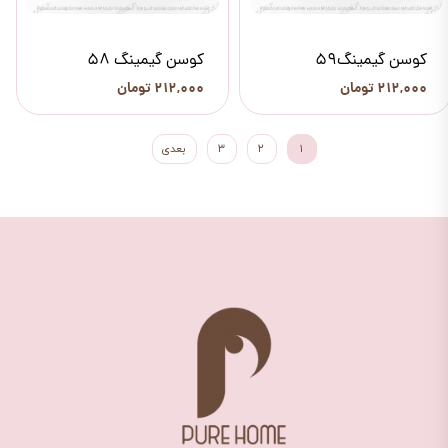
کوسن گیمینگ59
کوسن گیمینگ 58
۲۱۲,۰۰۰ تومان
۲۱۲,۰۰۰ تومان
۱
۲
۳
بعدی