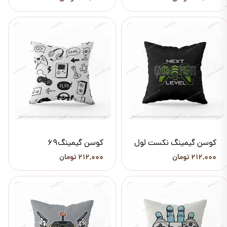
کوسن گیمینگ نکست لول
کوسن گیمینگ69
۲۱۲,۰۰۰ تومان
۲۱۲,۰۰۰ تومان