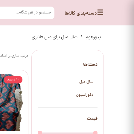
☰
دسته‌بندی کالاها
پیورهوم
شال مبل برای مبل فانتزی
مرتب سازی بر اسا
دسته‌ها
۱۰ درصد
شال مبل
دکوراسیون
قیمت