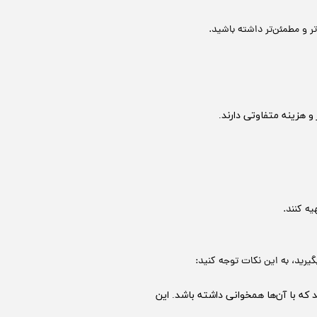
تر و مطمئن‌تر داشته باشید.
و هزینه متفاوتی دارند.
یه کنند.
یرید، به این نکات توجه کنید:
که با آن‌ها همخوانی داشته باشد. این