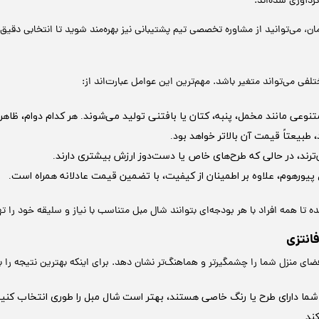
دآوری شده‌اند.
زمان، می‌توانید از مشاوره تخصصی تیم پشتیبانی نیز بهره‌مند شوید تا انتخابی دقیق‌
فی می‌تواند متغیر باشد. مهم‌ترین این عوامل عبارت‌اند از:
نوعی مانند مخمل، پنبه، کتان یا بافتنی تولید می‌شوند. هر کدام دوام، ظاهر 
طبیعتاً قیمت آن بالاتر خواهد بود.
‌ترند، در حالی که طرح‌های خاص یا دست‌دوز ارزش بیشتری دارند.
پیورهوم، علاوه بر اطمینان از کیفیت، با تضمین قیمت عادلانه همراه است.
ه تا همه افراد با هر بودجه‌ای بتوانند شال مبل متناسب با نیاز و سلیقه خود را ته
انتزی
ضای منزل شما را چشمگیرتر و هماهنگ‌تر نشان دهد. برای اینکه بهترین نتیجه را بگ
ما دارای طرح یا رنگ خاصی هستند، بهتر است شال مبل را طوری انتخاب کنید 
ند.