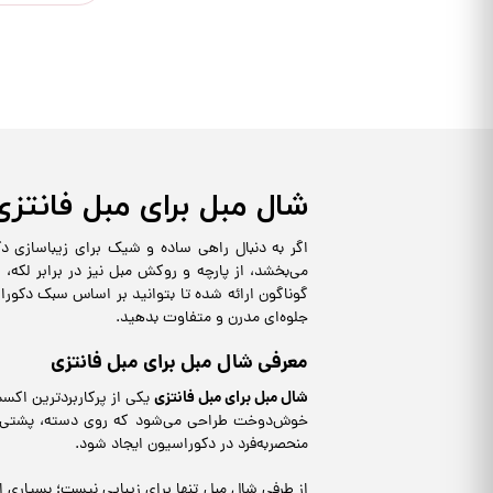
شال مبل برای مبل فانتزی
اگر به دنبال راهی ساده و شیک برای زیباسازی 
می‌بخشد، از پارچه و روکش مبل نیز در برابر لکه،
گوناگون ارائه شده تا بتوانید بر اساس سبک دکورا
جلوه‌ای مدرن و متفاوت بدهید.
معرفی شال مبل برای مبل فانتزی
شال مبل برای مبل فانتزی
یکی از پرکاربردترین اکس
خوش‌دوخت طراحی می‌شود که روی دسته، پشتی یا ن
منحصربه‌فرد در دکوراسیون ایجاد شود.
از طرفی شال مبل تنها برای زیبایی نیست؛ بسیاری ا