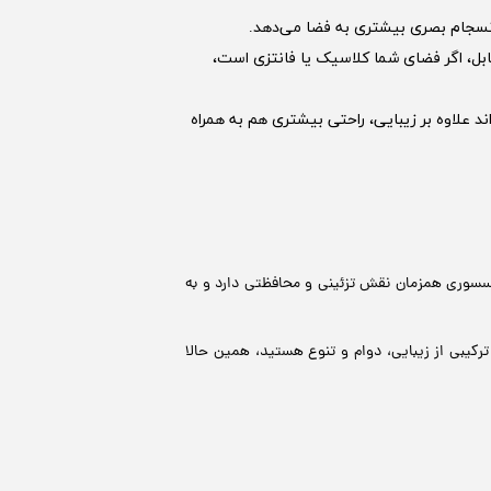
 انسجام بصری بیشتری به فضا می‌دهد.
قابل، اگر فضای شما کلاسیک یا فانتزی است،
علاوه بر زیبایی، راحتی بیشتری هم به همراه
سسوری همزمان نقش تزئینی و محافظتی دارد و به
رکیبی از زیبایی، دوام و تنوع هستید، همین حالا