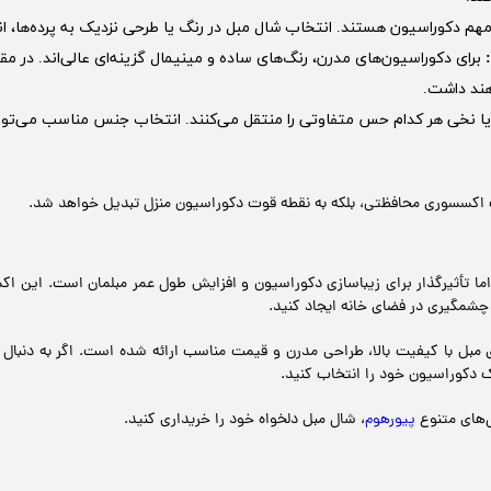
 مهم دکوراسیون هستند. انتخاب شال مبل در رنگ یا طرحی نزدیک به پرده‌ها،
:
برای دکوراسیون‌های مدرن، رنگ‌های ساده و مینیمال گزینه‌ای عالی‌اند. در م
هند داشت.
ا نخی هر کدام حس متفاوتی را منتقل می‌کنند. انتخاب جنس مناسب می‌تواند 
ک اکسسوری محافظتی، بلکه به نقطه قوت دکوراسیون منزل تبدیل خواهد شد.
ا تأثیرگذار برای زیباسازی دکوراسیون و افزایش طول عمر مبلمان است. این اک
ر چشمگیری در فضای خانه ایجاد کنید.
 مبل با کیفیت بالا، طراحی مدرن و قیمت مناسب ارائه شده است. اگر به دنبال ت
 دکوراسیون خود را انتخاب کنید.
‌های متنوع
پیورهوم
، شال مبل دلخواه خود را خریداری کنید.