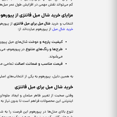
کم می‌تواند نقش مهمی در افزایش طول عمر مبل‌های
مزایای خرید شال مبل فانتزی از پیورهو
شال مبل برای مبل فانتزی
انتخاب و خرید
از پیورهو
خرید شال مبل
از پیورهوم عبارت‌اند از:
کیفیت پارچه و دوخت
شال‌های مبل پیورهو
طرح‌ها و رنگ‌های متنوع
در پیورهوم، می‌ت
می‌شوند.
قیمت مناسب و ضمانت اصالت
تمامی محص
به همین دلیل، پیورهوم به یکی از انتخاب‌های اصلی
خرید شال مبل برای مبل فانتزی
وقتی صحبت از تغییر ظاهر مبلمان و ایجاد جلوه‌
اینترنتی این محصولات فراهم است تا بدون نیاز به
تنوع بالای مدل‌ها در پیورهوم این فرصت را به ش