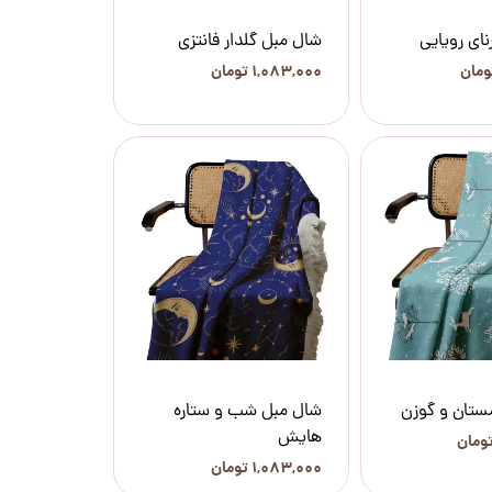
ای رویایی
شال مبل گلدار فانتزی
۱,۰۸۳,۰۰۰ تومان
ستان و گوزن
شال مبل شب و ستاره
هایش
۱,۰۸۳,۰۰۰ تومان