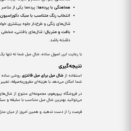
هماهنگی با پرده‌ها
:
پرده‌ها یکی از عناصر
انتخاب رنگ متناسب با سبک دکوراسیون
شال‌های رنگی و طرح‌دار جلوه بیشتری خوا
بافت و متریال
:
شال‌های بافتنی، مخملی ی
داشته باشد.
با رعایت این اصول ساده، شال مبل شما نه تنها ی
نتیجه‌گیری
شال مبل برای مبل فانتزی
استفاده از
روشی ساده ام
شما امکان می‌دهد با هزینه‌ای مقرون‌به‌صرفه، تغیی
در فروشگاه پیورهوم، مجموعه‌ای متنوع از شال‌های
می‌توانید بهترین شال مبل متناسب با سلیقه و سبک
فرصت را از دست ندهید و همین امروز از میان مدل