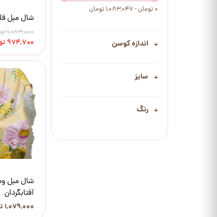
۰ تومان - ۱,۰۸۳,۰۴۷ تومان
شال مبل قل
۱,۰۸۳,۰۰۰ تومان
۹۷۴,۷۰۰ تومان
اندازه کوسن
سایز
رنگ
شال مبل وص
آفتابگردان
۱,۰۷۹,۰۰۰ تومان