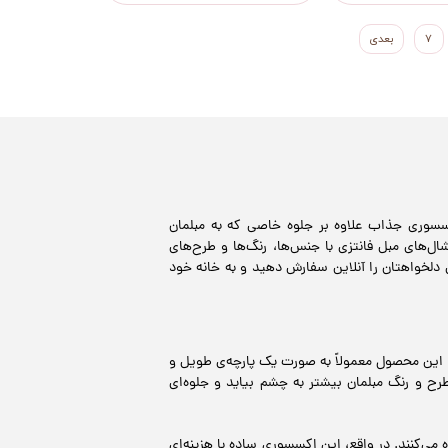
۷
بعدی
سوری جذاب علاوه بر جلوه خاصی که به مبلمان
ل‌های مبل فانتزی با جنس‌ها، رنگ‌ها و طرح‌های
 دلخواهتان را آنلاین سفارش دهید و به خانه خود
 این محصول معمولاً به صورت یک پارچه‌ی طویل و
 و رنگ مبلمان بیشتر به چشم بیاید و جلوه‌ای
می‌کنند. در واقع، این اکسسوری ساده با هزینه‌ای