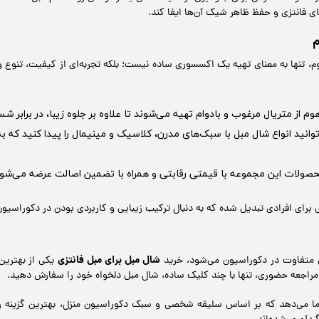
 فانتزی و حفظ ظاهر شیک آن‌ها ایفا کند.
م
م، تنها به معنای تهیه یک اکسسوری ساده نیست؛ بلکه تجربه‌ای از کیفیت، تنوع و ز
م از متریال مرغوب و بادوام تهیه می‌شوند تا علاوه بر جلوه زیبا، در برابر شس
وانید انواع شال مبل با سبک‌های مدرن، کلاسیک و مینیمال را پیدا کنید که ب
ولات این مجموعه با قیمتی رقابتی و همراه با تضمین اصالت عرضه می‌شوند 
 برای افرادی تبدیل شده که به دنبال ترکیب زیبایی و کاربردی بودن در دکوراسیو
شال مبل برای مبل فانتزی
ای متفاوت در دکوراسیون می‌شود، خرید
یکی از بهترین
 مراجعه حضوری، تنها با چند کلیک ساده، شال مبل دلخواه خود را سفارش دهید.
ما می‌دهد که بر اساس سلیقه شخصی و سبک دکوراسیون منزل، بهترین گزینه را ا