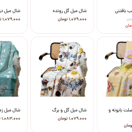
ب بافتنی
شال مبل گل رونده
شال مبل درن
۱,۰۷۹,۰۰۰ تومان
۱,۰۷۹,۰۰۰ تومان
لت بابونه و
شال مبل گل و برگ
شال مبل زم
۱,۰۷۹,۰۰۰ تومان
۱,۰۸۳,۰۰۰ تومان