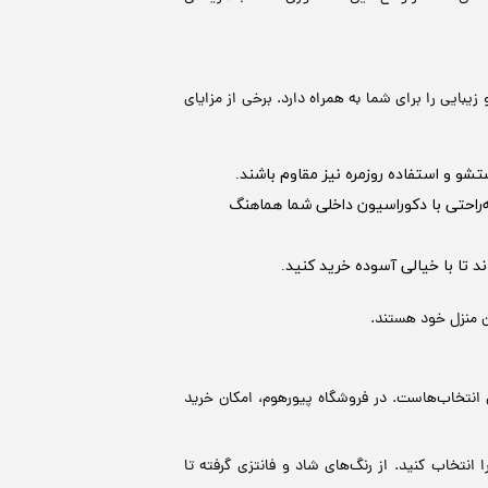
یبایی را برای شما به همراه دارد. برخی از مزایای
تشو و استفاده روزمره نیز مقاوم باشند.
ه‌راحتی با دکوراسیون داخلی شما هماهنگ
تا با خیالی آسوده خرید کنید.
ن منزل خود هستند.
 انتخاب‌هاست. در فروشگاه پیورهوم، امکان خرید
نتخاب کنید. از رنگ‌های شاد و فانتزی گرفته تا