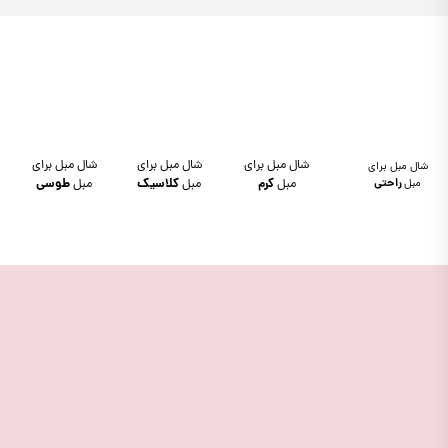
شال مبل برای
شال مبل برای
شال مبل برای
شال مبل برای
مبل
راحتی
مبل
کرم
مبل
کلاسیک
مبل
طوسی