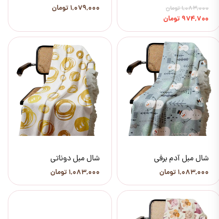
۱,۰۷۹,۰۰۰ تومان
۱,۰۸۳,۰۰۰ تومان
۹۷۴,۷۰۰ تومان
شال مبل آدم برفی
شال مبل دوناتی
۱,۰۸۳,۰۰۰ تومان
۱,۰۸۳,۰۰۰ تومان