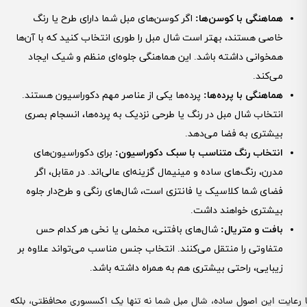
هماهنگی با کوسن‌ها
:
اگر کوسن‌های مبل شما دارای طرح یا رنگ
خاصی هستند، بهتر است شال مبل را طوری انتخاب کنید که با آن‌ها
همخوانی داشته باشد. این هماهنگی جلوه‌ای منظم و شیک ایجاد
می‌کند.
هماهنگی با پرده‌ها
:
پرده‌ها یکی از عناصر مهم دکوراسیون هستند.
انتخاب شال مبل در رنگ یا طرحی نزدیک به پرده‌ها، انسجام بصری
بیشتری به فضا می‌دهد.
انتخاب رنگ متناسب با سبک دکوراسیون
:
برای دکوراسیون‌های
مدرن، رنگ‌های ساده و مینیمال گزینه‌ای عالی‌اند. در مقابل، اگر
فضای شما کلاسیک یا فانتزی است، شال‌های رنگی و طرح‌دار جلوه
بیشتری خواهند داشت.
بافت و متریال
:
شال‌های بافتنی، مخملی یا نخی هر کدام حس
متفاوتی را منتقل می‌کنند. انتخاب جنس مناسب می‌تواند علاوه بر
زیبایی، راحتی بیشتری هم به همراه داشته باشد.
ا رعایت این اصول ساده، شال مبل شما نه تنها یک اکسسوری محافظتی، بلکه