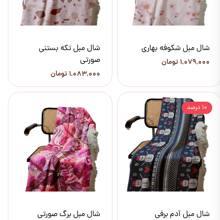
شال مبل شکوفه بهاری
شال مبل تکه بستنی
صورتی
۱,۰۷۹,۰۰۰ تومان
۱,۰۸۳,۰۰۰ تومان
۱۰ درصد
شال مبل آدم برفی
شال مبل برگ صورتی