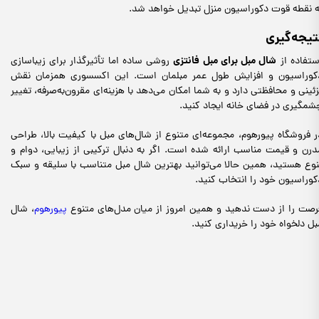
ه نقطه قوت دکوراسیون منزل تبدیل خواهد شد.
تیجه‌گیری
شال مبل برای مبل فانتزی
ستفاده از
روشی ساده اما تأثیرگذار برای زیباسازی
کوراسیون و افزایش طول عمر مبلمان است. این اکسسوری همزمان نقش
زئینی و محافظتی دارد و به شما امکان می‌دهد با هزینه‌ای مقرون‌به‌صرفه، تغییر
شمگیری در فضای خانه ایجاد کنید.
ر فروشگاه پیورهوم، مجموعه‌ای متنوع از شال‌های مبل با کیفیت بالا، طراحی
درن و قیمت مناسب ارائه شده است. اگر به دنبال ترکیبی از زیبایی، دوام و
نوع هستید، همین حالا می‌توانید بهترین شال مبل متناسب با سلیقه و سبک
کوراسیون خود را انتخاب کنید.
رصت را از دست ندهید و همین امروز از میان مدل‌های متنوع
پیورهوم
، شال
بل دلخواه خود را خریداری کنید.