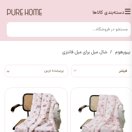
☰
دسته‌بندی کالاها
پیورهوم
شال مبل برای مبل فانتزی
پربیننده ترین