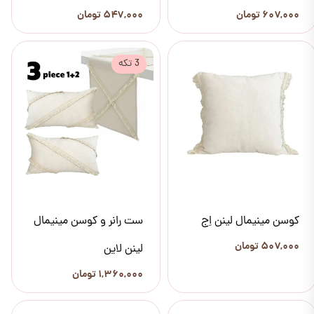
۶۰۷,۰۰۰ تومان
۵۴۷,۰۰۰ تومان
3 تکه
کوسن مینیمال لینن اِج
ست رانر و کوسن مینیمال
۵۰۷,۰۰۰ تومان
لینن لاین
۱,۳۶۰,۰۰۰ تومان