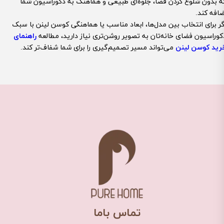
ه بدون شلوغ کردن فضا، جلوه‌ای طبیعی و هماهنگ به دکوراسیون شما
ضافه کند.
گر برای انتخاب بین مدل‌ها، ابعاد مناسب یا هماهنگی کوسن لینن با سبک
کوراسیون فضای خانه‌تان به تصویر روشن‌تری نیاز دارید، مطالعه
راهنمای
رید کوسن لینن
می‌تواند مسیر تصمیم‌گیری را برای شما شفاف‌تر کند.
​تماس باما