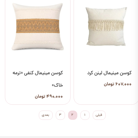
کوسن مینیمال لینن کرد
کوسن مینیمال کنفی «ترمه
۶۰۷,۰۰۰ تومان
خاک»
۴۹۰,۰۰۰ تومان
قبلی
۱
۲
۳
بعدی