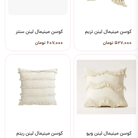
کوسن مینیمال لینن تریم
کوسن مینیمال لینن سنتر
۵۲۷,۰۰۰ تومان
۶۰۷,۰۰۰ تومان
کوسن مینیمال لینن ویو
کوسن مینیمال لینن ریتم