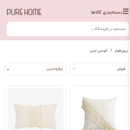
☰
دسته‌بندی کالاها
پیورهوم
کوسن لینن
پرفروشترین