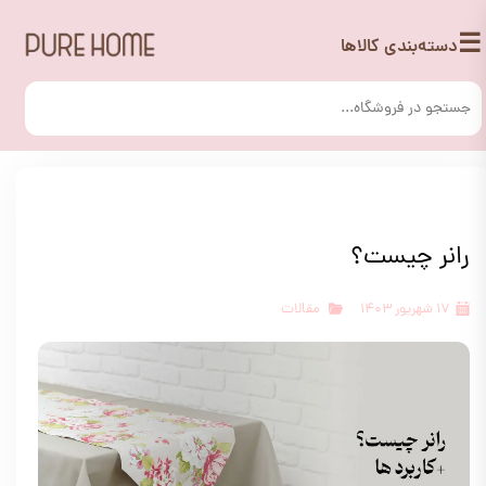
☰
دسته‌بندی کالاها
رانر چیست؟
۱۷ شهریور ۱۴۰۳
مقالات