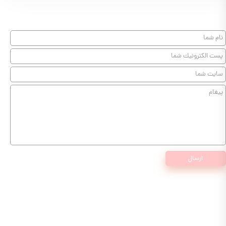
ارسال