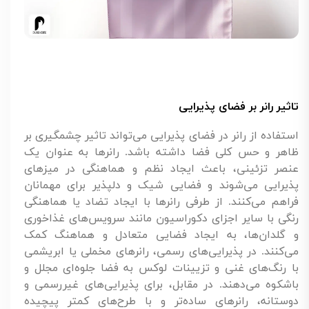
تاثیر رانر بر فضای پذیرایی
استفاده از رانر در فضای پذیرایی می‌تواند تاثیر چشمگیری بر
ظاهر و حس کلی فضا داشته باشد. رانرها به عنوان یک
عنصر تزئینی، باعث ایجاد نظم و هماهنگی در میزهای
پذیرایی می‌شوند و فضایی شیک و دلپذیر برای مهمانان
فراهم می‌کنند. از طرفی رانرها با ایجاد تضاد یا هماهنگی
رنگی با سایر اجزای دکوراسیون مانند سرویس‌های غذاخوری
و گلدان‌ها، به ایجاد فضایی متعادل و هماهنگ کمک
می‌کنند. در پذیرایی‌های رسمی، رانرهای مخملی یا ابریشمی
با رنگ‌های غنی و تزیینات لوکس به فضا جلوه‌ای مجلل و
باشکوه می‌دهند. در مقابل، برای پذیرایی‌های غیررسمی و
دوستانه، رانرهای ساده‌تر و با طرح‌های کمتر پیچیده