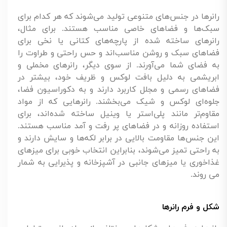
رانرها در جنس‌های متنوعی تولید می‌شوند که هر کدام برای
سبک‌ها و فضاهای خاصی مناسب هستند. برای مثال،
رانرهای ساخته شده از پارچه‌های کتانی یا نخی برای
فضاهای سبک و روشن مناسب‌اند و حس راحتی و طراوت را
به فضای شما می‌آورند. از سوی دیگر، رانرهای مخملی و
ابریشمی به دلیل بافت لوکس و ظریف خود، بیشتر در
فضاهای رسمی و مجلل کاربرد دارند و به دکوراسیون فضا،
جلوه‌ای لوکس و شیک می‌بخشند. رانرهایی که از مواد
مقاوم‌تر مانند پلی‌استر یا وینیل ساخته شده‌اند، برای
استفاده روزانه و در فضاهای پر رفت و آمد مناسب هستند.
این جنس‌ها مقاومت بالایی در برابر لکه‌ها و سایش دارند و
به راحتی تمیز می‌شوند، بنابراین انتخاب خوبی برای میزهای
غذاخوری یا میزهای جانبی در آشپزخانه و پذیرایی به شمار
می روند.
شکل و فرم رانرها