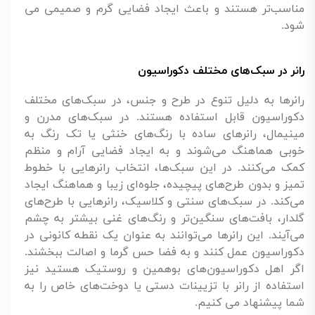
مناسب‌تر هستند و باعث ایجاد فضایی گرم و صمیمی می
شود.
رانر در سبک‌های مختلف دکوراسیون
رانرها به دلیل تنوع در طرح و جنس، در سبک‌های مختلف
دکوراسیون قابل استفاده هستند. در سبک‌های مدرن و
مینیمال، رانرهای ساده با رنگ‌های خنثی یا تک رنگ به
خوبی هماهنگ می‌شوند و به ایجاد فضایی آرام و منظم
کمک می‌کنند. در این سبک‌ها، انتخاب رانرهایی با خطوط
تمیز و بدون طرح‌های پیچیده، جلوه‌ای زیبا و هماهنگ ایجاد
می‌کند. در سبک‌های سنتی و کلاسیک، رانرهایی با طرح‌های
گلدار، بافت‌های سنگین‌تر و رنگ‌های غنی بیشتر به چشم
می‌آیند. این رانرها می‌توانند به عنوان یک نقطه کانونی در
دکوراسیون عمل کنند و به فضا حس گرما و اصالت ببخشند.
اگر اهل دکوراسیون‌های بوهمین و روستیک هستید نیز
استفاده از رانر با تزیینات دستی یا دوخت‌های خاص را به
شما پیشنهاد می کنیم.