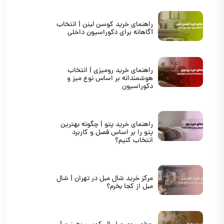
۵
از ۵
۱۶ مشارکت کننده
راهنمای خرید کوسن لینن | انتخاب
آگاهانه برای دکوراسیون داخلی
راهنمای خرید رومیزی | انتخاب
هوشمندانه بر اساس نوع میز و
دکوراسیون
راهنمای خرید پتو | چگونه بهترین
پتو را بر اساس فصل و کاربرد
انتخاب کنیم؟
مرکز خرید شال مبل در تهران | شال
مبل از کجا بخرم؟