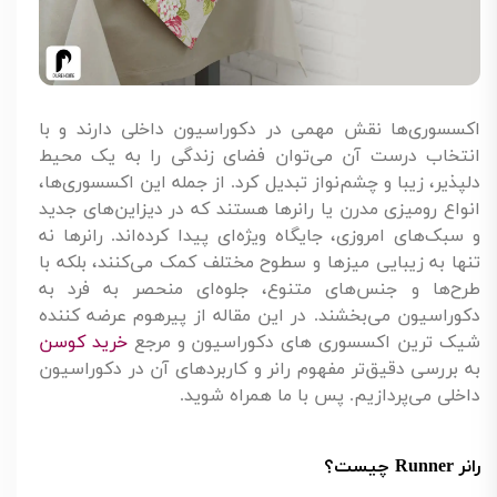
اکسسوری‌ها نقش مهمی در دکوراسیون داخلی دارند و با
انتخاب درست آن‌ می‌توان فضای زندگی را به یک محیط
دلپذیر، زیبا و چشم‌نواز تبدیل کرد. از جمله این اکسسوری‌ها،
انواع رومیزی مدرن یا رانرها هستند که در دیزاین‌های جدید
و سبک‌های امروزی، جایگاه ویژه‌ای پیدا کرده‌اند. رانرها نه
تنها به زیبایی میزها و سطوح مختلف کمک می‌کنند، بلکه با
طرح‌ها و جنس‌های متنوع، جلوه‌ای منحصر به فرد به
دکوراسیون می‌بخشند. در این مقاله از پیرهوم عرضه کننده
شیک ترین اکسسوری های دکوراسیون و مرجع
خرید کوسن
به بررسی دقیق‌تر مفهوم رانر و کاربردهای آن در دکوراسیون
داخلی می‌پردازیم. پس با ما همراه شوید.
رانر
Runner
چیست؟