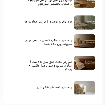
چطور روی مبل ال کوسن بچینیم |
راهنمای تخصصی پیورهوم
فرق رانر و رومیزی | بررسی تفاوت ها
راهنمای انتخاب کوسن مناسب برای
دکوراسیون خانه شما
آموزش بافت شال مبل با دست |
ساده، سریع و بدون میل بافتنی +
ویدئو
راهنمای شستشو شال مبل