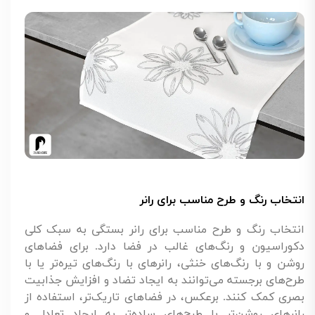
انتخاب رنگ و طرح مناسب برای رانر
انتخاب رنگ و طرح مناسب برای رانر بستگی به سبک کلی
دکوراسیون و رنگ‌های غالب در فضا دارد. برای فضاهای
روشن و با رنگ‌های خنثی، رانرهای با رنگ‌های تیره‌تر یا با
طرح‌های برجسته می‌توانند به ایجاد تضاد و افزایش جذابیت
بصری کمک کنند. برعکس، در فضاهای تاریک‌تر، استفاده از
رانرهای روشن‌تر با طرح‌های ساده‌تر به ایجاد تعادل و