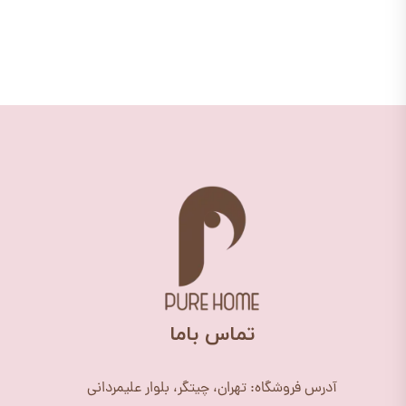
​تماس باما
آدرس فروشگاه: تهران، چیتگر، بلوار علیمردانی