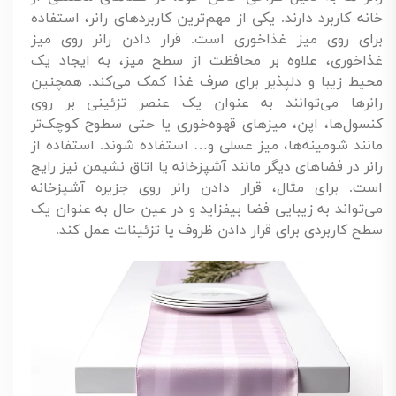
خانه کاربرد دارند. یکی از مهم‌ترین کاربردهای رانر، استفاده
برای روی میز غذاخوری است. قرار دادن رانر روی میز
غذاخوری، علاوه بر محافظت از سطح میز، به ایجاد یک
محیط زیبا و دلپذیر برای صرف غذا کمک می‌کند. همچنین
رانرها می‌توانند به عنوان یک عنصر تزئینی بر روی
کنسول‌ها، اپن، میزهای قهوه‌خوری یا حتی سطوح کوچک‌تر
مانند شومینه‌ها، میز عسلی و… استفاده شوند. استفاده از
رانر در فضاهای دیگر مانند آشپزخانه یا اتاق نشیمن نیز رایج
است. برای مثال، قرار دادن رانر روی جزیره آشپزخانه
می‌تواند به زیبایی فضا بیفزاید و در عین حال به عنوان یک
سطح کاربردی برای قرار دادن ظروف یا تزئینات عمل کند.