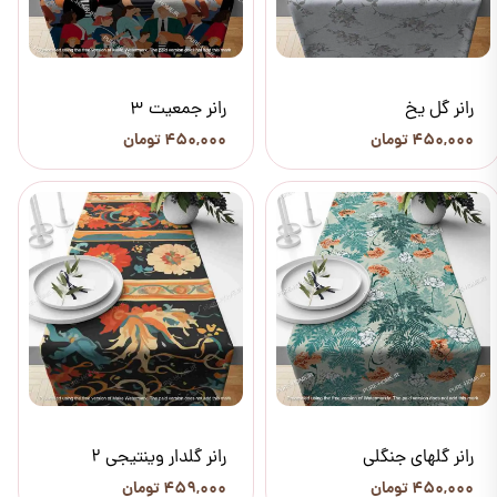
رانر گل یخ
رانر جمعیت 3
۴۵۰,۰۰۰ تومان
۴۵۰,۰۰۰ تومان
رانر گلهای جنگلی
رانر گلدار وینتیجی 2
۴۵۰,۰۰۰ تومان
۴۵۹,۰۰۰ تومان