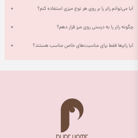
آیا می‌توانم رانر را بر روی هر نوع میزی استفاده کنم؟
چگونه رانر را به درستی روی میز قرار دهم؟
آیا رانرها فقط برای مناسبت‌های خاص مناسب هستند؟