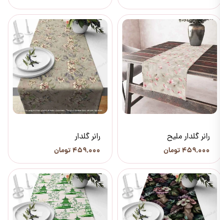
رانر گلدار ملیح
رانر گلدار
۴۵۹,۰۰۰ تومان
۴۵۹,۰۰۰ تومان