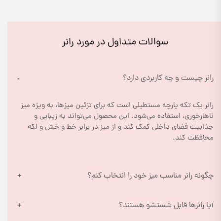
سوالات متداول در مورد رانر
رانر چیست و چه کاربردی دارد؟
رانر یک تکه پارچه مستطیلی است که برای تزئین میزها، به ویژه میز 
ناهارخوری، استفاده می‌شود. این محصول می‌تواند به زیبایی و 
جذابیت فضای داخلی کمک کند و از میز در برابر خط و خش و لکه 
محافظت کند.
چگونه رانر مناسب میز خود را انتخاب کنم؟
آیا رانرها قابل شستشو هستند؟