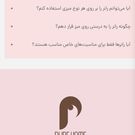
آیا می‌توانم رانر را بر روی هر نوع میزی استفاده کنم؟
چگونه رانر را به درستی روی میز قرار دهم؟
آیا رانرها فقط برای مناسبت‌های خاص مناسب هستند؟