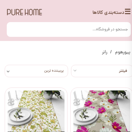
☰
دسته‌بندی کالاها
پیورهوم
رانر
پربیننده ترین