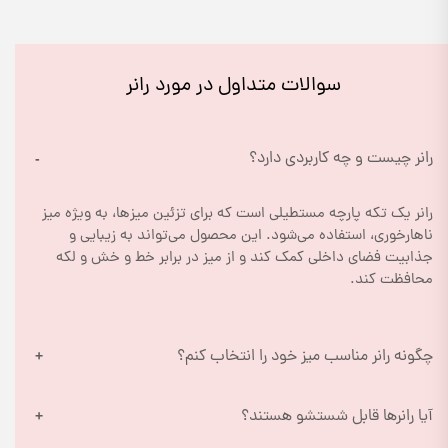
سوالات متداول در مورد رانر
رانر چیست و چه کاربردی دارد؟
رانر یک تکه پارچه مستطیلی است که برای تزئین میزها، به ویژه میز 
ناهارخوری، استفاده می‌شود. این محصول می‌تواند به زیبایی و 
جذابیت فضای داخلی کمک کند و از میز در برابر خط و خش و لکه 
محافظت کند.
چگونه رانر مناسب میز خود را انتخاب کنم؟
آیا رانرها قابل شستشو هستند؟