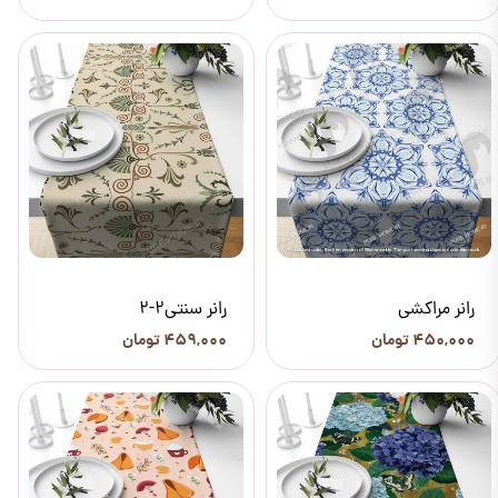
رانر مراکشی
رانر سنتی2-2
۴۵۰,۰۰۰ تومان
۴۵۹,۰۰۰ تومان