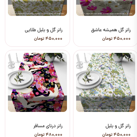
رانر گل همیشه عاشق
رانر گل و بلبل طلایی
۴۵۰,۰۰۰ تومان
۴۵۰,۰۰۰ تومان
رانر گل و بلبل
رانر درنای مسافر
۴۵۰,۰۰۰ تومان
۴۸۰,۰۰۰ تومان