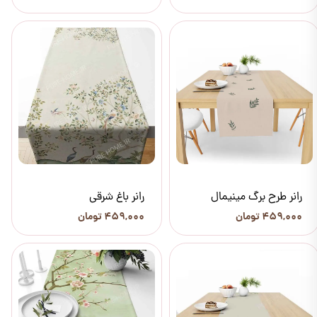
رانر طرح برگ مینیمال
رانر باغ شرقی
۴۵۹,۰۰۰ تومان
۴۵۹,۰۰۰ تومان