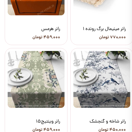
رانر مینیمال برگ رونده 1
رانر هرمس
۷۷۰,۰۰۰ تومان
۴۵۹,۰۰۰ تومان
رانر شاخه و گنجشک
رانر وینتیج15
۴۵۰,۰۰۰ تومان
۴۵۹,۰۰۰ تومان