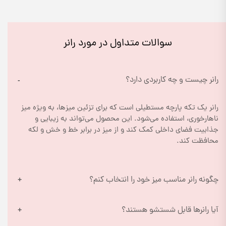
سوالات متداول در مورد رانر
رانر چیست و چه کاربردی دارد؟
رانر یک تکه پارچه مستطیلی است که برای تزئین میزها، به ویژه میز 
ناهارخوری، استفاده می‌شود. این محصول می‌تواند به زیبایی و 
جذابیت فضای داخلی کمک کند و از میز در برابر خط و خش و لکه 
محافظت کند.
چگونه رانر مناسب میز خود را انتخاب کنم؟
آیا رانرها قابل شستشو هستند؟