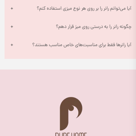
آیا می‌توانم رانر را بر روی هر نوع میزی استفاده کنم؟
چگونه رانر را به درستی روی میز قرار دهم؟
آیا رانرها فقط برای مناسبت‌های خاص مناسب هستند؟