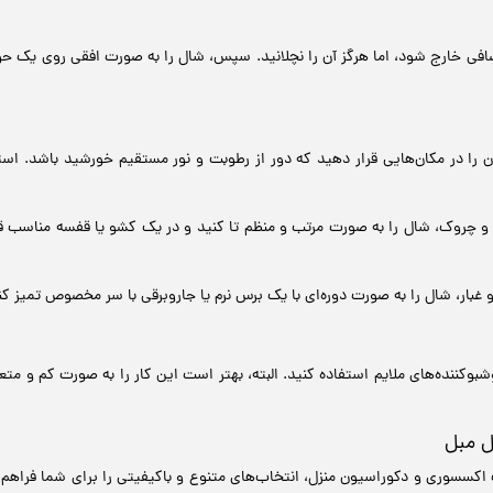
افی خارج شود، اما هرگز آن را نچلانید. سپس، شال را به صورت افقی روی یک حول
را در مکان‌هایی قرار دهید که دور از رطوبت و نور مستقیم خورشید باشد. استفاد
 چروک، شال را به صورت مرتب و منظم تا کنید و در یک کشو یا قفسه مناسب قرار
 غبار، شال را به صورت دوره‌ای با یک برس نرم یا جاروبرقی با سر مخصوص تمیز کن
بوکننده‌های ملایم استفاده کنید. البته، بهتر است این کار را به صورت کم و مت
ل مبل
سسوری و دکوراسیون منزل، انتخاب‌های متنوع و باکیفیتی را برای شما فراهم می‌ک