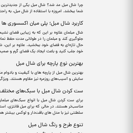
چرا شال مبل مد شد؟ شال مبل یکی از جدیدترین و 
شما ببخشد. امروزه با استفاده از شال مبل، به راحت
کاربرد شال مبل؛ پلی میان اکسسوری ها
شال مبلمان علاوه بر این که به زیبایی فضای نشیم
جلوگیری کند و مبلمان را در طولانی مدت حفظ نمای
حال تازه‌ای به فضای خود ببخشید. علاوه بر این، ش
خود جلب کنید و باعث ایجاد یک فضای گرم و صمیمی
بهترین نوع پارچه برای شال مبل
بهترین شال مبل از پارچه‌ های با کیفیت و بادوام ما
سایش و آسیب‌های روزمره نیز مقاوم هستند. ویژگی
ست کردن شال مبل با سبک‌های مختلف 
برای ست کردن شال مبل با انواع سبک‌های مبلمان، 
مناسب‌تر هستند. در حالی که برای مبل فانتزی، استف
سلطنتی نیز با مدل های بافت‌دار و لوکس بیشتر هم
تنوع طرح و رنگ شال مبل