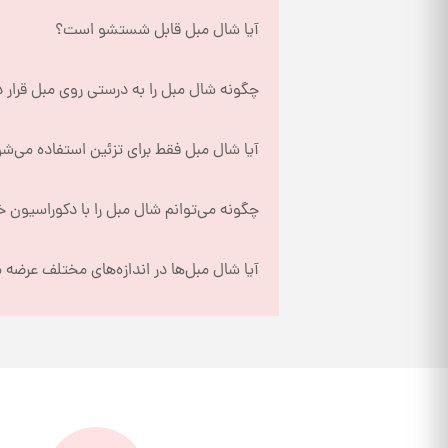
آیا شال مبل قابل شستشو است؟
چگونه شال مبل را به درستی روی مبل قرار 
آیا شال مبل فقط برای تزئین استفاده می‌ش
چگونه می‌توانم شال مبل را با دکوراسیون 
آیا شال مبل‌ها در اندازه‌های مختلف عرضه 