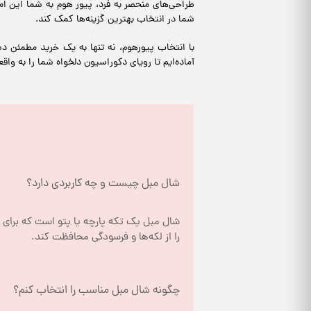
طراحی‌های منحصر به فرد، پیور هوم به شما این 
شما در انتخاب بهترین گزینه‌ها کمک کند.
با انتخاب پیورهوم، نه تنها به یک خرید مطمئن د
آماده‌ایم تا رویای دکوراسیون دلخواه شما را به وا
شال مبل چیست و چه کاربردی دارد؟
را از لکه‌ها و فرسودگی محافظت کند.
چگونه شال مبل مناسب را انتخاب کنم؟