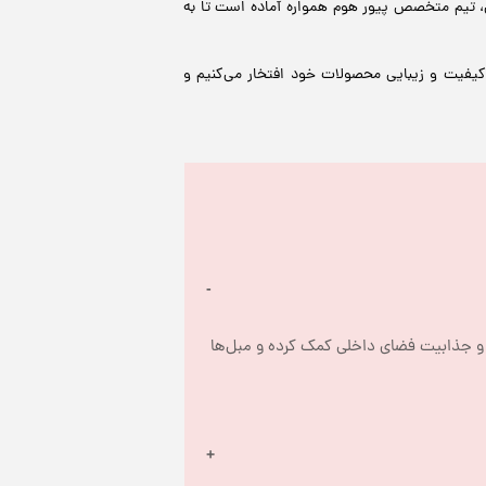
، تیم متخصص پیور هوم همواره آماده است تا به
 کیفیت و زیبایی محصولات خود افتخار می‌کنیم و
شال مبل یک تکه پارچه یا پتو است که برای تزئین و محافظت از مبل‌ها استفاده می‌شود. این محصول می‌تواند به زیبایی و جذابیت فضای داخلی کمک کرده و مبل‌ها 