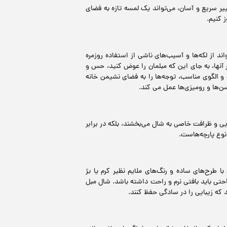
ر سریع و آسان، می‌تواند یک لمسه تازه به فضای
 کنیم.
د از لکه‌ها و آسیب‌های ناشی از استفاده روزمره
آنها، به جای این که مبلمان را عوض کنید، حس و
 و الگوی مناسب، توجه‌ها را به فضای نشیمن خانه
‌ها و رومیزی‌ها عمل می کند.
بایی و ظرافت خاصی به شال می‌بخشند، بلکه در برابر
نوع پارچه‌هاست.
ا طرح‌های ساده و رنگ‌های ملایم نظیر کرم یا بژ
احتی باید بافتی نرم و راحت داشته باشد. شال مبل‌
که زیبایی را در سادگی حفظ کنند.