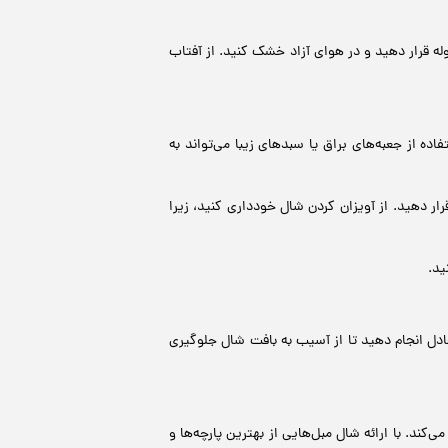
ه قرار دهید و در هوای آزاد خشک کنید. از آفتاب
ه از جعبه‌های براق یا سبدهای زیبا می‌تواند به
 دهید. از آویزان کردن شال خودداری کنید، زیرا
ید.
عادل انجام دهید تا از آسیب به بافت شال جلوگیری
ند. با ارائه شال مبل‌هایی از بهترین پارچه‌ها و