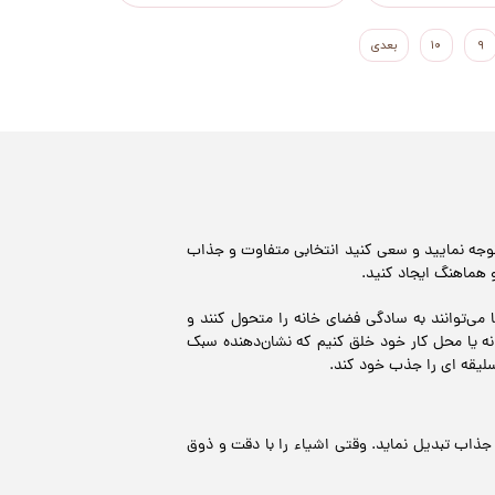
۹
۱۰
بعدی
توجه نمایید و سعی کنید انتخابی متفاوت و جذاب
 هماهنگ ایجاد کنید.
می‌توانند به سادگی فضای خانه را متحول کنند و
نه یا محل کار خود خلق کنیم که نشان‌دهنده سبک
سلیقه ای را جذب خود کند.
 جذاب تبدیل نماید. وقتی اشیاء را با دقت و ذوق