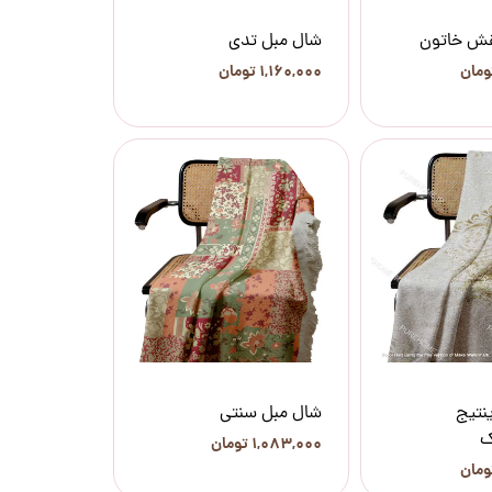
قش خاتون
شال مبل تدی
۱,۱۶۰,۰۰۰ تومان
نتیج
شال مبل سنتی
ک
۱,۰۸۳,۰۰۰ تومان