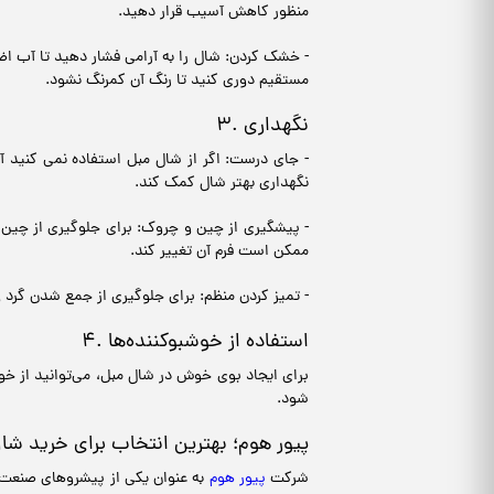
منظور کاهش آسیب قرار دهید.
- خشک کردن: شال را به آرامی فشار دهید تا آب اض
مستقیم دوری کنید تا رنگ آن کمرنگ نشود.
۳. نگهداری
- جای درست: اگر از شال مبل استفاده نمی کنید آن 
نگهداری بهتر شال کمک کند.
- پیشگیری از چین و چروک: برای جلوگیری از چین و
ممکن است فرم آن تغییر کند.
- تمیز کردن منظم: برای جلوگیری از جمع شدن گرد و
۴. استفاده از خوشبوکننده‌ها
برای ایجاد بوی خوش در شال مبل، می‌توانید از خوش
شود.
پیور هوم؛ بهترین انتخاب برای خرید شا
شرکت
پیور هوم
به عنوان یکی از پیشروهای صنعت اک