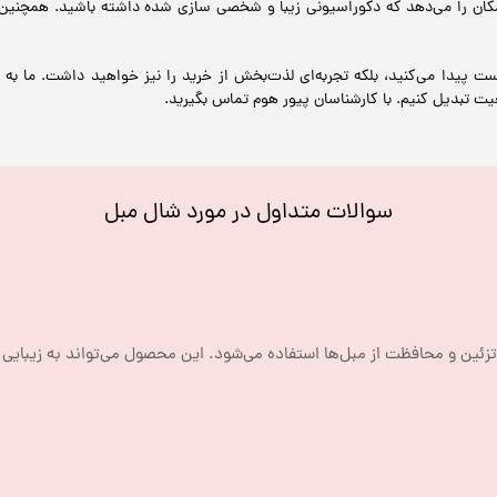
امکان را می‌دهد که دکوراسیونی زیبا و شخصی سازی شده داشته باشید. همچنین
ست پیدا می‌کنید، بلکه تجربه‌ای لذت‌بخش از خرید را نیز خواهید داشت. ما به
قعیت تبدیل کنیم. با کارشناسان پیور هوم تماس بگیرید.
سوالات متداول در مورد شال مبل