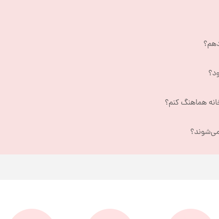
دهم؟
ود؟
خانه هماهنگ کنم؟
می‌شوند؟