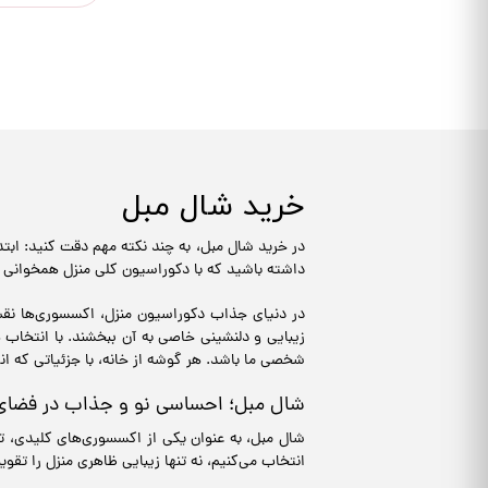
خرید شال مبل
در خرید شال مبل، به چند نکته مهم دقت کنید: ابت
داشته باشید که با دکوراسیون کلی منزل همخوانی د
در دنیای جذاب دکوراسیون منزل، اکسسوری‌ها نقش 
زیبایی و دلنشینی خاصی به آن ببخشند. با انتخاب 
شخصی ما باشد. هر گوشه از خانه، با جزئیاتی که ان
شال مبل؛ احساسی نو و جذاب در فضای
شال مبل، به عنوان یکی از اکسسوری‌های کلیدی، تغ
انتخاب می‌کنیم، نه تنها زیبایی ظاهری منزل را تق