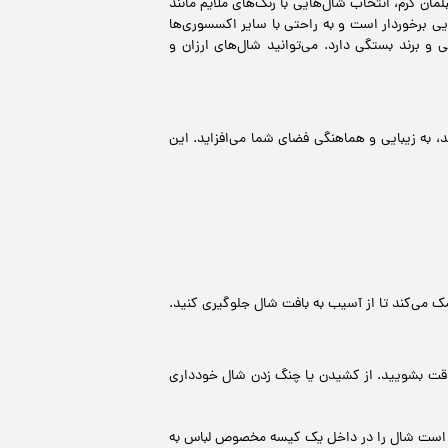
ن کرم، انتخاب شال‌هایی با رنگ‌های ملایم مانند
ایی برخوردار است و به راحتی با سایر اکسسوری‌ها
 برند بستگی دارد. می‌توانید شال‌های ارزان و
 به زیبایی و هماهنگی فضای شما می‌افزاید. این
ک می‌کند تا از آسیب به بافت شال جلوگیری کنید.
 دقت بشویید. از کشیدن یا چنگ زدن شال خودداری
هتر است شال را در داخل یک کیسه مخصوص لباس به