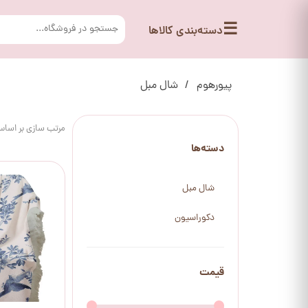
☰
دسته‌بندی کالاها
پیورهوم
شال مبل
مرتب سازی بر اسا
دسته‌ها
شال مبل
دکوراسیون
قیمت