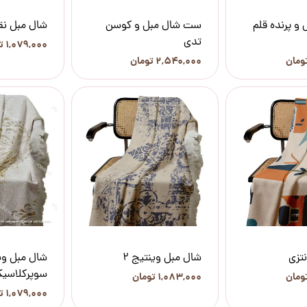
و پرنده قلم
ست شال مبل و کوسن
شال مبل ن
تدی
۱,۰۷۹,۰۰۰ تومان
۲,۵۴۰,۰۰۰ تومان
تزی
شال مبل وینتیج 2
شال مبل وی
سوپرکلاسی
۱,۰۸۳,۰۰۰ تومان
۱,۰۷۹,۰۰۰ تومان