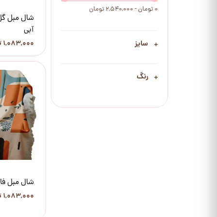
۰ تومان - ۲,۵۴۰,۰۰۰ تومان
شال مبل گل 
آبی
۱,۰۸۳,۰۰۰ تومان
سایز
رنگ
شال مبل فان
۱,۰۸۳,۰۰۰ تومان