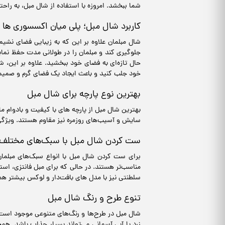
شما ببخشد. امروزه با استفاده از شال مبل، به راحت
کاربرد شال مبل؛ پلی میان اکسسوری ها
شال مبلمان علاوه بر این که به زیبایی فضای نشیم
جلوگیری کند و مبلمان را در طولانی مدت حفظ نمای
حال تازه‌ای به فضای خود ببخشید. علاوه بر این، ش
خود جلب کنید و باعث ایجاد یک فضای گرم و صمیمی
بهترین نوع پارچه برای شال مبل
بهترین شال مبل از پارچه‌ های با کیفیت و بادوام ما
سایش و آسیب‌های روزمره نیز مقاوم هستند. ویژگی
ست کردن شال مبل با سبک‌های مختلف 
برای ست کردن شال مبل با انواع سبک‌های مبلمان، 
مناسب‌تر هستند. در حالی که برای مبل فانتزی، استف
سلطنتی نیز با مدل های بافت‌دار و لوکس بیشتر هم
تنوع طرح و رنگ شال مبل
شال مبل در طرح‌ها و رنگ‌های متنوعی موجود است. 
زرد یا آبی آسمانی می‌تواند بسیار جذاب باشد. همچ