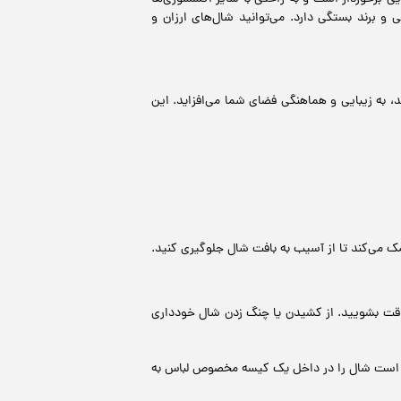
 برند بستگی دارد. می‌توانید شال‌های ارزان و
 به زیبایی و هماهنگی فضای شما می‌افزاید. این
ک می‌کند تا از آسیب به بافت شال جلوگیری کنید.
 دقت بشویید. از کشیدن یا چنگ زدن شال خودداری
هتر است شال را در داخل یک کیسه مخصوص لباس به