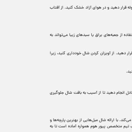
ه قرار دهید و در هوای آزاد خشک کنید. از آفتاب
ه از جعبه‌های براق یا سبدهای زیبا می‌تواند به
 دهید. از آویزان کردن شال خودداری کنید، زیرا
ید.
عادل انجام دهید تا از آسیب به بافت شال جلوگیری
ند. با ارائه شال مبل‌هایی از بهترین پارچه‌ها و
، تیم متخصص پیور هوم همواره آماده است تا به