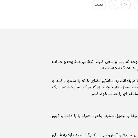
۱۰
۱۱
بعدی
توجه نمایید و سعی کنید انتخابی متفاوت و جذاب
 هماهنگ ایجاد کنید.
می‌توانند به سادگی فضای خانه را متحول کنند و
نه یا محل کار خود خلق کنیم که نشان‌دهنده سبک
سلیقه ای را جذب خود کند.
 جذاب تبدیل نماید. وقتی اشیاء را با دقت و ذوق
ر سریع و آسان، می‌تواند یک لمسه تازه به فضای