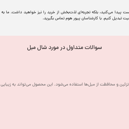
ست پیدا می‌کنید، بلکه تجربه‌ای لذت‌بخش از خرید را نیز خواهید داشت. ما به
قعیت تبدیل کنیم. با کارشناسان پیور هوم تماس بگیرید.
سوالات متداول در مورد شال مبل