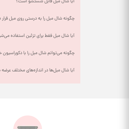
آیا شال مبل قابل شستشو است؟
چگونه شال مبل را به درستی روی مبل قرار 
آیا شال مبل فقط برای تزئین استفاده می‌ش
چگونه می‌توانم شال مبل را با دکوراسیون 
آیا شال مبل‌ها در اندازه‌های مختلف عرضه 