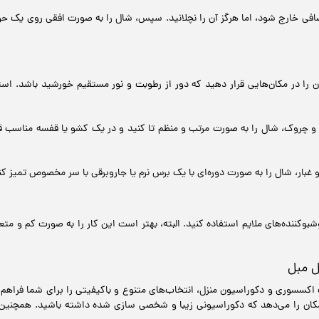
افی خارج شود، اما هرگز آن را نچلانید. سپس، شال را به صورت افقی روی یک حول
را در مکان‌هایی قرار دهید که دور از رطوبت و نور مستقیم خورشید باشد. استفاد
 چروک، شال را به صورت مرتب و منظم تا کنید و در یک کشو یا قفسه مناسب قرار
 غبار، شال را به صورت دوره‌ای با یک برس نرم یا جاروبرقی با سر مخصوص تمیز کن
بوکننده‌های ملایم استفاده کنید. البته، بهتر است این کار را به صورت کم و مت
ل مبل
سسوری و دکوراسیون منزل، انتخاب‌های متنوع و باکیفیتی را برای شما فراهم می‌ک
امکان را می‌دهد که دکوراسیونی زیبا و شخصی سازی شده داشته باشید. همچنین