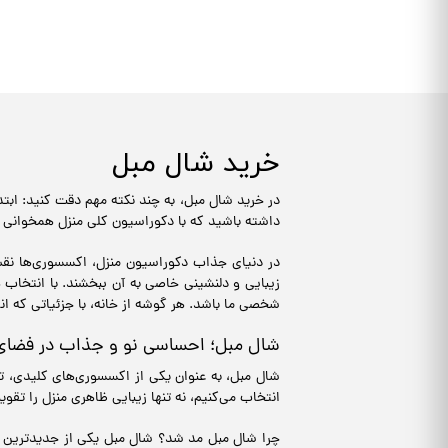
خرید شال مبل
در خرید شال مبل، به چند نکته مهم دقت کنید: ابت
داشته باشید که با دکوراسیون کلی منزل همخوانی د
در دنیای جذاب دکوراسیون منزل، اکسسوری‌ها نقش 
زیبایی و دلنشینی خاصی به آن ببخشند. با انتخاب 
شخصی ما باشد. هر گوشه از خانه، با جزئیاتی که ان
شال مبل؛ احساسی نو و جذاب در فضای
شال مبل، به عنوان یکی از اکسسوری‌های کلیدی، تغ
انتخاب می‌کنیم، نه تنها زیبایی ظاهری منزل را تق
چرا شال مبل مد شد؟ شال مبل یکی از جدیدترین و 