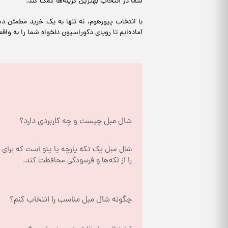
شما در انتخاب بهترین گزینه‌ها کمک کند.
با انتخاب پیورهوم، نه تنها به یک خرید مطمئن د
آماده‌ایم تا رویای دکوراسیون دلخواه شما را به وا
شال مبل چیست و چه کاربردی دارد؟
را از لکه‌ها و فرسودگی محافظت کند.
چگونه شال مبل مناسب را انتخاب کنم؟