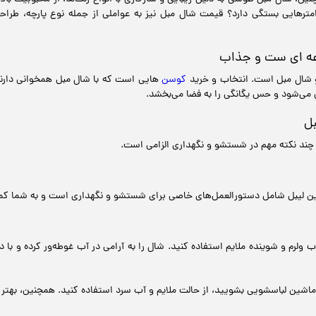
ایی بستگی دارد؟ قیمت شال مبل نیز به عواملی از جمله نوع پارچه، طراحی و
عه ای ست و جذاب
 شال مبل است. انتخاب و خرید
کوسن‌
هایی است که با شال مبل همخوانی دارند،
می‌شود و حس یگانگی را به فضا می‌بخشد.
ل
 چند نکته مهم در شستشو و نگهداری الزامی است.
. این لیبل شامل دستورالعمل‌های خاصی برای شستشو و نگهداری است و به شما کم
لرم و شوینده ملایم استفاده کنید. شال را به آرامی در آب غوطه‌ور کرده و با
 ماشین لباسشویی بشویید، از حالت ملایم و آب سرد استفاده کنید. همچنین، ب