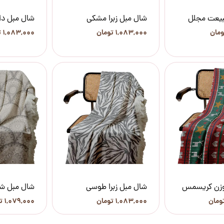
بیعت مجلل
شال مبل زبرا مشکی
شال مبل دا
۱,۰۸۳,۰۰۰ تومان
۱,۰۸۳,۰۰۰ تومان
وزن کریسمس
شال مبل زبرا طوسی
شال مبل 
۱,۰۸۳,۰۰۰ تومان
۱,۰۷۹,۰۰۰ تومان