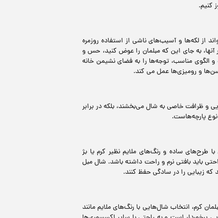
 کنیم.
د از لکه‌ها و آسیب‌های ناشی از استفاده روزمره
آنها، به جای این که مبلمان را عوض کنید، حس و
 و الگوی مناسب، توجه‌ها را به فضای نشیمن خانه
‌ها و رومیزی‌ها عمل می کند.
بایی و ظرافت خاصی به شال می‌بخشند، بلکه در برابر
نوع پارچه‌هاست.
ا طرح‌های ساده و رنگ‌های ملایم نظیر کرم یا بژ
احتی باید بافتی نرم و راحت داشته باشد. شال مبل‌
که زیبایی را در سادگی حفظ کنند.
ن کرم، انتخاب شال‌هایی با رنگ‌های ملایم مانند
ایی برخوردار است و به راحتی با سایر اکسسوری‌ها