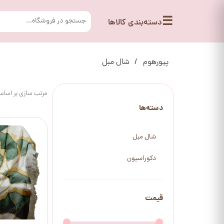
☰
دسته‌بندی کالاها
پیورهوم
شال مبل
مرتب سازی بر اسا
دسته‌ها
شال مبل
دکوراسیون
قیمت