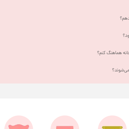
دهم؟
ود؟
خانه هماهنگ کنم؟
می‌شوند؟