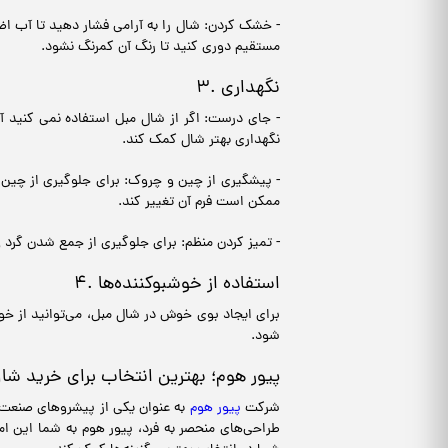
- خشک کردن: شال را به آرامی فشار دهید تا آب اض
مستقیم دوری کنید تا رنگ آن کمرنگ نشود.
۳. نگهداری
- جای درست: اگر از شال مبل استفاده نمی کنید آن 
نگهداری بهتر شال کمک کند.
- پیشگیری از چین و چروک: برای جلوگیری از چین و
ممکن است فرم آن تغییر کند.
- تمیز کردن منظم: برای جلوگیری از جمع شدن گرد و
۴. استفاده از خوشبوکننده‌ها
برای ایجاد بوی خوش در شال مبل، می‌توانید از خوش
شود.
پیور هوم؛ بهترین انتخاب برای خرید شا
شرکت
پیور هوم
به عنوان یکی از پیشروهای صنعت اک
طراحی‌های منحصر به فرد، پیور هوم به شما این 