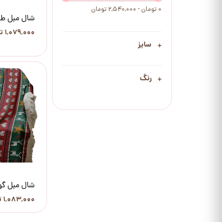
۰ تومان - ۲,۵۴۰,۰۰۰ تومان
شال مبل ط
۱,۰۷۹,۰۰۰ تومان
سایز
رنگ
شال مبل گ
۱,۰۸۳,۰۰۰ تومان