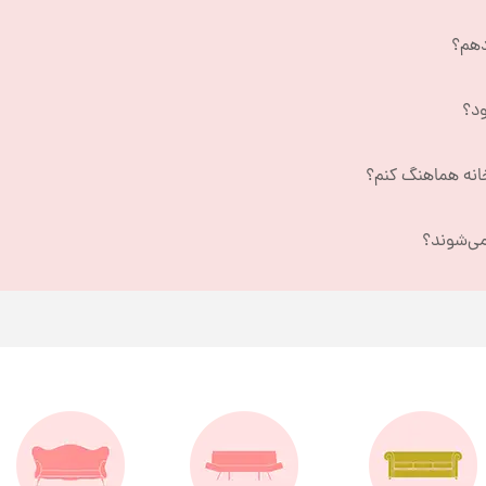
دهم؟
ود؟
خانه هماهنگ کنم؟
می‌شوند؟