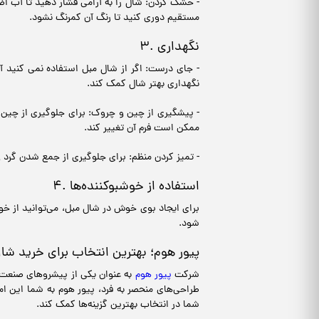
- خشک کردن: شال را به آرامی فشار دهید تا آب اض
مستقیم دوری کنید تا رنگ آن کمرنگ نشود.
۳. نگهداری
- جای درست: اگر از شال مبل استفاده نمی کنید آن 
نگهداری بهتر شال کمک کند.
- پیشگیری از چین و چروک: برای جلوگیری از چین و
ممکن است فرم آن تغییر کند.
- تمیز کردن منظم: برای جلوگیری از جمع شدن گرد و
۴. استفاده از خوشبوکننده‌ها
برای ایجاد بوی خوش در شال مبل، می‌توانید از خوش
شود.
پیور هوم؛ بهترین انتخاب برای خرید شا
شرکت
پیور هوم
به عنوان یکی از پیشروهای صنعت اک
طراحی‌های منحصر به فرد، پیور هوم به شما این 
شما در انتخاب بهترین گزینه‌ها کمک کند.