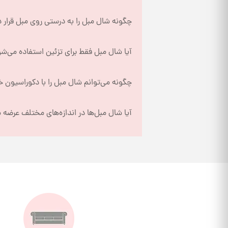
چگونه شال مبل را به درستی روی مبل قرار 
آیا شال مبل فقط برای تزئین استفاده می‌ش
چگونه می‌توانم شال مبل را با دکوراسیون 
آیا شال مبل‌ها در اندازه‌های مختلف عرضه 