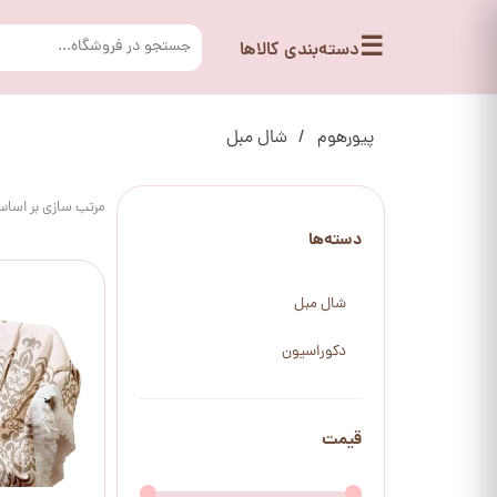
☰
دسته‌بندی کالاها
پیورهوم
شال مبل
مرتب سازی بر اسا
دسته‌ها
شال مبل
دکوراسیون
قیمت