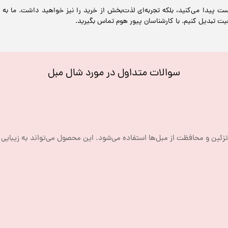
ست پیدا می‌کنید، بلکه تجربه‌ای لذت‌بخش از خرید را نیز خواهید داشت. ما به
قعیت تبدیل کنیم. با کارشناسان پیور هوم تماس بگیرید.
سوالات متداول در مورد شال مبل