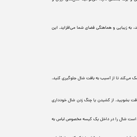
 به زیبایی و هماهنگی فضای شما می‌افزاید. این
ک می‌کند تا از آسیب به بافت شال جلوگیری کنید.
 دقت بشویید. از کشیدن یا چنگ زدن شال خودداری
هتر است شال را در داخل یک کیسه مخصوص لباس به