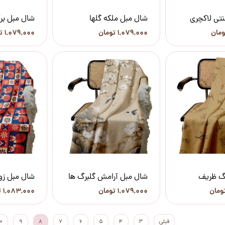
تی لاکچری
شال مبل ملکه گلها
شال مبل بر
۱,۰۷۹,۰۰۰ تومان
۱,۰۷۹,۰۰۰ تومان
گ ظریف
شال مبل آرامش گلبرگ ها
شال مبل زوج
۱,۰۷۹,۰۰۰ تومان
۱,۰۸۳,۰۰۰ تومان
قبلی
۳
۴
۵
۶
۷
۸
۹
۱۰