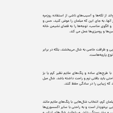
د از لکه‌ها و آسیب‌های ناشی از استفاده روزمره
آنها، به جای این که مبلمان را عوض کنید، حس و
 و الگوی مناسب، توجه‌ها را به فضای نشیمن خانه
‌ها و رومیزی‌ها عمل می کند.
بایی و ظرافت خاصی به شال می‌بخشند، بلکه در برابر
نوع پارچه‌هاست.
ا طرح‌های ساده و رنگ‌های ملایم نظیر کرم یا بژ
احتی باید بافتی نرم و راحت داشته باشد. شال مبل‌
که زیبایی را در سادگی حفظ کنند.
ن کرم، انتخاب شال‌هایی با رنگ‌های ملایم مانند
ایی برخوردار است و به راحتی با سایر اکسسوری‌ها
 برند بستگی دارد. می‌توانید شال‌های ارزان و