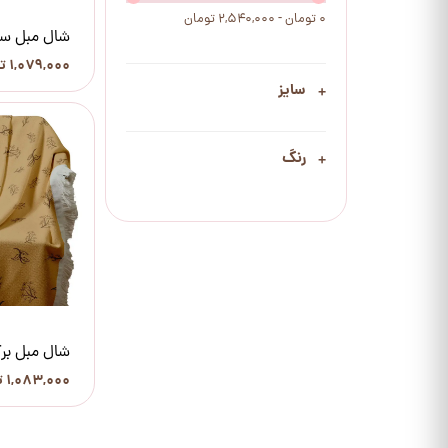
۰ تومان - ۲,۵۴۰,۰۰۰ تومان
شال مبل سن
۱,۰۷۹,۰۰۰ تومان
سایز
رنگ
شال مبل بر
۱,۰۸۳,۰۰۰ تومان