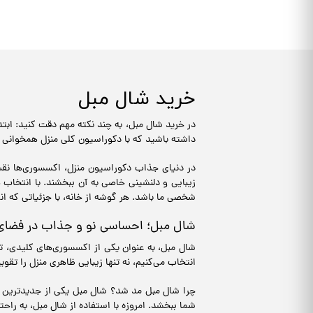
خرید شال مبل
در خرید شال مبل، به چند نکته مهم دقت کنید: ابت
داشته باشید که با دکوراسیون کلی منزل همخوانی د
در دنیای جذاب دکوراسیون منزل، اکسسوری‌ها نقش 
زیبایی و دلنشینی خاصی به آن ببخشند. با انتخاب 
شخصی ما باشد. هر گوشه از خانه، با جزئیاتی که ان
شال مبل؛ احساسی نو و جذاب در فضای
شال مبل، به عنوان یکی از اکسسوری‌های کلیدی، تغ
انتخاب می‌کنیم، نه تنها زیبایی ظاهری منزل را تق
چرا شال مبل مد شد؟ شال مبل یکی از جدیدترین و 
شما ببخشد. امروزه با استفاده از شال مبل، به راحت