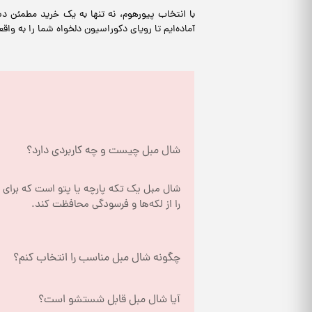
با انتخاب پیورهوم، نه تنها به یک خرید مطمئن د
آماده‌ایم تا رویای دکوراسیون دلخواه شما را به وا
شال مبل چیست و چه کاربردی دارد؟
را از لکه‌ها و فرسودگی محافظت کند.
چگونه شال مبل مناسب را انتخاب کنم؟
آیا شال مبل قابل شستشو است؟