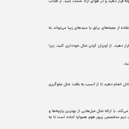
ه قرار دهید و در هوای آزاد خشک کنید. از آفتاب
ه از جعبه‌های براق یا سبدهای زیبا می‌تواند به
 دهید. از آویزان کردن شال خودداری کنید، زیرا
ید.
عادل انجام دهید تا از آسیب به بافت شال جلوگیری
ند. با ارائه شال مبل‌هایی از بهترین پارچه‌ها و
، تیم متخصص پیور هوم همواره آماده است تا به