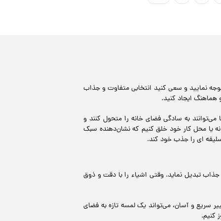
توجه نمایید و سعی کنید انتخابی متفاوت و جذاب
 هماهنگ ایجاد کنید.
می‌توانند به سادگی فضای خانه را متحول کنند و
نه یا محل کار خود خلق کنیم که نشان‌دهنده سبک
سلیقه ای را جذب خود کند.
 جذاب تبدیل نماید. وقتی اشیاء را با دقت و ذوق
ر سریع و آسان، می‌تواند یک لمسه تازه به فضای
 کنیم.