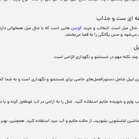
عه ای ست و جذاب
 شال مبل است. انتخاب و خرید
کوسن‌
هایی است که با شال مبل همخوانی دارند،
می‌شود و حس یگانگی را به فضا می‌بخشد.
ل
 چند نکته مهم در شستشو و نگهداری الزامی است.
. این لیبل شامل دستورالعمل‌های خاصی برای شستشو و نگهداری است و به شما کم
لرم و شوینده ملایم استفاده کنید. شال را به آرامی در آب غوطه‌ور کرده و با
 ماشین لباسشویی بشویید، از حالت ملایم و آب سرد استفاده کنید. همچنین، ب