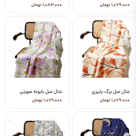
۱,۰۷۹,۰۰۰ تومان
۱,۰۸۳,۰۰۰ تومان
شال مبل برگ پاییزی
شال مبل بابونه صورتی
۱,۰۷۹,۰۰۰ تومان
۱,۰۷۹,۰۰۰ تومان