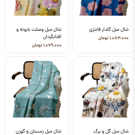
شال مبل گلدار فانتزی
شال مبل وصلت بابونه و
آفتابگردان
۱,۰۸۳,۰۰۰ تومان
۱,۰۷۹,۰۰۰ تومان
شال مبل گل و برگ
شال مبل زمستان و گوزن