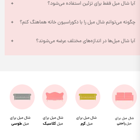
آیا شال مبل فقط برای تزئین استفاده می‌شود؟
چگونه می‌توانم شال مبل را با دکوراسیون خانه هماهنگ کنم؟
آیا شال مبل‌ها در اندازه‌های مختلف عرضه می‌شوند؟
شال مبل برای
شال مبل برای
شال مبل برای
شال مبل برای
مبل
راحتی
مبل
کرم
مبل
کلاسیک
مبل
طوسی