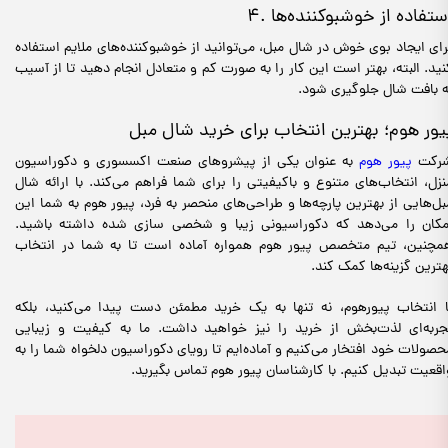
. استفاده از خوشبوکننده‌ها
رای ایجاد بوی خوش در شال مبل، می‌توانید از خوشبوکننده‌های ملایم استفاده
نید. البته، بهتر است این کار را به صورت کم و متعادل انجام دهید تا از آسیب
ه بافت شال جلوگیری شود.
یور هوم؛ بهترین انتخاب برای خرید شال مبل
رکت
پیور هوم
به عنوان یکی از پیشروهای صنعت اکسسوری و دکوراسیون
نزل، انتخاب‌های متنوع و باکیفیتی را برای شما فراهم می‌کند. با ارائه شال
بل‌هایی از بهترین پارچه‌ها و طراحی‌های منحصر به فرد، پیور هوم به شما این
مکان را می‌دهد که دکوراسیونی زیبا و شخصی سازی شده داشته باشید.
مچنین، تیم متخصص پیور هوم همواره آماده است تا به شما در انتخاب
هترین گزینه‌ها کمک کند.
ا انتخاب پیورهوم، نه تنها به یک خرید مطمئن دست پیدا می‌کنید، بلکه
جربه‌ای لذت‌بخش از خرید را نیز خواهید داشت. ما به کیفیت و زیبایی
حصولات خود افتخار می‌کنیم و آماده‌ایم تا رویای دکوراسیون دلخواه شما را به
اقعیت تبدیل کنیم. با کارشناسان پیور هوم تماس بگیرید.