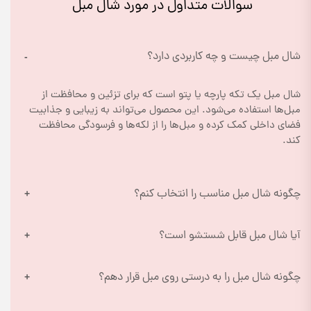
سوالات متداول در مورد شال مبل
شال مبل چیست و چه کاربردی دارد؟
شال مبل یک تکه پارچه یا پتو است که برای تزئین و محافظت از 
مبل‌ها استفاده می‌شود. این محصول می‌تواند به زیبایی و جذابیت 
فضای داخلی کمک کرده و مبل‌ها را از لکه‌ها و فرسودگی محافظت 
کند.
چگونه شال مبل مناسب را انتخاب کنم؟
آیا شال مبل قابل شستشو است؟
چگونه شال مبل را به درستی روی مبل قرار دهم؟