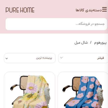
☰
دسته‌بندی کالاها
پیورهوم
شال مبل
پربیننده ترین