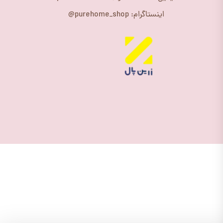
اینستاگرام: purehome_shop@