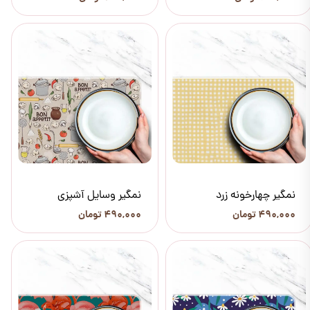
نمگیر چهارخونه زرد
نمگیر وسایل آشپزی
۴۹۰,۰۰۰ تومان
۴۹۰,۰۰۰ تومان