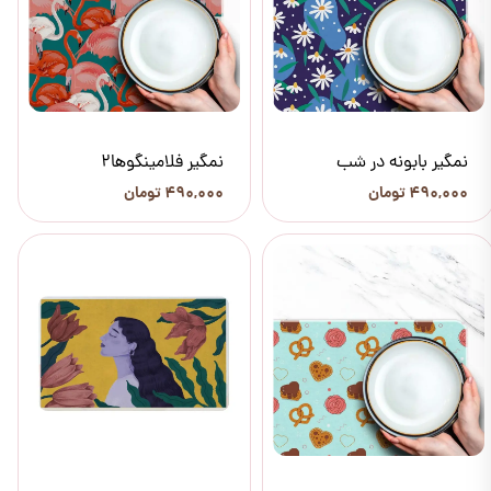
نمگیر بابونه در شب
نمگیر فلامینگوها2
۴۹۰,۰۰۰ تومان
۴۹۰,۰۰۰ تومان