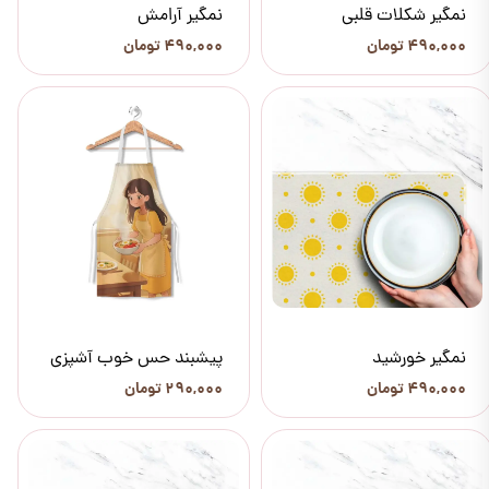
نمگیر شکلات قلبی
نمگیر آرامش
۴۹۰,۰۰۰ تومان
۴۹۰,۰۰۰ تومان
نمگیر خورشید
پیشبند حس خوب آشپزی
۴۹۰,۰۰۰ تومان
۲۹۰,۰۰۰ تومان