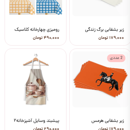
زیر بشقابی برگ زندگی
رومیزی چهارخانه کلاسیک
۱۷۹,۰۰۰ تومان
۴۹۰,۰۰۰ تومان
2 عددی
زیر بشقابی هرمس
پیشبند وسایل آشپزخانه2
۱۷۹,۰۰۰ تومان
۲۹۰,۰۰۰ تومان