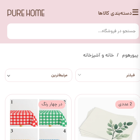
☰
دسته‌بندی کالاها
پیورهوم
خانه و آشپزخانه
مرتبط‌ترین
2 عددی
در چهار رنگ