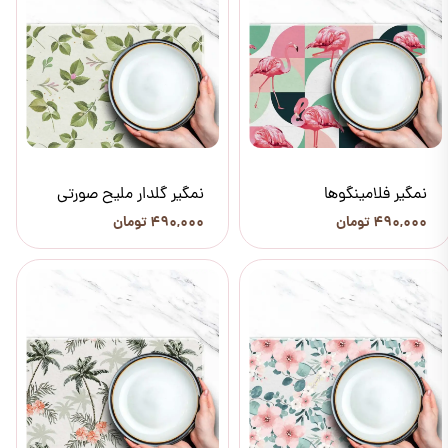
نمگیر فلامینگوها
نمگیر گلدار ملیح صورتی
۴۹۰,۰۰۰ تومان
۴۹۰,۰۰۰ تومان