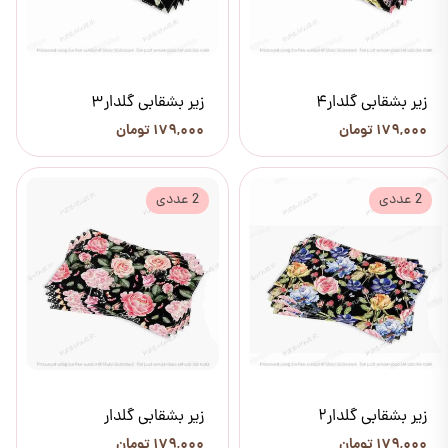
زیر بشقابی گلدار4
زیر بشقابی گلدار3
۱۷۹,۰۰۰ تومان
۱۷۹,۰۰۰ تومان
2 عددی
2 عددی
زیر بشقابی گلدار2
زیر بشقابی گلدار
۱۷۹,۰۰۰ تومان
۱۷۹,۰۰۰ تومان