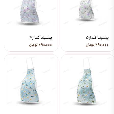
پیشبند گلدار5
پیشبند گلدار4
۲۹۰,۰۰۰ تومان
۲۹۰,۰۰۰ تومان