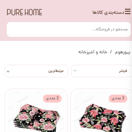
☰
دسته‌بندی کالاها
پیورهوم
خانه و آشپزخانه
مرتبط‌ترین
2 عددی
2 عددی