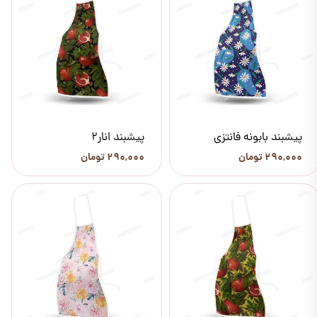
پیشبند بابونه فانتزی
پیشبند انار2
۲۹۰,۰۰۰ تومان
۲۹۰,۰۰۰ تومان