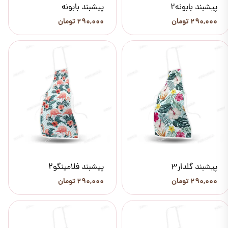
پیشبند بابونه2
پیشبند بابونه
۲۹۰,۰۰۰ تومان
۲۹۰,۰۰۰ تومان
پیشبند گلدار3
پیشبند فلامینگو2
۲۹۰,۰۰۰ تومان
۲۹۰,۰۰۰ تومان