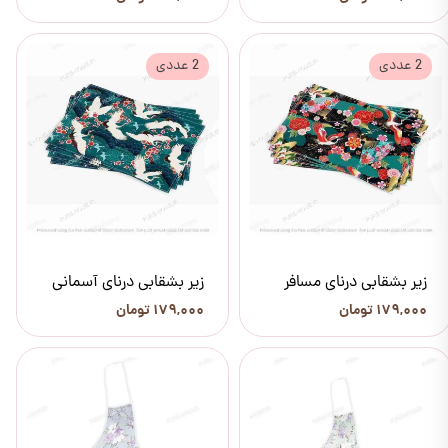
2 عددی
2 عددی
زیر بشقابی درنای مسافر
زیر بشقابی درنای آسمانی
۱۷۹,۰۰۰ تومان
۱۷۹,۰۰۰ تومان