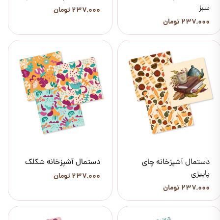
سبز
۲۳۷,۰۰۰ تومان
۲۳۷,۰۰۰ تومان
دستمال آشپزخانه چای
دستمال آشپزخانه شکلک
پاییزی
۲۳۷,۰۰۰ تومان
۲۳۷,۰۰۰ تومان