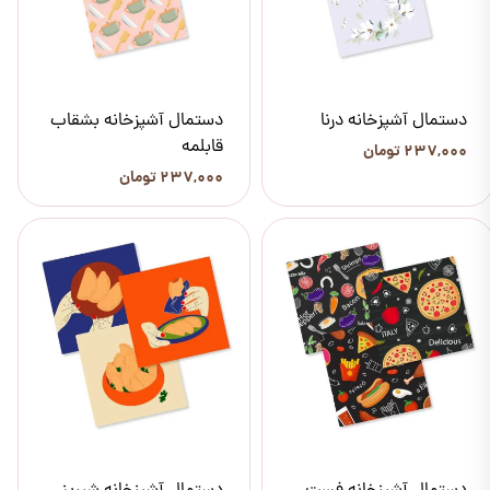
دستمال آشپزخانه درنا
دستمال آشپزخانه بشقاب
قابلمه
۲۳۷,۰۰۰ تومان
۲۳۷,۰۰۰ تومان