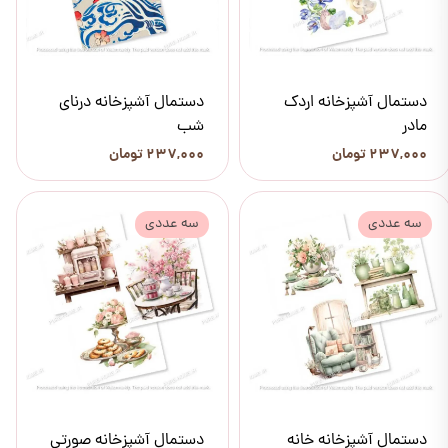
دستمال آشپزخانه اردک
دستمال آشپزخانه درنای
مادر
شب
۲۳۷,۰۰۰ تومان
۲۳۷,۰۰۰ تومان
سه عددی
سه عددی
دستمال آشپزخانه خانه
دستمال آشپزخانه صورتی