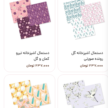
دستمال آشپزخانه گل
دستمال آشپزخانه تیرو
رونده صورتی
کمان و گل
۲۳۷,۰۰۰ تومان
۲۳۷,۰۰۰ تومان