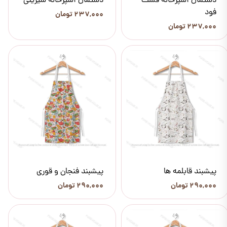
دستمال آشپزخانه فست
دستمال آشپزخانه شیرینی
فود
۲۳۷,۰۰۰ تومان
۲۳۷,۰۰۰ تومان
پیشبند قابلمه ها
پیشبند فنجان و قوری
۲۹۰,۰۰۰ تومان
۲۹۰,۰۰۰ تومان