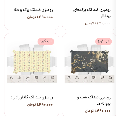
رومیزی ضد لک برگ‌های
رومیزی ضدلک برگ و طلا
پرتغالی
۱,۴۹۰,۰۰۰ تومان
۱,۴۹۰,۰۰۰ تومان
آب گریز
آب گریز
رومیزی ضدلک شب و
رومیزی ضد لک گلدار راه راه
پروانه ها
۱,۴۹۰,۰۰۰ تومان
۱,۴۹۰,۰۰۰ تومان