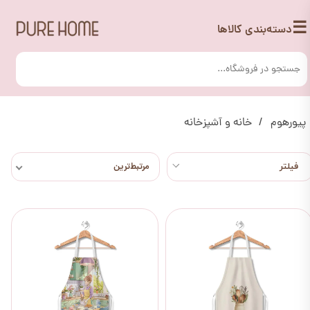
☰
دسته‌بندی کالاها
پیورهوم
خانه و آشپزخانه
مرتبط‌ترین