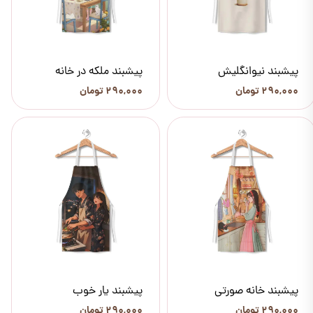
پیشبند نیوانگلیش
پیشبند ملکه در خانه
۲۹۰,۰۰۰ تومان
۲۹۰,۰۰۰ تومان
پیشبند خانه صورتی
پیشبند یار خوب
۲۹۰,۰۰۰ تومان
۲۹۰,۰۰۰ تومان