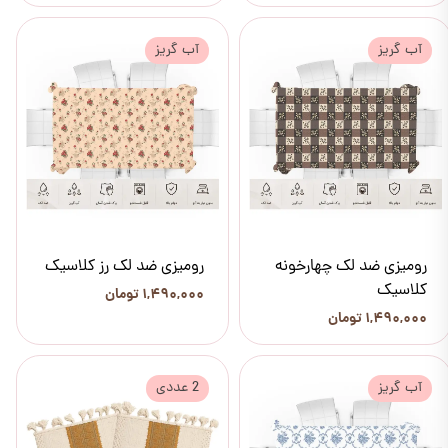
آب گریز
آب گریز
رومیزی ضد لک چهارخونه
رومیزی ضد لک رز کلاسیک
کلاسیک
۱,۴۹۰,۰۰۰ تومان
۱,۴۹۰,۰۰۰ تومان
آب گریز
2 عددی