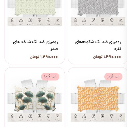
رومیزی ضد لک شکوفه‌های
رومیزی ضد لک شاخه های
نقره
صدر
۱,۴۹۰,۰۰۰ تومان
۱,۴۹۰,۰۰۰ تومان
آب گریز
آب گریز