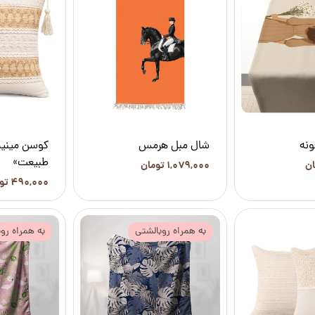
ونه
شال مبل هرمس
کوسن مینیم
طبیعت»
۱,۰۷۹,۰۰۰ تومان
۴۹۰,۰۰۰ تومان
به همراه روبالشتی
به همراه رو