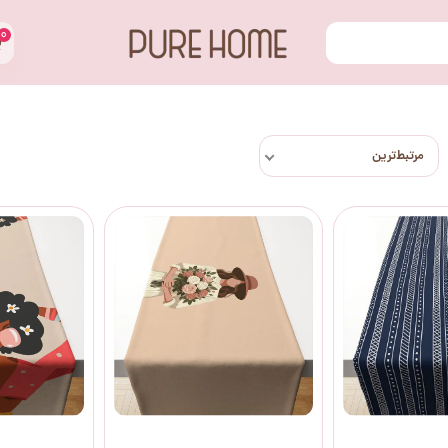
۰
مرتبط‌ترین