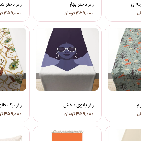
مه‌ای
رانر دختر بهار
رانر دختر ش
۴۵۹,۰۰۰ تومان
۴۵۹,۰۰۰ تومان
ام
رانر بانوی بنفش
رانر برگ ط
۴۵۹,۰۰۰ تومان
۴۵۹,۰۰۰ تومان