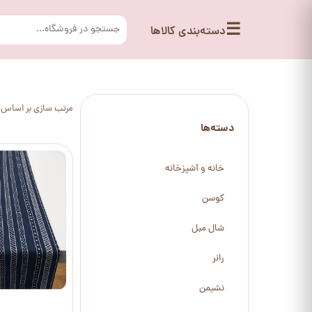
☰
دسته‌بندی کالاها
مرتب سازی بر اساس
دسته‌ها
خانه و آشپزخانه
کوسن
شال مبل
رانر
نشیمن