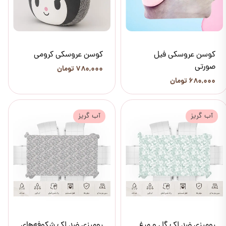
کوسن عروسکی فیل
کوسن عروسکی کرومی
صورتی
۷۸۰,۰۰۰ تومان
۶۸۰,۰۰۰ تومان
آب گریز
آب گریز
رومیزی ضد لک گل و مرغ
رومیزی ضد لک شکوفه‌های