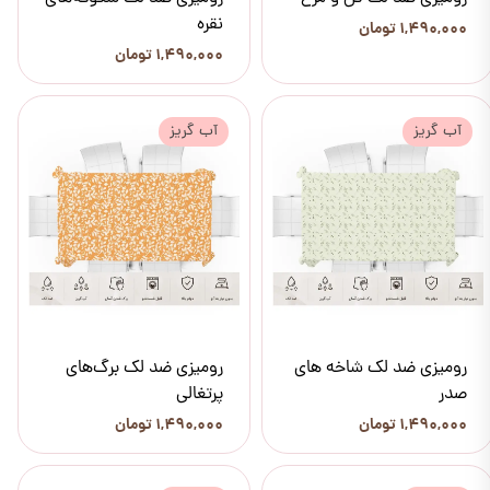
نقره
۱,۴۹۰,۰۰۰ تومان
۱,۴۹۰,۰۰۰ تومان
آب گریز
آب گریز
رومیزی ضد لک شاخه های
رومیزی ضد لک برگ‌های
صدر
پرتغالی
۱,۴۹۰,۰۰۰ تومان
۱,۴۹۰,۰۰۰ تومان