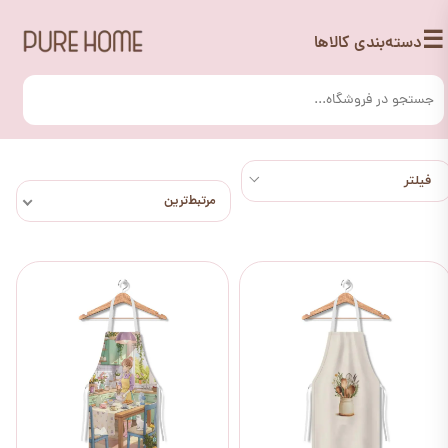
☰
دسته‌بندی کالاها
مرتبط‌ترین