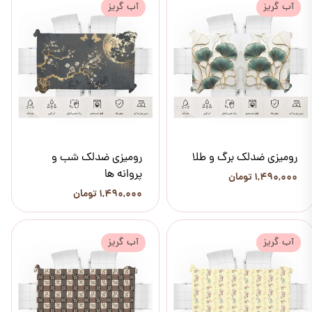
آب گریز
آب گریز
رومیزی ضدلک برگ و طلا
رومیزی ضدلک شب و
پروانه ها
۱,۴۹۰,۰۰۰ تومان
۱,۴۹۰,۰۰۰ تومان
آب گریز
آب گریز