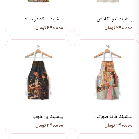
پیشبند نیوانگلیش
پیشبند ملکه در خانه
۲۹۰,۰۰۰ تومان
۲۹۰,۰۰۰ تومان
پیشبند خانه صورتی
پیشبند یار خوب
۲۹۰,۰۰۰ تومان
۲۹۰,۰۰۰ تومان