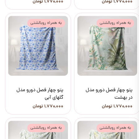
۱,۷۷۰,۰۰۰ تومان
۱,۷۷۰,۰۰۰ تومان
به همراه روبالشتی
به همراه روبالشتی
پتو چهار فصل دورو مدل
پتو چهار فصل دورو مدل
در بهشت
گلهای آبی
۱,۷۷۰,۰۰۰ تومان
۱,۷۷۰,۰۰۰ تومان
به همراه روبالشتی
به همراه روبالشتی