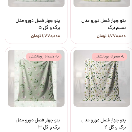
پتو چهار فصل دورو مدل
پتو چهار فصل دورو مدل
نسیم برگ
برگ و گل 5
۱,۷۷۰,۰۰۰ تومان
۱,۷۷۰,۰۰۰ تومان
به همراه روبالشتی
به همراه روبالشتی
پتو چهار فصل دورو مدل
پتو چهار فصل دورو مدل
برگ و گل 4
برگ و گل 3