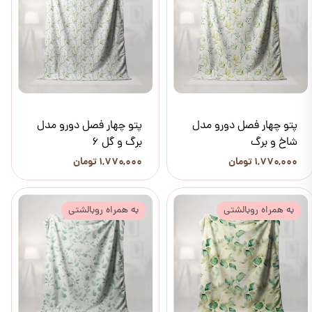
پتو چهار فصل دورو مدل
پتو چهار فصل دورو مدل
شاخ و برگ
برگ و گل 6
۱,۷۷۰,۰۰۰ تومان
۱,۷۷۰,۰۰۰ تومان
به همراه روبالشتی
به همراه روبالشتی