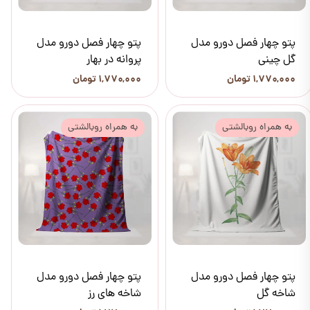
پتو چهار فصل دورو مدل
پتو چهار فصل دورو مدل
گل چینی
پروانه در بهار
۱,۷۷۰,۰۰۰ تومان
۱,۷۷۰,۰۰۰ تومان
به همراه روبالشتی
به همراه روبالشتی
پتو چهار فصل دورو مدل
پتو چهار فصل دورو مدل
شاخه گل
شاخه های رز