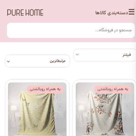
☰
دسته‌بندی کالاها
مرتبط‌ترین
به همراه روبالشتی
به همراه روبالشتی