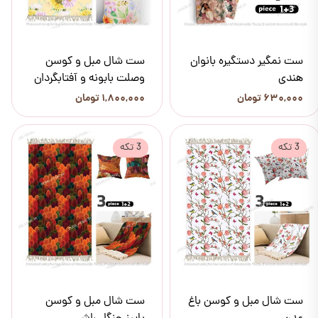
ست نمگیر دستگیره بانوان
ست شال مبل و کوسن
هندی
وصلت بابونه و آفتابگردان
۶۳۰,۰۰۰ تومان
۱,۸۰۰,۰۰۰ تومان
3 تکه
3 تکه
ست شال مبل و کوسن باغ
ست شال مبل و کوسن