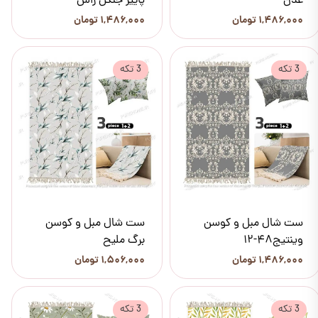
عدن
پاییز جنگل راش
۱,۴۸۶,۰۰۰ تومان
۱,۴۸۶,۰۰۰ تومان
3 تکه
3 تکه
ست شال مبل و کوسن
ست شال مبل و کوسن
وینتیج48-12
برگ ملیح
۱,۴۸۶,۰۰۰ تومان
۱,۵۰۶,۰۰۰ تومان
3 تکه
3 تکه