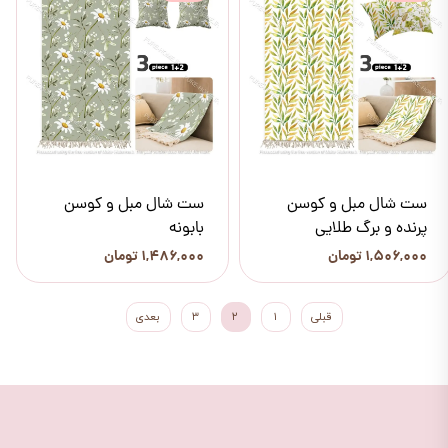
ست شال مبل و کوسن
ست شال مبل و کوسن
پرنده و برگ طلایی
بابونه
۱,۵۰۶,۰۰۰ تومان
۱,۴۸۶,۰۰۰ تومان
قبلی
۱
۲
۳
بعدی