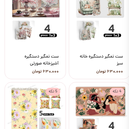
ست نمگیر دستگیره خانه
ست نمگیر دستگیره
سبز
آشپزخانه صورتی
۶۳۰,۰۰۰ تومان
۶۳۰,۰۰۰ تومان
4 تکه
5 تکه