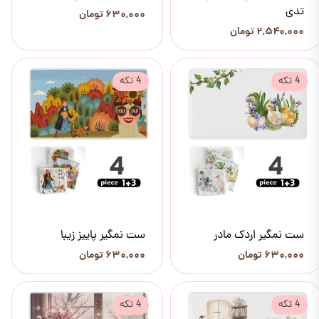
تدی
۶۳۰,۰۰۰ تومان
۲,۵۴۰,۰۰۰ تومان
4 تکه
4 تکه
ست نمگیر اردک مادر
ست نمگیر پاییز زیبا
۶۳۰,۰۰۰ تومان
۶۳۰,۰۰۰ تومان
4 تکه
4 تکه