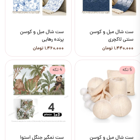
ست شال مبل و کوسن
ست شال مبل و کوسن
سنتی لاکچری
پرنده رهایی
۱,۴۴۰,۰۰۰ تومان
۱,۴۶۰,۰۰۰ تومان
5 تکه
4 تکه
ست شال مبل و کوسن
ست نمگیر جنگل استوا