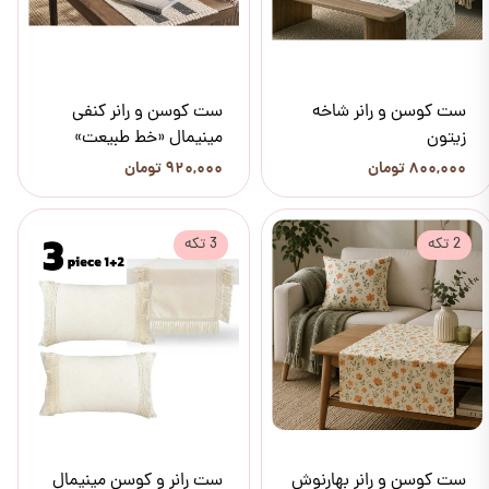
ست کوسن و رانر شاخه
ست کوسن و رانر کنفی
زیتون
مینیمال «خط طبیعت»
۸۰۰,۰۰۰ تومان
۹۲۰,۰۰۰ تومان
2 تکه
3 تکه
ست کوسن و رانر بهارنوش
ست رانر و کوسن مینیمال