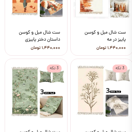
ست شال مبل و کوسن
ست شال مبل و کوسن
پاییز در مه
داستان دختر پاییزی
۱,۴۴۰,۰۰۰ تومان
۱,۴۴۰,۰۰۰ تومان
3 تکه
3 تکه