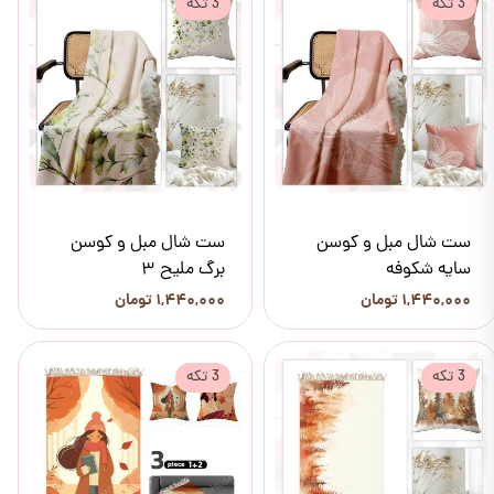
3 تکه
3 تکه
ست شال مبل و کوسن
ست شال مبل و کوسن
سایه شکوفه
برگ ملیح 3
۱,۴۴۰,۰۰۰ تومان
۱,۴۴۰,۰۰۰ تومان
3 تکه
3 تکه