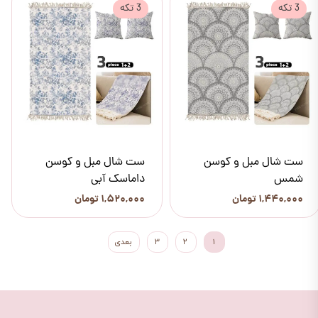
3 تکه
3 تکه
ست شال مبل و کوسن
ست شال مبل و کوسن
شمس
داماسک آبی
۱,۴۴۰,۰۰۰ تومان
۱,۵۲۰,۰۰۰ تومان
۱
۲
۳
بعدی