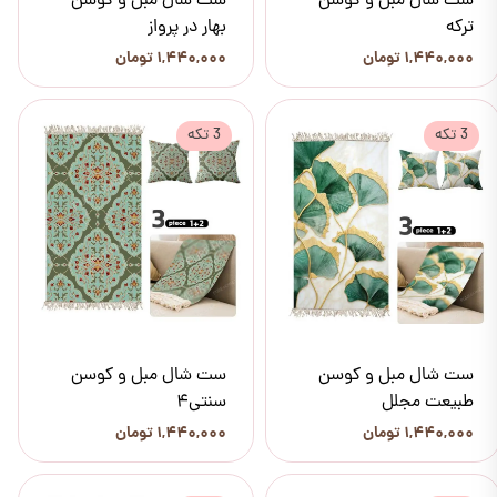
ست شال مبل و کوسن
ست شال مبل و کوسن
ترکه
بهار در پرواز
۱,۴۴۰,۰۰۰ تومان
۱,۴۴۰,۰۰۰ تومان
3 تکه
3 تکه
ست شال مبل و کوسن
ست شال مبل و کوسن
طبیعت مجلل
سنتی4
۱,۴۴۰,۰۰۰ تومان
۱,۴۴۰,۰۰۰ تومان