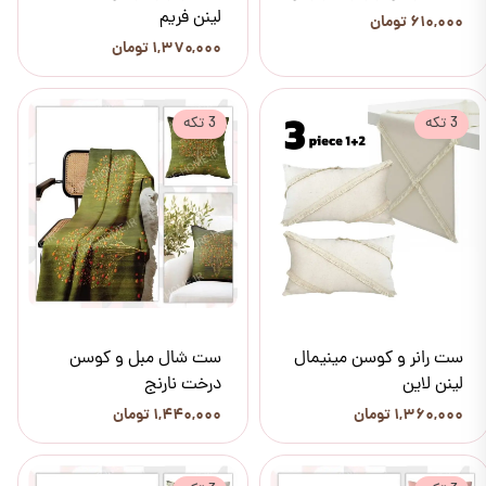
لینن‌ فریم
۶۱۰,۰۰۰ تومان
۱,۳۷۰,۰۰۰ تومان
3 تکه
3 تکه
ست رانر و کوسن مینیمال
ست شال مبل و کوسن
لینن لاین
درخت نارنج
۱,۳۶۰,۰۰۰ تومان
۱,۴۴۰,۰۰۰ تومان