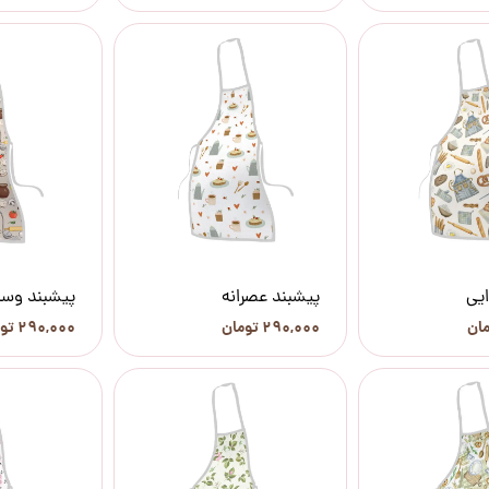
ایی
پیشبند عصرانه
پیشبند وسا
۲۹۰,۰۰۰ تومان
۲۹۰,۰۰۰ تومان