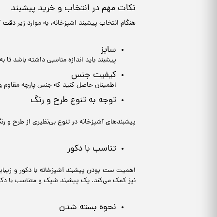
نکات مهم در انتخاب و خرید پیشبند
هنگام انتخاب پیشبند اشپزخانه، به موارد زیر دقت ک
سایز
پیشبند باید اندازه مناسبی داشته باشد تا ب
کیفیت جنس
اطمینان حاصل کنید که جنس پارچه مقاوم و ق
توجه به تنوع طرح و رنگ
پیشبندهای آشپزخانه در تنوع بی‌نظیری از طرح و رن
تناسب با دکور
اهمیت ست بودن پیشبند آشپزخانه با دکور و زیبایی
نیز کمک می‌کند. یک پیشبند شیک و متناسب با دکور
نحوه بسته شدن