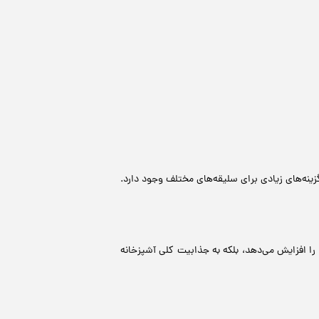
زینه‌های زیادی برای سلیقه‌های مختلف وجود دارد.
را افزایش می‌دهد، بلکه به جذابیت کلی آشپزخانه