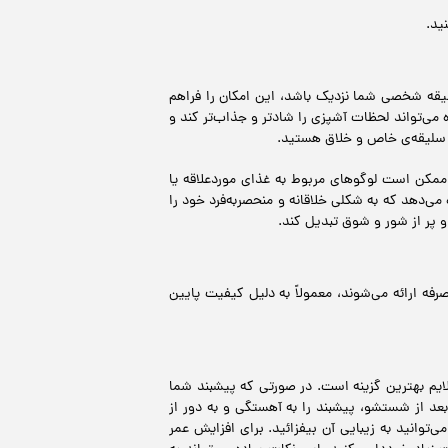
ید.
سلیقه شخصی شما نزدیک باشد، این امکان را فراهم
ه می‌تواند لحظات آشپزی را شادتر و جذاب‌تر کند و
ا سلیقه‌ی خاص و خلاق هستید.
 ممکن است لوگوهای مربوط به غذای موردعلاقه یا
ه می‌دهد که به شکلی خلاقانه و منحصربه‌فرد خود را
 و پر از شور و شوق تبدیل کند.
فه ارائه می‌شوند، معمولاً به دلیل کیفیت پایین
یم بهترین گزینه است. در صورتی که پیشبند شما
عد از شستشو، پیشبند را به آهستگی و به دور از
وانید به زیبایی آن بیفزائید. برای افزایش عمر