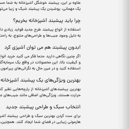
علاوه بر این، پیشبند خوشگل آشپزخانه به شما حس 
یک مهمانی، پوشیدن یک پیشبند شیک و زیبا می‌تواند
چرا باید پیشبند آشپزخانه بخریم؟
استفاده از انواع پیشبند طرح جدید فواید زیادی د
به دلیل وجود جیب‌ها و طراحی‌های متنوع، به راحتی
بدون پیشبند هم می توان آشپزی کرد!
اگر چنین نگاهی دارید حتما فکر می کنید خرید انو
و کیفیت بالا، این محصولات در واقع یک سرمایه‌گذا
استفاده کنید و در عین حال به نگرانی‌های پیرامون 
بهترین ویژگی‌های یک پیشبند آشپزخانه
بهترین پیشبندهای آشپزخانه از پارچه‌هایی نظیر کت
حرارت هستند. ویژگی‌های اضافی مانند جیب‌های عم
انتخاب سبک و طراحی پیشبند جدید
برای ست کردن بهترین سبک و طراحی پیشبند آشپزخان
هارمونی زیبایی در فضای شما ایجاد کنند. همچنین