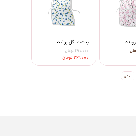
رونده
پیشبند گل رونده
۲۹۰,۰۰۰ تومان
۲۶۱,۰۰۰ تومان
بعدی