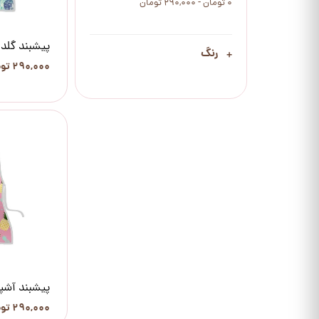
۰ تومان - ۲۹۰,۰۰۰ تومان
پیشبند گلدا
رنگ
۲۹۰,۰۰۰ تومان
پیشبند آشپز
۲۹۰,۰۰۰ تومان