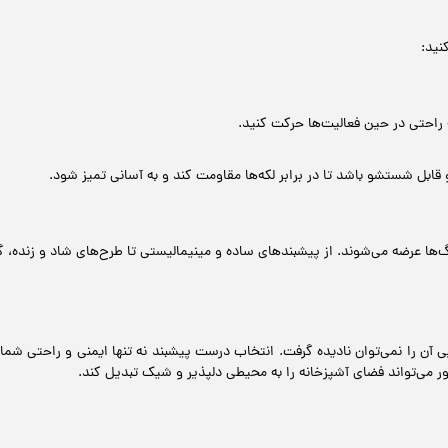
نید:
ه راحتی در حین فعالیت‌ها حرکت کنید.
ابل شستشو باشد تا در برابر لکه‌ها مقاومت کند و به آسانی تمیز شود.
گ‌ها عرضه می‌شوند. از پیشبندهای ساده و مینیمالیستی تا طرح‌های شاد و زنده، گ
 آن را نمی‌توان نادیده گرفت. انتخاب درست پیشبند نه تنها ایمنی و راحتی شما 
 می‌تواند فضای آشپزخانه را به محیطی دلپذیر و شیک تبدیل کند.