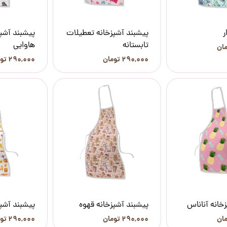
ر
پیشبند آشپزخانه تعطیلات
پیشبند آشپ
تابستانه
هاوایی
۲۹۰,۰۰۰ تومان
۲۹۰,۰۰۰ تومان
خانه آناناس
پیشبند آشپزخانه قهوه
پیشبند آشپ
۲۹۰,۰۰۰ تومان
۲۹۰,۰۰۰ تومان