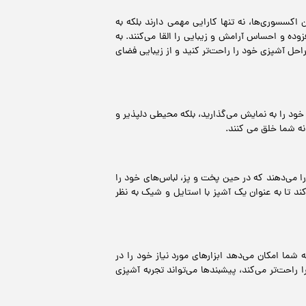
کسسوری‌ها، نه تنها کارایی مهمی دارند بلکه به
ه و احساس آرامش و زیبایی را القا می‌کنند. به
احل آشپزی خود را راحت‌تر کنید و از زیبایی فضای
 خود را به نمایش می‌گذارید، بلکه محیطی دلپذیر و
ه شما خلق می کنند.
را می‌دهند که در حین پخت و پز، لباس‌های خود را
ند تا به عنوان یک آشپز با استایل و شیک به نظر
ما امکان می‌دهد ابزارهای مورد نیاز خود را در
احت‌تر می‌کند، پیشبندها می‌تواند تجربه آشپزی