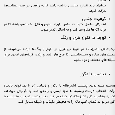
سایز
پیشبند باید اندازه مناسبی داشته باشد تا به راحتی در حین فعالیت‌ها
حرکت کنید.
کیفیت جنس
اطمینان حاصل کنید که جنس پارچه مقاوم و قابل شستشو باشد تا در
برابر لکه‌ها مقاومت کند و به آسانی تمیز شود.
توجه به تنوع طرح و رنگ
یشبندهای آشپزخانه در تنوع بی‌نظیری از طرح و رنگ‌ها عرضه می‌شوند. از
یشبندهای ساده و مینیمالیستی تا طرح‌های شاد و زنده، گزینه‌های زیادی برای
لیقه‌های مختلف وجود دارد.
تناسب با دکور
همیت ست بودن پیشبند آشپزخانه با دکور و زیبایی آن را نمی‌توان نادیده
رفت. انتخاب درست پیشبند نه تنها ایمنی و راحتی شما را افزایش می‌دهد،
لکه به جذابیت کلی آشپزخانه نیز کمک می‌کند. یک پیشبند شیک و متناسب با
کور می‌تواند فضای آشپزخانه را به محیطی دلپذیر و شیک تبدیل کند.