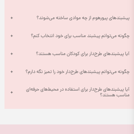
پیشبندهای پیورهوم از چه موادی ساخته می‌شوند؟
چگونه می‌توانم پیشبند مناسب برای خود انتخاب کنم؟
آیا پیشبندهای طرح‌دار برای کودکان مناسب هستند؟
چگونه می‌توانم پیشبندهای طرح‌دار خود را تمیز نگه دارم؟
آیا پیشبندهای طرح‌دار برای استفاده در محیط‌های حرفه‌ای
مناسب هستند؟