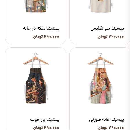
پیشبند نیوانگلیش
پیشبند ملکه در خانه
۲۹۰,۰۰۰ تومان
۲۹۰,۰۰۰ تومان
پیشبند خانه صورتی
پیشبند یار خوب
۲۹۰,۰۰۰ تومان
۲۹۰,۰۰۰ تومان