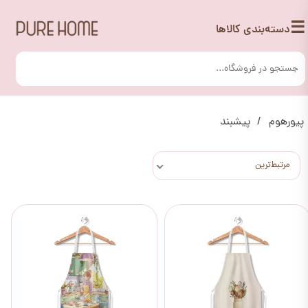
☰
دسته‌بندی کالاها
پیورهوم
پیشبند
مرتبط‌ترین