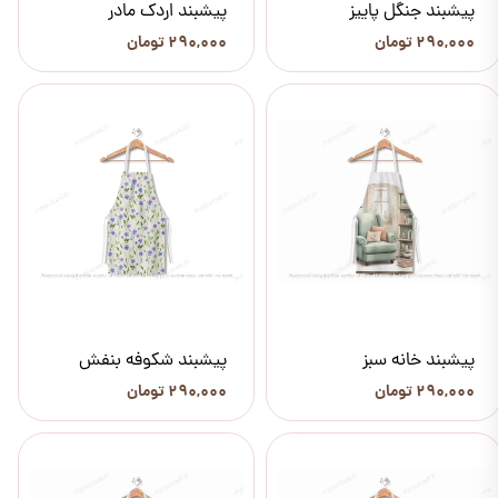
پیشبند جنگل پاییز
پیشبند اردک مادر
۲۹۰,۰۰۰ تومان
۲۹۰,۰۰۰ تومان
پیشبند خانه سبز
پیشبند شکوفه بنفش
۲۹۰,۰۰۰ تومان
۲۹۰,۰۰۰ تومان