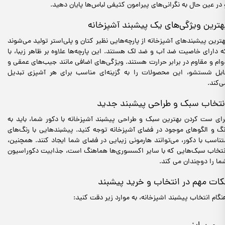
 در عین حال به نگرانی‌های پیرامون کثیفی لباس‌ها پایان دهید.
هترین ویژگی‌های یک پیشبند آشپزخانه
هترین پیشبندهای آشپزخانه از پارچه‌هایی نظیر کتان و پلی‌استر تولید می‌شوند
ه دارای خاصیت ضد آب و ضد لک هستند. این پارچه‌ها علاوه بر ظاهر زیبا، با
وام و مقاوم در برابر حرارت هستند. ویژگی‌های اضافی مانند جیب‌های عمقی و
ابل شستشو، این محصولات را به گزینه‌ای مناسب برای هر آشپزی تبدیل
ی‌کند.
نتخاب سبک و طراحی پیشبند جدید
رای ست کردن بهترین سبک و طراحی پیشبند آشپزخانه با دکور شما، باید به
نگ و الگوهای موجود در فضای آشپزخانه توجه کنید. پیشبندهایی با رنگ‌های
تناسب با دکور، می‌توانند هارمونی زیبایی در فضای شما ایجاد کنند. همچنین،
نتخاب سبک‌هایی که با سایر اکسسوری‌ها هماهنگ است، جذابیت دکوراسیون
ما را دوچندان می کند.
کات مهم در انتخاب و خرید پیشبند
نگام انتخاب پیشبند اشپزخانه، به موارد زیر دقت کنید: