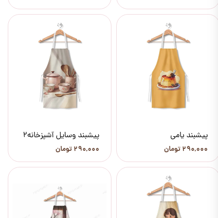
پیشبند یامی
پیشبند وسایل آشپزخانه2
۲۹۰,۰۰۰ تومان
۲۹۰,۰۰۰ تومان