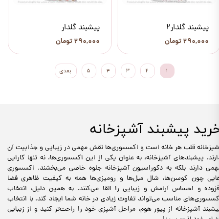
پیشبند گلدار2
پیشبند گلدار
۲۹۰,۰۰۰ تومان
۲۹۰,۰۰۰ تومان
۱
۲
۳
۴
۵
بعدی
رید پیشبند آشپزخانه
شپزخانه قلب هر خانه است و اکسسوری‌ها نقش مهمی در زیبایی و جذابیت آن
ارند. پیشبندهای آشپزخانه، به عنوان یکی از این اکسسوری‌ها، نه تنها کارایی
همی دارند بلکه به دکوراسیون آشپزخانه جلوه خاصی می‌بخشند. اکسسوری
ایی چون کوسن‌ها، شال مبل‌ها و رومیزی‌ها همه به کیفیت ظاهری فضا
فزوده و احساس آرامش و زیبایی را القا می‌کنند. به همین دلیل، انتخاب
کسسوری‌های مناسب می‌تواند تفاوت زیادی در خانه شما ایجاد کند. با انتخاب
یشبند آشپزخانه از پیور هوم، مراحل آشپزی خود را راحت‌تر کنید و از زیبایی