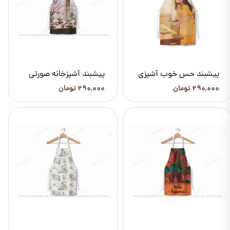
پیشبند حس خوب آشپزی
پیشبند آشپزخانه صورتی
۲۹۰,۰۰۰ تومان
۲۹۰,۰۰۰ تومان