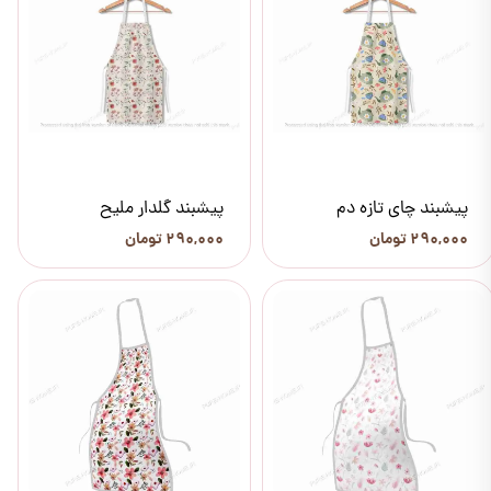
پیشبند چای تازه دم
پیشبند گلدار ملیح
۲۹۰,۰۰۰ تومان
۲۹۰,۰۰۰ تومان