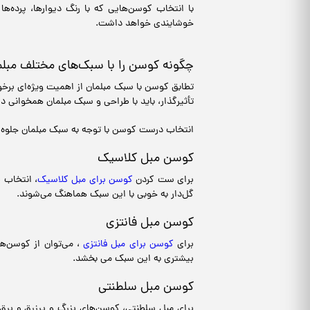
با انتخاب کوسن‌هایی که با رنگ دیوارها، پرده‌
خوشایندی خواهد داشت.
چگونه کوسن را با سبک‌های مختلف مبل
تطابق کوسن با سبک مبلمان از اهمیت ویژه‌ای برخو
تأثیرگذار، باید با طراحی و سبک مبلمان همخوانی 
انتخاب درست کوسن با توجه به سبک مبلمان جلوه‌ا
کوسن مبل کلاسیک
برای ست کردن
کوسن برای مبل کلاسیک
، انتخاب ط
گل‌دار به خوبی با این سبک هماهنگ می‌شوند.
کوسن مبل فانتزی
برای
کوسن برای مبل فانتزی
، می‌توان از کوسن‌ه
بیشتری به این سبک می بخشد.
کوسن مبل سلطنتی
برای مبل سلطنتی، کوسن‌های بزرگ و پرزرق و برق 