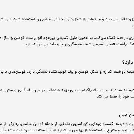
‌ها قرار می‌گیرد و می‌تواند به شکل‌های مختلفی طراحی و استفاده شود. این شال‌ه
 در فضا کمک می‌کند. به همین دلیل کمپانی پیرهوم انواع ست کوسن و شال مب
هنگ باشند، فضای نشیمن شما نمایشگری زیبا و دلنشین خواهد بود.
ارد؟
ت دوخت، اندازه و شکل کوسن و برند تولیدکننده بستگی دارد. کوسن‌های با پارچ
ه شده‌اند و از مواد باکیفیت‌ تری تهیه شده‌اند، دوام و ماندگاری بیشتری دا
ت خود را حفظ می کند.
سن مبل
لید و عرضه اکسسوری‌های دکوراسیون داخلی، از جمله کوسن مبلمان، به یکی از معت
 زیبا و متنوع و استفاده از بهترین مواد اولیه، توانسته است رضایت مشتریان ز