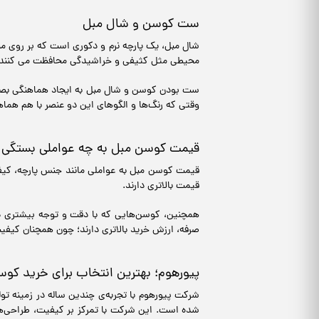
ست کوسن و شال مبل
شال مبل، یک پارچه نرم و دکوری است که بر روی مبل
محیطی مثل کثیفی و خراشیدگی محافظت می کنند.
ست بودن کوسن و شال مبل به ایجاد هماهنگی بصری
وقتی که رنگ‌ها و الگوهای این دو عنصر با هم هما
قیمت کوسن مبل به چه عواملی بستگی د
قیمت کوسن مبل به عواملی مانند جنس پارچه، کیفی
قیمت بالاتری دارند.
همچنین، کوسن‌هایی که با دقت و توجه بیشتری دوخت
صرفه، ارزش خرید بالاتری دارند؛ چون همچنان کیفی
پیورهوم؛ بهترین انتخاب برای خرید کو
شرکت پیورهوم با تجربه‌ی چندین ساله در زمینه تو
شده است. این شرکت با تمرکز بر کیفیت، طراحی‌های