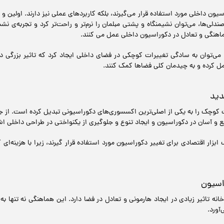
سیون داخلی مورد استفاده قرار می‌گیرند، بلکه کاربردهای عملی نیز دارند. اولین 
ندلی‌ها، می‌توان نشیمنگاه و پشتی مبلمان را نرم‌تر و راحت‌تر کرد و تجربه‌ی نش
هماهنگی و تعادل در دکوراسیون داخلی عمل می کنند.
، می‌توان به سادگی تغییرات کوچکی در فضای داخلی ایجاد کرد که تاثیر بزرگ
عمل کرده و به چیدمان کلی فضاها کمک کنند.
دید
ت کوچک را به یکی از اصلی‌ترین اکسسوری‌های دکوراسیونی تبدیل کرده است. از جم
ع و آسان در دکوراسیون و ایجاد تنوع و جلوگیری از یکنواختی در طراحی داخلی اشا
 ابزار اقتصادی برای تغییر دکوراسیون مورد استفاده قرار گیرند، زیرا با هزینه‌ا
اسیون
نه تاثیر زیادی در ایجاد هارمونی و تعادل در فضا دارد. این هماهنگی نه تنها 
آورد.