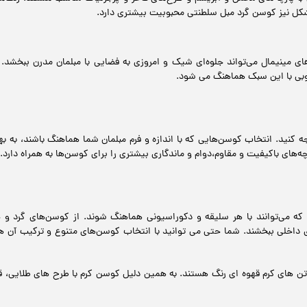
شکل نیز کوسن گرد مبل سلطنتی محبوبیت بیشتری دارد.
ای مینیمال می‌تواند جلوه‌ای شیک و امروزی به فضایی با مبلمان مدرن ببخشد.
وبی با این سبک هماهنگ می شود.
ه کنید. انتخاب کوسن‌هایی که با اندازه و فرم مبلمان شما هماهنگ باشند، به 
های باکیفیت و مقاوم،دوام و ماندگاری بیشتری را برای کوسن‌ها به همراه دارد.
که می‌توانند با هر سلیقه و دکوراسیونی هماهنگ شوند. از کوسن‌های گرد و چ
 داخلی ببخشند. شما حتی می توانید با انتخاب کوسن‌های متنوع و ترکیب آن ها 
 تن های کرم قهوه ای رنگ هستند. به همین دلیل کوسن کرم با طرح های طلایی، قه