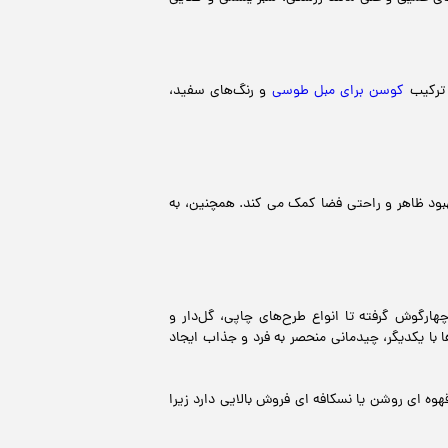
 ترکیب
کوسن برای مبل طوسی
و رنگ‌های سفید،
بهبود ظاهر و راحتی فضا کمک می کند. همچنین، به
هارگوش گرفته تا انواع طرح‌های چاپی، گل‌دار و
با یکدیگر، چیدمانی منحصر به فرد و جذاب ایجاد
وه ای روشن یا نسکافه ای فروش بالایی دارد زیرا