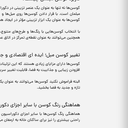
کوسن‌ها نه تنها به عنوان یک عنصر تزیینی در دکورا
مبلمان است. با قرار دادن کوسن‌ها روی مبل‌ها و ص
کوسن‌ها به عنوان یک ابزار تزیینی مؤثر در ایجاد 
با انتخاب کوسن‌هایی با رنگ‌ها و طرح‌های متنوع
همچنین می‌توانند به عنوان نقطه‌ی تمرکز در اتاق 
تغییر کوسن مبل؛ ایده ای اقتصادی و ج
کوسن‌ها دارای مزایای زیادی هستند که این تزئینا
افزودن زیبایی و جذابیت به فضا، قابلیت تغییر سری
البته فراموش نکنید کوسن‌ها می‌توانند به عنوان یک
تازه و جدید به فضا بخشید.
هماهنگی رنگ کوسن با سایر اجزای دکور
هماهنگی رنگ کوسن‌ها با سایر اجزای دکوراسیون خا
راحتی بیشتری را نیز برای ساکنان خانه به ارمغان می‌