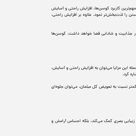
و مهم‌ترین کاربرد کوسن‌ها، افزایش راحتی و آسایش
ستن را لذت‌بخش‌تر نمود. علاوه بر افزایش راحتی،
ی در جذابیت و شادابی فضا خواهد داشت. کوسن‌ها
له این مزایا می‌توان به افزایش راحتی و آسایش،
ره کرد.
ی کمتر نسبت به تعویض کل مبلمان، می‌توان جلوه‌ای
به زیبایی بصری کمک می‌کند، بلکه احساس آرامش و