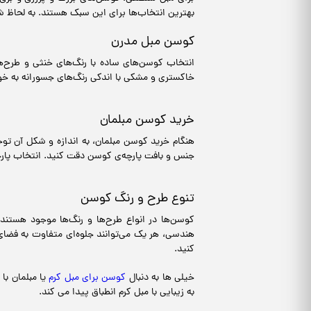
بهترین انتخاب‌ها برای این سبک هستند. به لحاظ 
کوسن مبل مدرن
انتخاب کوسن‌های ساده با رنگ‌های خنثی و طرح‌ه
خاکستری و مشکی با اندکی رنگ‌های جسورانه به خ
خرید کوسن مبلمان
هنگام خرید کوسن مبلمان، به اندازه و شکل آن توج
جنس و بافت پارچه‌ی کوسن دقت کنید. انتخاب پارچه‌
تنوع طرح و رنگ کوسن
کوسن‌ها در انواع طرح‌ها و رنگ‌ها موجود هستند 
هندسی، هر یک می‌توانند جلوه‌ای متفاوت به فضای
کنید.
خیلی ها به دنبال
کوسن برای مبل کرم
یا مبلمان با
به زیبایی با مبل کرم انطباق پیدا می کند.