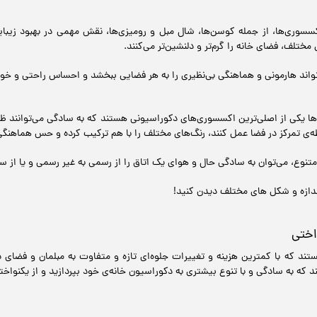
سسوری‌ها، از جمله کوسن‌ها، شال مبل و رومیزی‌ها، نقش مهمی در بهبود زیبا
مختلف، فضای خانه را گرم‌تر و دلنشین‌تر می‌کنند.
د هارمونی و هماهنگی بی‌نظیری را به هر فضایی ببخشد و احساس راحتی و خوشاین
 یکی از اصلی‌ترین اکسسوری‌های دکوراسیونی هستند که به سادگی می‌توانند ظاهر
ی تمرکز در فضا عمل کنند، رنگ‌های مختلف را با هم ترکیب کرده و حس هماهنگی و
متنوع، می‌توان به سادگی حال و هوای یک اتاق را از رسمی به غیر رسمی و یا از س
ندازه و شکل های مختلف دیدن کنید!
اختی
تند که با کمترین هزینه و تغییرات جلوه‌ای تازه و متفاوت به مبلمان و فضای 
د که به سادگی و با تنوع بیشتری به دکوراسیون خانه‌ی خود بپردازید و از یکنواخ