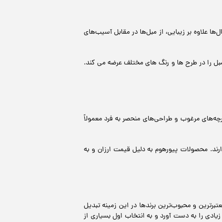
ا علاوه بر زیبایی، از مبل‌ها در مقابل آسیب‌های
ل را در طرح ها و رنگ های مختلف عرضه می کند.
ه‌های مرغوب و طراحی‌های منحصر به فرد معمولاً
رند. محصولات پیورهوم به دلیل قیمت ارزان و به
برترین و محبوب‌ترین برندها در این زمینه تبدیل
یادی را به دست آورد و به انتخاب اول بسیاری از