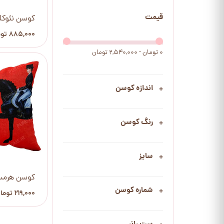
قیمت
کوسن نئوک
۸۸۵,۰۰۰ تومان
۰ تومان - ۲,۵۴۰,۰۰۰ تومان
اندازه کوسن
رنگ کوسن
سایز
کوسن هرمس
شماره کوسن
۲۱۹,۰۰۰ تومان