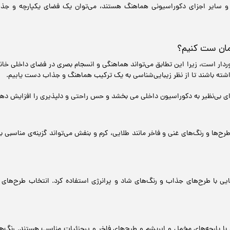
ها و سایر اجزای دکوراسیونی هماهنگ هستند، می‌توان یک فضای یکپارچه و جذ
مان ست کنیم؟
ردار است، زیرا این تطابق می‌تواند هماهنگی و انسجام بصری در فضای داخلی خان
داشته باشند تا از نظر زیبایی‌شناسی به یک ترکیب هماهنگ و جذاب دست یابیم.
ی بی‌نظیر به دکوراسیون داخلی می بخشد و حس راحتی و دلپذیری را افزایش دهد.
رح‌ها و رنگ‌های غنی و فاخر مانند طلایی، کرم و بنفش می‌تواند گزینه‌ی مناسبی 
ایی با طرح‌های جذاب و رنگ‌های شاد و پرانرژی استفاده کرد. انتخاب طرح‌ها
با پارچه‌های مخمل و ابریشم و طرح‌های فاخر و پرجزئیات مناسب هستند. رنگ‌