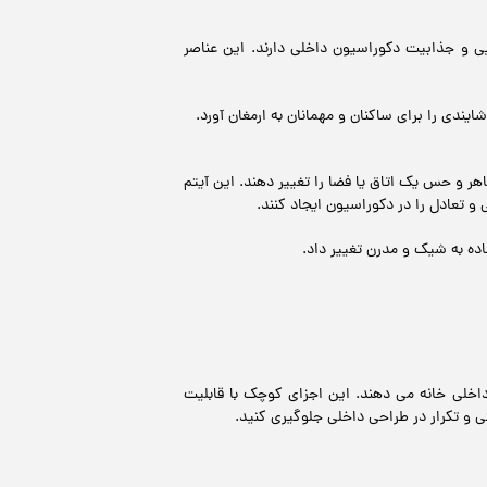
یی و جذابیت دکوراسیون داخلی دارند. این عناصر
دی را برای ساکنان و مهمانان به ارمغان آورد.
 و حس یک اتاق یا فضا را تغییر دهند. این آیتم‌
 تعادل را در دکوراسیون ایجاد کنند.
اده به شیک و مدرن تغییر داد.
داخلی خانه می دهند. این اجزای کوچک با قابلیت
تی و تکرار در طراحی داخلی جلوگیری کنید.