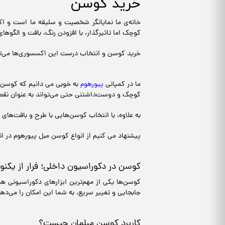
خرید کوسن
خانه‌ی ما نمایانگر شخصیت و سلیقه‌ ما است و اک
کوچک اما تاثیرگذار، با افزودن رنگ، بافت و الگوهای 
خرید کوسن و انتخاب درست این اکسسوری‌ها می‌توان
ما در کمپانی
پیورهوم
به خوبی می دانیم که کوسن‌ها
کوچک و دوست‌داشتنی حتی می‌تواند به عنوان نقطه‌
به علاوه، با انتخاب کوسن‌هایی با طرح و بافت‌های 
پیشنهاد می کنیم از انواع کوسن مبل پیورهوم در ا
کوسن در دکوراسیون داخلی؛ فرار از یکنو
کوسن‌ها یکی از مهم‌ترین ابزارهای دکوراسیونی هس
جابجایی و تغییر سریع، به شما این امکان را می‌دهن
کاربرد کوسن مبلمان چیست؟