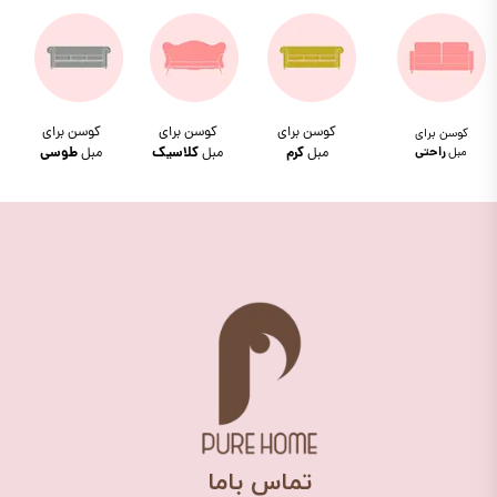
کوسن برای
کوسن برای
کوسن برای
کوسن برای
مبل
راحتی
مبل
کرم
مبل
کلاسیک
مبل
طوسی
​تماس باما