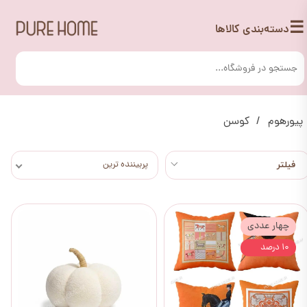
☰
دسته‌بندی کالاها
پیورهوم
کوسن
پربیننده ترین
چهار عددی
۱۰ درصد