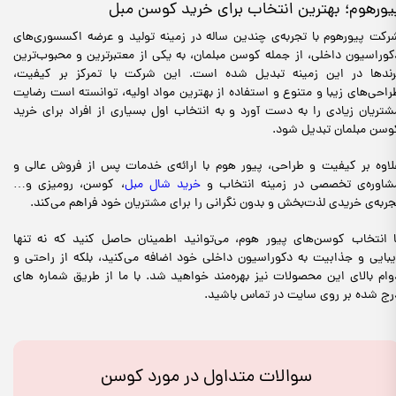
یورهوم؛ بهترین انتخاب برای خرید کوسن مبل
رکت پیورهوم با تجربه‌ی چندین ساله در زمینه تولید و عرضه اکسسوری‌های
کوراسیون داخلی، از جمله کوسن مبلمان، به یکی از معتبرترین و محبوب‌ترین
رندها در این زمینه تبدیل شده است. این شرکت با تمرکز بر کیفیت،
راحی‌های زیبا و متنوع و استفاده از بهترین مواد اولیه، توانسته است رضایت
شتریان زیادی را به دست آورد و به انتخاب اول بسیاری از افراد برای خرید
وسن مبلمان تبدیل شود.
لاوه بر کیفیت و طراحی، پیور هوم با ارائه‌ی خدمات پس از فروش عالی و
شاوره‌ی تخصصی در زمینه انتخاب و
خرید شال مبل
، کوسن، رومیزی و…
جربه‌ی خریدی لذت‌بخش و بدون نگرانی را برای مشتریان خود فراهم می‌کند.
ا انتخاب کوسن‌های پیور هوم، می‌توانید اطمینان حاصل کنید که نه تنها
یبایی و جذابیت به دکوراسیون داخلی خود اضافه می‌کنید، بلکه از راحتی و
وام بالای این محصولات نیز بهره‌مند خواهید شد. با ما از طریق شماره های
رج شده بر روی سایت در تماس باشید.
سوالات متداول در مورد کوسن