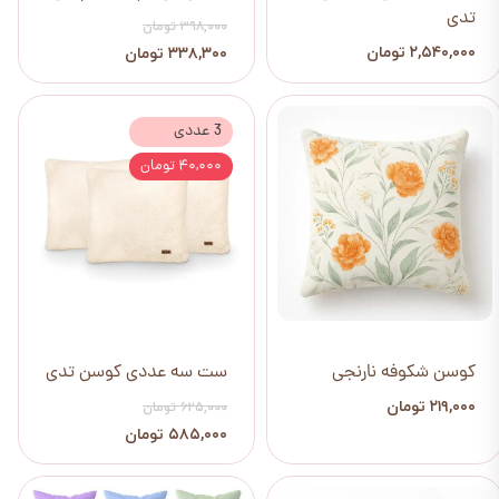
تدی
۳۹۸,۰۰۰ تومان
۲,۵۴۰,۰۰۰ تومان
۳۳۸,۳۰۰ تومان
3 عددی
۴۰,۰۰۰ تومان
کوسن شکوفه نارنجی
ست سه عددی کوسن تدی
۲۱۹,۰۰۰ تومان
۶۲۵,۰۰۰ تومان
۵۸۵,۰۰۰ تومان