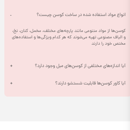
انواع مواد استفاده شده در ساخت کوسن چیست؟
کوسن‌ها از مواد متنوعی مانند پارچه‌های مختلف، مخمل، کتان، نخ، 
و الیاف مصنوعی تهیه می‌شوند که هر کدام ویژگی‌ها و استفاده‌های 
مختص خود را دارند
آیا اندازه‌های مختلفی از کوسن‌های مبل وجود دارد؟
آیا کاور کوسن‌ها قابلیت شستشو دارند؟