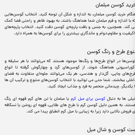
رید کوسن مبلمان
نگام خرید کوسن مبلمان، به اندازه و شکل آن توجه کنید. انتخاب کوسن‌هایی
ه با اندازه و فرم مبلمان شما هماهنگ باشند، به بهبود ظاهر و راحتی فضا کمک
ی کند. همچنین، به جنس و بافت پارچه‌ی کوسن دقت کنید. انتخاب پارچه‌های
اکیفیت و مقاوم،دوام و ماندگاری بیشتری را برای کوسن‌ها به همراه دارد.
نوع طرح و رنگ کوسن
وسن‌ها در انواع طرح‌ها و رنگ‌ها موجود هستند که می‌توانند با هر سلیقه و
کوراسیونی هماهنگ شوند. از کوسن‌های گرد و چهارگوش گرفته تا انواع
رح‌های چاپی، گل‌دار و هندسی، هر یک می‌توانند جلوه‌ای متفاوت به فضای
اخلی ببخشند. شما حتی می توانید با انتخاب کوسن‌های متنوع و ترکیب آن ها
ا یکدیگر، چیدمانی منحصر به فرد و جذاب ایجاد کنید.
یلی ها به دنبال
کوسن برای مبل کرم
یا مبلمان با تن های کرم قهوه ای رنگ
ستند. به همین دلیل کوسن کرم با طرح های طلایی، قهوه ای روشن یا نسکافه
ی فروش بالایی دارد زیرا به زیبایی با مبل کرم انطباق پیدا می کند.
ت کوسن و شال مبل