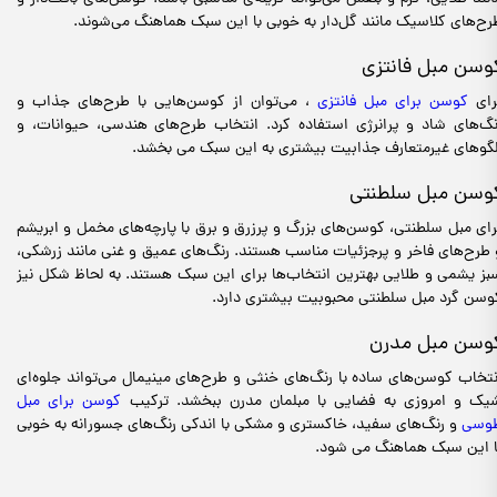
رح‌های کلاسیک مانند گل‌دار به خوبی با این سبک هماهنگ می‌شوند.
وسن مبل فانتزی
رای
کوسن برای مبل فانتزی
، می‌توان از کوسن‌هایی با طرح‌های جذاب و
نگ‌های شاد و پرانرژی استفاده کرد. انتخاب طرح‌های هندسی، حیوانات، و
لگوهای غیرمتعارف جذابیت بیشتری به این سبک می بخشد.
وسن مبل سلطنتی
رای مبل سلطنتی، کوسن‌های بزرگ و پرزرق و برق با پارچه‌های مخمل و ابریشم
 طرح‌های فاخر و پرجزئیات مناسب هستند. رنگ‌های عمیق و غنی مانند زرشکی،
بز یشمی و طلایی بهترین انتخاب‌ها برای این سبک هستند. به لحاظ شکل نیز
وسن گرد مبل سلطنتی محبوبیت بیشتری دارد.
وسن مبل مدرن
نتخاب کوسن‌های ساده با رنگ‌های خنثی و طرح‌های مینیمال می‌تواند جلوه‌ای
یک و امروزی به فضایی با مبلمان مدرن ببخشد. ترکیب
کوسن برای مبل
وسی
و رنگ‌های سفید، خاکستری و مشکی با اندکی رنگ‌های جسورانه به خوبی
ا این سبک هماهنگ می شود.