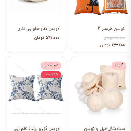
کوسن هرمس2
کوسن کدو حلوایی تدی
۵۴۰,۰۰۰ تومان
۷۱۸,۰۰۰ تومان
۶۴۶,۲۰۰ تومان
5 تکه
دو عددی
۱۵ درصد
ست شال مبل و کوسن
کوسن گل و پرنده قلم آبی