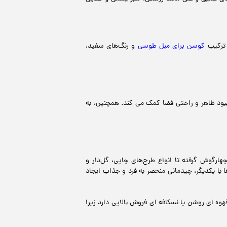
 ترکیب
کوسن برای مبل طوسی
و رنگ‌های سفید،
بهبود ظاهر و راحتی فضا کمک می کند. همچنین، به
هارگوش گرفته تا انواع طرح‌های چاپی، گل‌دار و
با یکدیگر، چیدمانی منحصر به فرد و جذاب ایجاد
وه ای روشن یا نسکافه ای فروش بالایی دارد زیرا