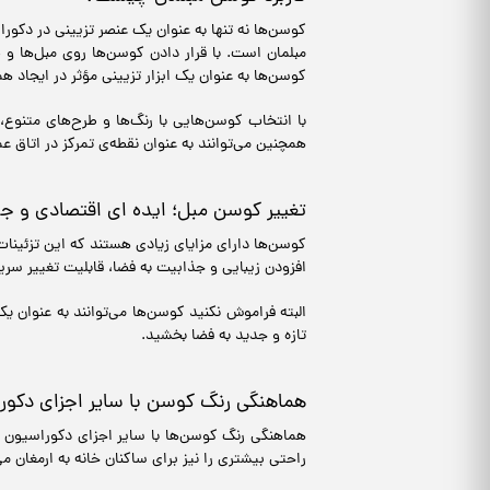
کوسن‌ها نه تنها به عنوان یک عنصر تزیینی در دکورا
مبلمان است. با قرار دادن کوسن‌ها روی مبل‌ها و ص
کوسن‌ها به عنوان یک ابزار تزیینی مؤثر در ایجاد 
با انتخاب کوسن‌هایی با رنگ‌ها و طرح‌های متنوع
همچنین می‌توانند به عنوان نقطه‌ی تمرکز در اتاق 
تغییر کوسن مبل؛ ایده ای اقتصادی و ج
کوسن‌ها دارای مزایای زیادی هستند که این تزئینا
افزودن زیبایی و جذابیت به فضا، قابلیت تغییر سری
البته فراموش نکنید کوسن‌ها می‌توانند به عنوان یک
تازه و جدید به فضا بخشید.
هماهنگی رنگ کوسن با سایر اجزای دکور
هماهنگی رنگ کوسن‌ها با سایر اجزای دکوراسیون خا
راحتی بیشتری را نیز برای ساکنان خانه به ارمغان می‌