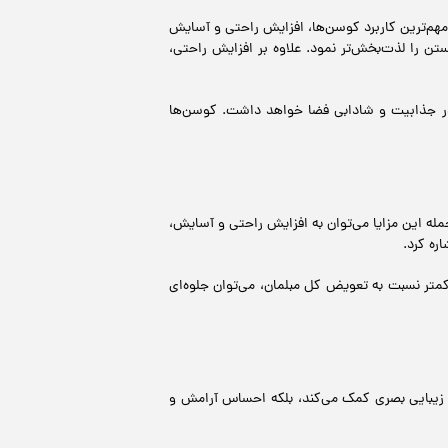
و مهم‌ترین کاربرد کوسن‌ها، افزایش راحتی و آسایش
ستن را لذت‌بخش‌تر نمود. علاوه بر افزایش راحتی،
ی در جذابیت و شادابی فضا خواهد داشت. کوسن‌ها
له این مزایا می‌توان به افزایش راحتی و آسایش،
ره کرد.
ی کمتر نسبت به تعویض کل مبلمان، می‌توان جلوه‌ای
به زیبایی بصری کمک می‌کند، بلکه احساس آرامش و