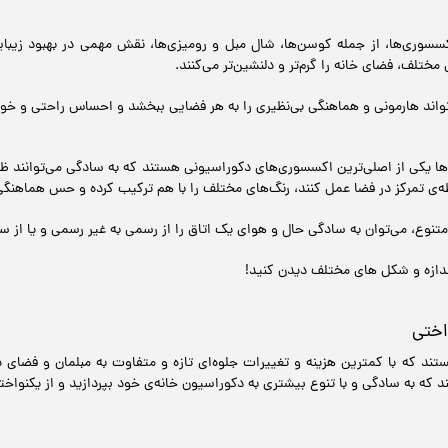
سسوری‌ها، از جمله کوسن‌ها، شال مبل و رومیزی‌ها، نقش مهمی در بهبود زیبا
مختلف، فضای خانه را گرم‌تر و دلنشین‌تر می‌کنند.
د هارمونی و هماهنگی بی‌نظیری را به هر فضایی ببخشد و احساس راحتی و خوشاین
 یکی از اصلی‌ترین اکسسوری‌های دکوراسیونی هستند که به سادگی می‌توانند ظاهر
ی تمرکز در فضا عمل کنند، رنگ‌های مختلف را با هم ترکیب کرده و حس هماهنگی و
متنوع، می‌توان به سادگی حال و هوای یک اتاق را از رسمی به غیر رسمی و یا از س
ندازه و شکل های مختلف دیدن کنید!
اختی
تند که با کمترین هزینه و تغییرات جلوه‌ای تازه و متفاوت به مبلمان و فضای 
د که به سادگی و با تنوع بیشتری به دکوراسیون خانه‌ی خود بپردازید و از یکنواخ