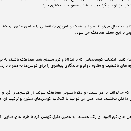
شکل نیز کوسن گرد مبل سلطنتی محبوبیت بیشتری دارد.
ای مینیمال می‌تواند جلوه‌ای شیک و امروزی به فضایی با مبلمان مدرن ببخشد.
وبی با این سبک هماهنگ می شود.
ه کنید. انتخاب کوسن‌هایی که با اندازه و فرم مبلمان شما هماهنگ باشند، به 
های باکیفیت و مقاوم،دوام و ماندگاری بیشتری را برای کوسن‌ها به همراه دارد.
که می‌توانند با هر سلیقه و دکوراسیونی هماهنگ شوند. از کوسن‌های گرد و چ
 داخلی ببخشند. شما حتی می توانید با انتخاب کوسن‌های متنوع و ترکیب آن ها 
 تن های کرم قهوه ای رنگ هستند. به همین دلیل کوسن کرم با طرح های طلایی، قه