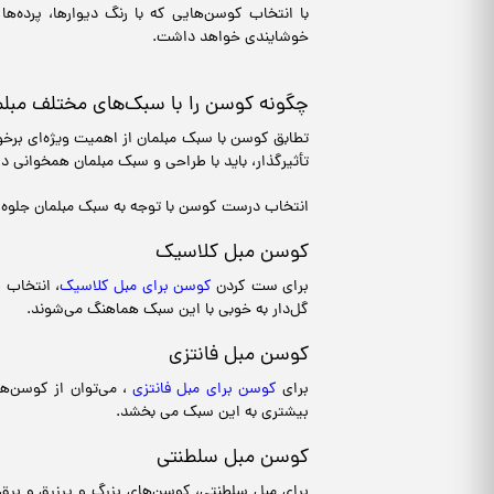
با انتخاب کوسن‌هایی که با رنگ دیوارها، پرده‌
خوشایندی خواهد داشت.
چگونه کوسن را با سبک‌های مختلف مبل
تطابق کوسن با سبک مبلمان از اهمیت ویژه‌ای برخو
تأثیرگذار، باید با طراحی و سبک مبلمان همخوانی 
انتخاب درست کوسن با توجه به سبک مبلمان جلوه‌ا
کوسن مبل کلاسیک
برای ست کردن
کوسن برای مبل کلاسیک
، انتخاب ط
گل‌دار به خوبی با این سبک هماهنگ می‌شوند.
کوسن مبل فانتزی
برای
کوسن برای مبل فانتزی
، می‌توان از کوسن‌ه
بیشتری به این سبک می بخشد.
کوسن مبل سلطنتی
برای مبل سلطنتی، کوسن‌های بزرگ و پرزرق و برق 