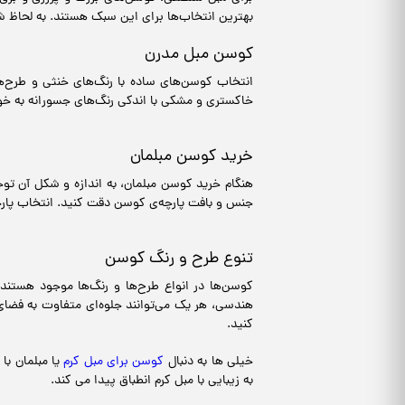
بهترین انتخاب‌ها برای این سبک هستند. به لحاظ 
کوسن مبل مدرن
انتخاب کوسن‌های ساده با رنگ‌های خنثی و طرح‌ه
خاکستری و مشکی با اندکی رنگ‌های جسورانه به خ
خرید کوسن مبلمان
هنگام خرید کوسن مبلمان، به اندازه و شکل آن توج
جنس و بافت پارچه‌ی کوسن دقت کنید. انتخاب پارچه‌
تنوع طرح و رنگ کوسن
کوسن‌ها در انواع طرح‌ها و رنگ‌ها موجود هستند 
هندسی، هر یک می‌توانند جلوه‌ای متفاوت به فضای
کنید.
خیلی ها به دنبال
کوسن برای مبل کرم
یا مبلمان با
به زیبایی با مبل کرم انطباق پیدا می کند.