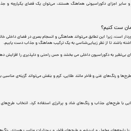
ها و سایر اجزای دکوراسیونی هماهنگ هستند، می‌توان یک فضای یکپارچه و جذ
مان ست کنیم؟
ردار است، زیرا این تطابق می‌تواند هماهنگی و انسجام بصری در فضای داخلی خان
داشته باشند تا از نظر زیبایی‌شناسی به یک ترکیب هماهنگ و جذاب دست یابیم.
ی بی‌نظیر به دکوراسیون داخلی می بخشد و حس راحتی و دلپذیری را افزایش دهد.
رح‌ها و رنگ‌های غنی و فاخر مانند طلایی، کرم و بنفش می‌تواند گزینه‌ی مناسبی 
ایی با طرح‌های جذاب و رنگ‌های شاد و پرانرژی استفاده کرد. انتخاب طرح‌ها
با پارچه‌های مخمل و ابریشم و طرح‌های فاخر و پرجزئیات مناسب هستند. رنگ‌