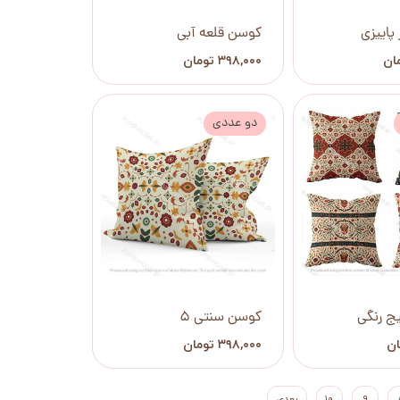
پاییزی
کوسن قلعه آبی
۳۹۸,۰۰۰ تومان
دو عددی
ج رنگی
کوسن سنتی 5
۳۹۸,۰۰۰ تومان
۹
۱۰
بعدی