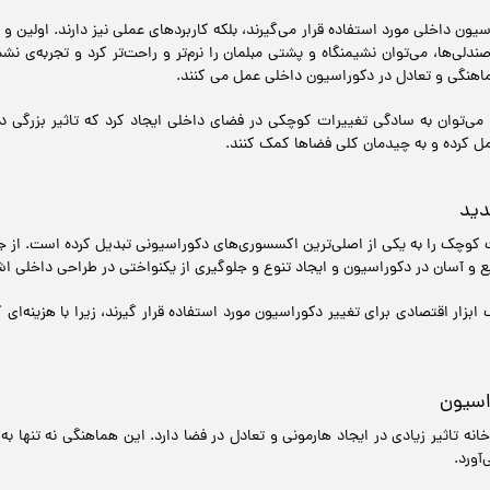
سیون داخلی مورد استفاده قرار می‌گیرند، بلکه کاربردهای عملی نیز دارند. اولین 
ندلی‌ها، می‌توان نشیمنگاه و پشتی مبلمان را نرم‌تر و راحت‌تر کرد و تجربه‌ی نش
هماهنگی و تعادل در دکوراسیون داخلی عمل می کنند.
، می‌توان به سادگی تغییرات کوچکی در فضای داخلی ایجاد کرد که تاثیر بزرگ
عمل کرده و به چیدمان کلی فضاها کمک کنند.
دید
ت کوچک را به یکی از اصلی‌ترین اکسسوری‌های دکوراسیونی تبدیل کرده است. از جم
ع و آسان در دکوراسیون و ایجاد تنوع و جلوگیری از یکنواختی در طراحی داخلی اشا
 ابزار اقتصادی برای تغییر دکوراسیون مورد استفاده قرار گیرند، زیرا با هزینه‌ا
اسیون
نه تاثیر زیادی در ایجاد هارمونی و تعادل در فضا دارد. این هماهنگی نه تنها 
آورد.