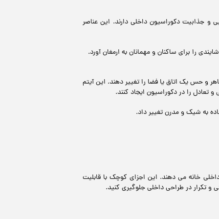
یی و جذابیت دکوراسیون داخلی دارند. این عناصر
دی را برای ساکنان و مهمانان به ارمغان آورد.
 و حس یک اتاق یا فضا را تغییر دهند. این آیتم‌
 تعادل را در دکوراسیون ایجاد کنند.
اده به شیک و مدرن تغییر داد.
داخلی خانه می دهند. این اجزای کوچک با قابلیت
تی و تکرار در طراحی داخلی جلوگیری کنید.