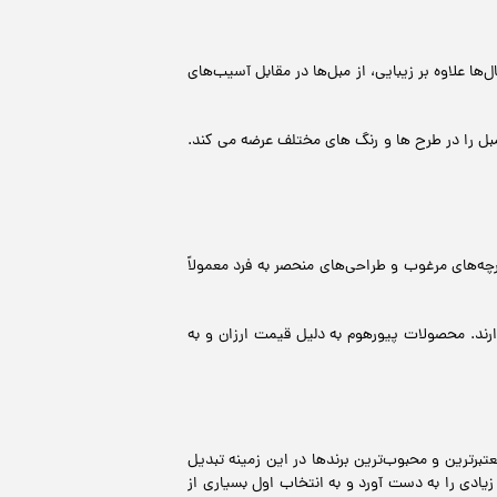
ا علاوه بر زیبایی، از مبل‌ها در مقابل آسیب‌های
ل را در طرح ها و رنگ های مختلف عرضه می کند.
ه‌های مرغوب و طراحی‌های منحصر به فرد معمولاً
رند. محصولات پیورهوم به دلیل قیمت ارزان و به
برترین و محبوب‌ترین برندها در این زمینه تبدیل
یادی را به دست آورد و به انتخاب اول بسیاری از