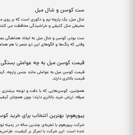
ست کوسن و شال مبل
شال مبل، یک پارچه نرم و دکوری است که بر روی مبل
محیطی مثل کثیفی و خراشیدگی محافظت می کنند.
ست بودن کوسن و شال مبل به ایجاد هماهنگی بصری
وقتی که رنگ‌ها و الگوهای این دو عنصر با هم هما
قیمت کوسن مبل به چه عواملی بستگی د
قیمت کوسن مبل به عواملی مانند جنس پارچه، کیفی
قیمت بالاتری دارند.
همچنین، کوسن‌هایی که با دقت و توجه بیشتری دوخت
صرفه، ارزش خرید بالاتری دارند؛ چون همچنان کیفی
پیورهوم؛ بهترین انتخاب برای خرید کو
شرکت پیورهوم با تجربه‌ی چندین ساله در زمینه تو
شده است. این شرکت با تمرکز بر کیفیت، طراحی‌های