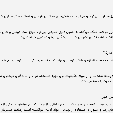
‌ها قرار می‌گیرد و می‌تواند به شکل‌های مختلفی طراحی و استفاده شود. این شال‌ه
 در فضا کمک می‌کند. به همین دلیل کمپانی پیرهوم انواع ست کوسن و شال مب
هنگ باشند، فضای نشیمن شما نمایشگری زیبا و دلنشین خواهد بود.
ارد؟
ت دوخت، اندازه و شکل کوسن و برند تولیدکننده بستگی دارد. کوسن‌های با پارچ
ه شده‌اند و از مواد باکیفیت‌ تری تهیه شده‌اند، دوام و ماندگاری بیشتری دا
ت خود را حفظ می کند.
سن مبل
لید و عرضه اکسسوری‌های دکوراسیون داخلی، از جمله کوسن مبلمان، به یکی از معت
 زیبا و متنوع و استفاده از بهترین مواد اولیه، توانسته است رضایت مشتریان ز