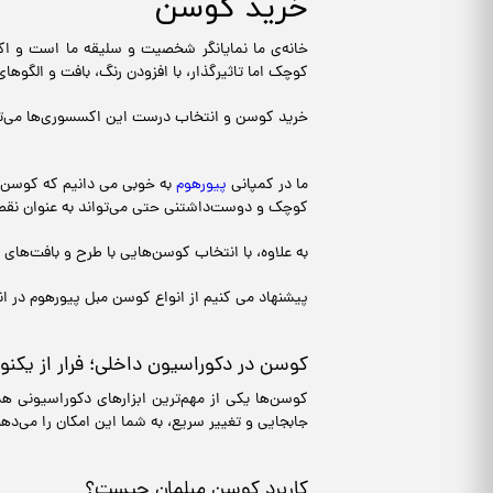
خرید کوسن
خانه‌ی ما نمایانگر شخصیت و سلیقه‌ ما است و اک
کوچک اما تاثیرگذار، با افزودن رنگ، بافت و الگوهای 
خرید کوسن و انتخاب درست این اکسسوری‌ها می‌توان
ما در کمپانی
پیورهوم
به خوبی می دانیم که کوسن‌ها
کوچک و دوست‌داشتنی حتی می‌تواند به عنوان نقطه‌
به علاوه، با انتخاب کوسن‌هایی با طرح و بافت‌های 
پیشنهاد می کنیم از انواع کوسن مبل پیورهوم در ا
کوسن در دکوراسیون داخلی؛ فرار از یکنو
کوسن‌ها یکی از مهم‌ترین ابزارهای دکوراسیونی هس
جابجایی و تغییر سریع، به شما این امکان را می‌دهن
کاربرد کوسن مبلمان چیست؟