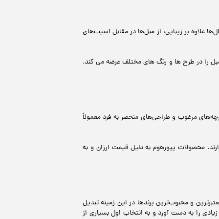
ا علاوه بر زیبایی، از مبل‌ها در مقابل آسیب‌های
ل را در طرح ها و رنگ های مختلف عرضه می کند.
ه‌های مرغوب و طراحی‌های منحصر به فرد معمولاً
رند. محصولات پیورهوم به دلیل قیمت ارزان و به
برترین و محبوب‌ترین برندها در این زمینه تبدیل
یادی را به دست آورد و به انتخاب اول بسیاری از