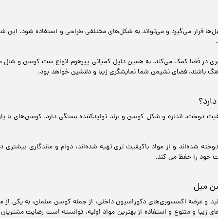
‌ها قرار می‌گیرد و می‌تواند به شکل‌های مختلفی طراحی و استفاده شود. این شال‌ه
 در فضا کمک می‌کند. به همین دلیل کمپانی پیرهوم انواع ست کوسن و شال مب
هنگ باشند، فضای نشیمن شما نمایشگری زیبا و دلنشین خواهد بود.
ارد؟
ت دوخت، اندازه و شکل کوسن و برند تولیدکننده بستگی دارد. کوسن‌های با پارچ
ه شده‌اند و از مواد باکیفیت‌ تری تهیه شده‌اند، دوام و ماندگاری بیشتری دا
ت خود را حفظ می کند.
سن مبل
لید و عرضه اکسسوری‌های دکوراسیون داخلی، از جمله کوسن مبلمان، به یکی از معت
 زیبا و متنوع و استفاده از بهترین مواد اولیه، توانسته است رضایت مشتریان ز