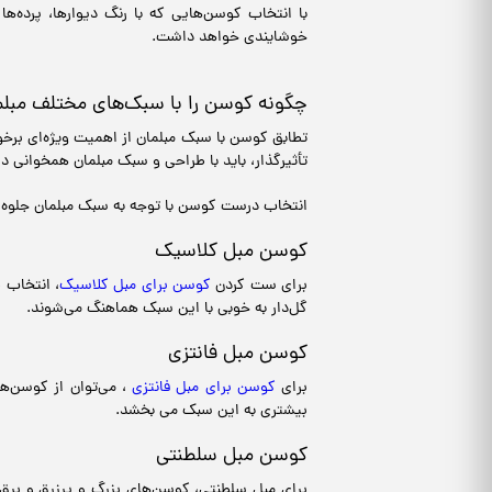
با انتخاب کوسن‌هایی که با رنگ دیوارها، پرده‌
خوشایندی خواهد داشت.
چگونه کوسن را با سبک‌های مختلف مبل
تطابق کوسن با سبک مبلمان از اهمیت ویژه‌ای برخو
تأثیرگذار، باید با طراحی و سبک مبلمان همخوانی 
انتخاب درست کوسن با توجه به سبک مبلمان جلوه‌ا
کوسن مبل کلاسیک
برای ست کردن
کوسن برای مبل کلاسیک
، انتخاب ط
گل‌دار به خوبی با این سبک هماهنگ می‌شوند.
کوسن مبل فانتزی
برای
کوسن برای مبل فانتزی
، می‌توان از کوسن‌ه
بیشتری به این سبک می بخشد.
کوسن مبل سلطنتی
برای مبل سلطنتی، کوسن‌های بزرگ و پرزرق و برق 