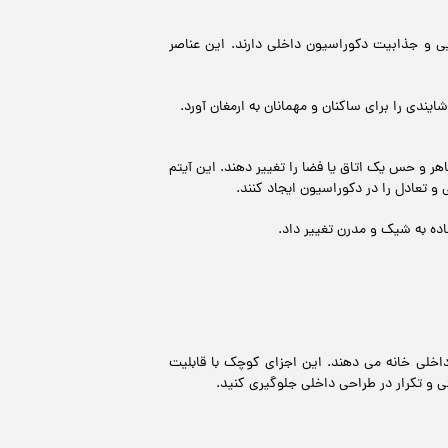
یی و جذابیت دکوراسیون داخلی دارند. این عناصر
دی را برای ساکنان و مهمانان به ارمغان آورد.
 و حس یک اتاق یا فضا را تغییر دهند. این آیتم‌
 تعادل را در دکوراسیون ایجاد کنند.
اده به شیک و مدرن تغییر داد.
داخلی خانه می دهند. این اجزای کوچک با قابلیت
تی و تکرار در طراحی داخلی جلوگیری کنید.