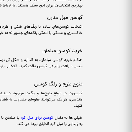
بهترین انتخاب‌ها برای این سبک هستند. به لحاظ 
کوسن مبل مدرن
انتخاب کوسن‌های ساده با رنگ‌های خنثی و طرح‌ه
خاکستری و مشکی با اندکی رنگ‌های جسورانه به خ
خرید کوسن مبلمان
هنگام خرید کوسن مبلمان، به اندازه و شکل آن توج
جنس و بافت پارچه‌ی کوسن دقت کنید. انتخاب پارچه‌
تنوع طرح و رنگ کوسن
کوسن‌ها در انواع طرح‌ها و رنگ‌ها موجود هستند 
هندسی، هر یک می‌توانند جلوه‌ای متفاوت به فضای
کنید.
خیلی ها به دنبال
کوسن برای مبل کرم
یا مبلمان با
به زیبایی با مبل کرم انطباق پیدا می کند.