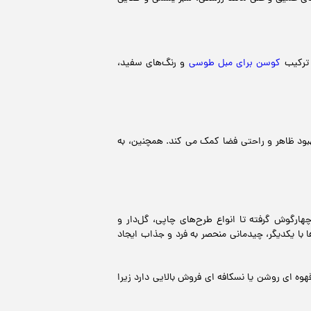
 ترکیب
کوسن برای مبل طوسی
و رنگ‌های سفید،
بهبود ظاهر و راحتی فضا کمک می کند. همچنین، به
هارگوش گرفته تا انواع طرح‌های چاپی، گل‌دار و
با یکدیگر، چیدمانی منحصر به فرد و جذاب ایجاد
وه ای روشن یا نسکافه ای فروش بالایی دارد زیرا