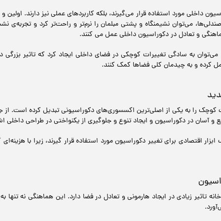
سیون داخلی مورد استفاده قرار می‌گیرند، بلکه کاربردهای عملی نیز دارند. اولین 
ندلی‌ها، می‌توان نشیمنگاه و پشتی مبلمان را نرم‌تر و راحت‌تر کرد و تجربه‌ی نش
هماهنگی و تعادل در دکوراسیون داخلی عمل می کنند.
، می‌توان به سادگی تغییرات کوچکی در فضای داخلی ایجاد کرد که تاثیر بزرگ
عمل کرده و به چیدمان کلی فضاها کمک کنند.
دید
ت کوچک را به یکی از اصلی‌ترین اکسسوری‌های دکوراسیونی تبدیل کرده است. از جم
ع و آسان در دکوراسیون و ایجاد تنوع و جلوگیری از یکنواختی در طراحی داخلی اشا
 ابزار اقتصادی برای تغییر دکوراسیون مورد استفاده قرار گیرند، زیرا با هزینه‌ا
اسیون
نه تاثیر زیادی در ایجاد هارمونی و تعادل در فضا دارد. این هماهنگی نه تنها 
آورد.