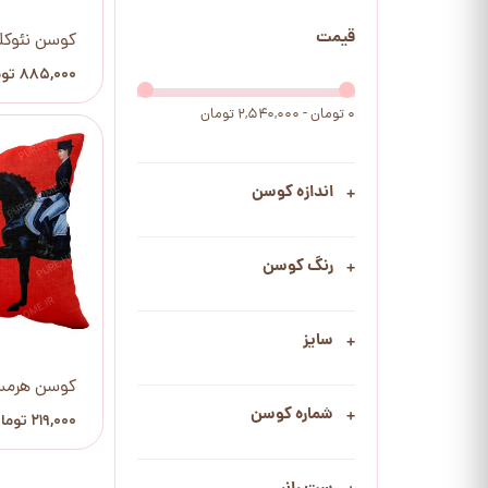
قیمت
کوسن نئوک
۸۸۵,۰۰۰ تومان
۰ تومان - ۲,۵۴۰,۰۰۰ تومان
اندازه کوسن
رنگ کوسن
سایز
کوسن هرمس
شماره کوسن
۲۱۹,۰۰۰ تومان