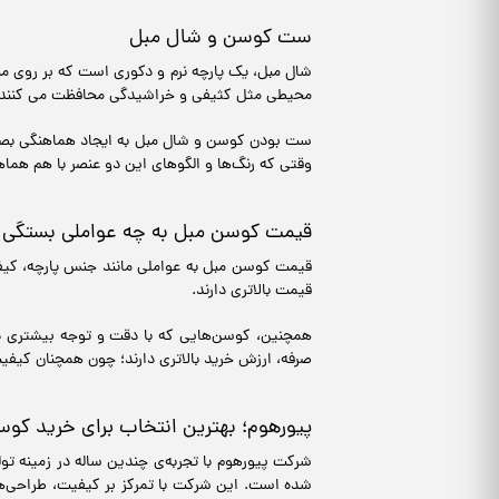
ست کوسن و شال مبل
شال مبل، یک پارچه نرم و دکوری است که بر روی مبل
محیطی مثل کثیفی و خراشیدگی محافظت می کنند.
ست بودن کوسن و شال مبل به ایجاد هماهنگی بصری
وقتی که رنگ‌ها و الگوهای این دو عنصر با هم هما
قیمت کوسن مبل به چه عواملی بستگی د
قیمت کوسن مبل به عواملی مانند جنس پارچه، کیفی
قیمت بالاتری دارند.
همچنین، کوسن‌هایی که با دقت و توجه بیشتری دوخت
صرفه، ارزش خرید بالاتری دارند؛ چون همچنان کیفی
پیورهوم؛ بهترین انتخاب برای خرید کو
شرکت پیورهوم با تجربه‌ی چندین ساله در زمینه تو
شده است. این شرکت با تمرکز بر کیفیت، طراحی‌های