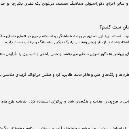
ها و سایر اجزای دکوراسیونی هماهنگ هستند، می‌توان یک فضای یکپارچه و جذ
مان ست کنیم؟
ردار است، زیرا این تطابق می‌تواند هماهنگی و انسجام بصری در فضای داخلی خان
داشته باشند تا از نظر زیبایی‌شناسی به یک ترکیب هماهنگ و جذاب دست یابیم.
ی بی‌نظیر به دکوراسیون داخلی می بخشد و حس راحتی و دلپذیری را افزایش دهد.
رح‌ها و رنگ‌های غنی و فاخر مانند طلایی، کرم و بنفش می‌تواند گزینه‌ی مناسبی 
ایی با طرح‌های جذاب و رنگ‌های شاد و پرانرژی استفاده کرد. انتخاب طرح‌ها
با پارچه‌های مخمل و ابریشم و طرح‌های فاخر و پرجزئیات مناسب هستند. رنگ‌