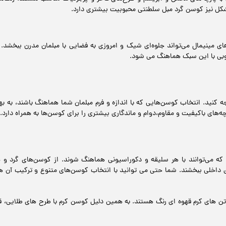
شکل نیز کوسن گرد مبل سلطنتی محبوبیت بیشتری دارد.
ای مینیمال می‌تواند جلوه‌ای شیک و امروزی به فضایی با مبلمان مدرن ببخشد.
وبی با این سبک هماهنگ می شود.
ه کنید. انتخاب کوسن‌هایی که با اندازه و فرم مبلمان شما هماهنگ باشند، به 
های باکیفیت و مقاوم،دوام و ماندگاری بیشتری را برای کوسن‌ها به همراه دارد.
که می‌توانند با هر سلیقه و دکوراسیونی هماهنگ شوند. از کوسن‌های گرد و چ
 داخلی ببخشند. شما حتی می توانید با انتخاب کوسن‌های متنوع و ترکیب آن ها 
 تن های کرم قهوه ای رنگ هستند. به همین دلیل کوسن کرم با طرح های طلایی، قه