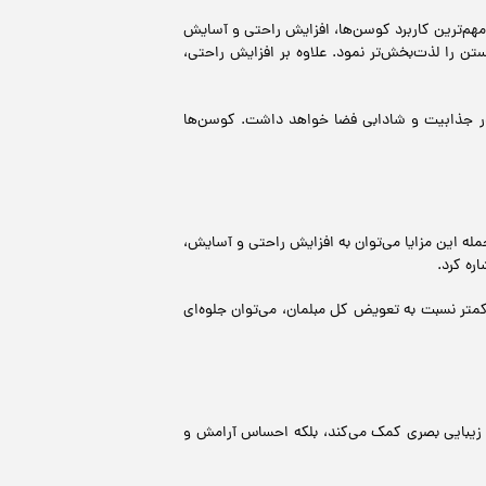
و مهم‌ترین کاربرد کوسن‌ها، افزایش راحتی و آسایش
ستن را لذت‌بخش‌تر نمود. علاوه بر افزایش راحتی،
ی در جذابیت و شادابی فضا خواهد داشت. کوسن‌ها
له این مزایا می‌توان به افزایش راحتی و آسایش،
ره کرد.
ی کمتر نسبت به تعویض کل مبلمان، می‌توان جلوه‌ای
به زیبایی بصری کمک می‌کند، بلکه احساس آرامش و