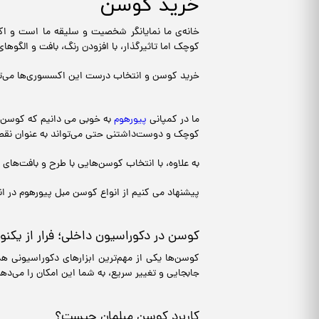
خرید کوسن
خانه‌ی ما نمایانگر شخصیت و سلیقه‌ ما است و اک
کوچک اما تاثیرگذار، با افزودن رنگ، بافت و الگوهای 
خرید کوسن و انتخاب درست این اکسسوری‌ها می‌توان
ما در کمپانی
پیورهوم
به خوبی می دانیم که کوسن‌ها
کوچک و دوست‌داشتنی حتی می‌تواند به عنوان نقطه‌
به علاوه، با انتخاب کوسن‌هایی با طرح و بافت‌های 
پیشنهاد می کنیم از انواع کوسن مبل پیورهوم در ا
کوسن در دکوراسیون داخلی؛ فرار از یکنو
کوسن‌ها یکی از مهم‌ترین ابزارهای دکوراسیونی هس
جابجایی و تغییر سریع، به شما این امکان را می‌دهن
کاربرد کوسن مبلمان چیست؟