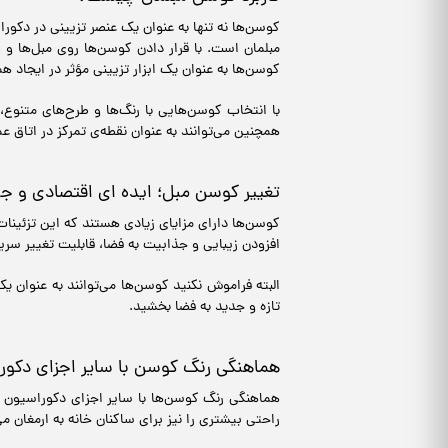
کوسن‌ها نه تنها به عنوان یک عنصر تزیینی در دکورا
مبلمان است. با قرار دادن کوسن‌ها روی مبل‌ها و ص
کوسن‌ها به عنوان یک ابزار تزیینی مؤثر در ایجاد 
با انتخاب کوسن‌هایی با رنگ‌ها و طرح‌های متنوع
همچنین می‌توانند به عنوان نقطه‌ی تمرکز در اتاق 
تغییر کوسن مبل؛ ایده ای اقتصادی و ج
کوسن‌ها دارای مزایای زیادی هستند که این تزئینا
افزودن زیبایی و جذابیت به فضا، قابلیت تغییر سری
البته فراموش نکنید کوسن‌ها می‌توانند به عنوان یک
تازه و جدید به فضا بخشید.
هماهنگی رنگ کوسن با سایر اجزای دکور
هماهنگی رنگ کوسن‌ها با سایر اجزای دکوراسیون خا
راحتی بیشتری را نیز برای ساکنان خانه به ارمغان می‌