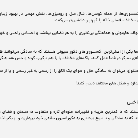
سسوری‌ها، از جمله کوسن‌ها، شال مبل و رومیزی‌ها، نقش مهمی در بهبود زیبا
مختلف، فضای خانه را گرم‌تر و دلنشین‌تر می‌کنند.
د هارمونی و هماهنگی بی‌نظیری را به هر فضایی ببخشد و احساس راحتی و خوشاین
 یکی از اصلی‌ترین اکسسوری‌های دکوراسیونی هستند که به سادگی می‌توانند ظاهر
ی تمرکز در فضا عمل کنند، رنگ‌های مختلف را با هم ترکیب کرده و حس هماهنگی و
متنوع، می‌توان به سادگی حال و هوای یک اتاق را از رسمی به غیر رسمی و یا از س
ندازه و شکل های مختلف دیدن کنید!
اختی
تند که با کمترین هزینه و تغییرات جلوه‌ای تازه و متفاوت به مبلمان و فضای 
د که به سادگی و با تنوع بیشتری به دکوراسیون خانه‌ی خود بپردازید و از یکنواخ