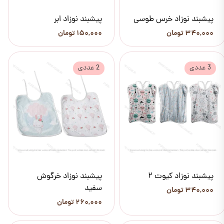
پیشبند نوزاد خرس طوسی
پیشبند نوزاد ابر
۳۴۰,۰۰۰ تومان
۱۵۰,۰۰۰ تومان
3 عددی
2 عددی
پیشبند نوزاد کیوت 2
پیشبند نوزاد خرگوش
سفید
۳۴۰,۰۰۰ تومان
۲۶۰,۰۰۰ تومان