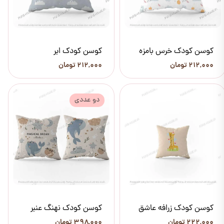
کوسن کودک خرس بامزه
کوسن کودک ابر
۲۱۲,۰۰۰ تومان
۲۱۲,۰۰۰ تومان
دو عددی
کوسن کودک زرافه عاشق
کوسن کودک نهنگ عنبر
۲۲۲,۰۰۰ تومان
۳۹۸,۰۰۰ تومان