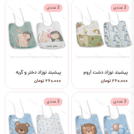
2 عددی
2 عددی
پیشبند نوزاد دشت آروم
پیشبند نوزاد دختر و گربه
۲۶۰,۰۰۰ تومان
۲۶۰,۰۰۰ تومان
2 عددی
2 عددی