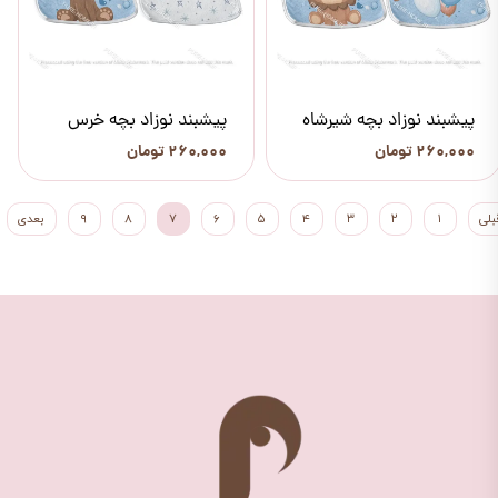
پیشبند نوزاد بچه شیرشاه
پیشبند نوزاد بچه خرس
۲۶۰,۰۰۰ تومان
۲۶۰,۰۰۰ تومان
بلی
۱
۲
۳
۴
۵
۶
۷
۸
۹
بعدی