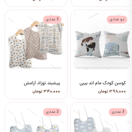
دو عددی
3 عددی
کوسن کودک مام اند بیبی
پیشبند نوزاد آرامش
۳۹۸,۰۰۰ تومان
۳۴۰,۰۰۰ تومان
3 عددی
2 عددی