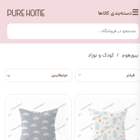
☰
دسته‌بندی کالاها
پیورهوم
کودک و نوزاد
مرتبط‌ترین