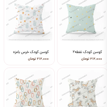
کوسن کودک نقطه2
کوسن کودک خرس بامزه
۲۱۲,۰۰۰ تومان
۲۱۲,۰۰۰ تومان