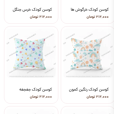
کوسن کودک خرگوش ها
کوسن کودک خرس جنگل
۲۱۲,۰۰۰ تومان
۲۱۲,۰۰۰ تومان
کوسن کودک رنگین کمون
کوسن کودک جغجغه
۲۱۲,۰۰۰ تومان
۲۱۲,۰۰۰ تومان