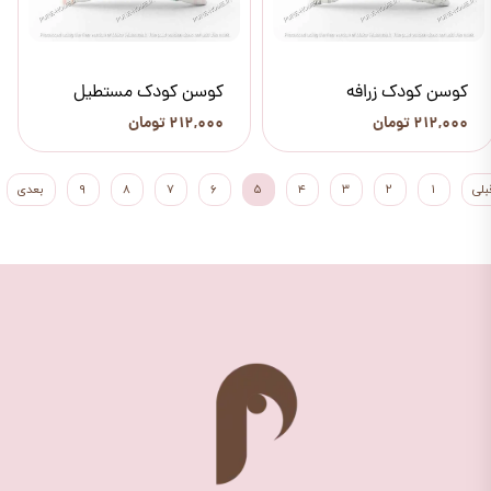
کوسن کودک زرافه
کوسن کودک مستطیل
۲۱۲,۰۰۰ تومان
۲۱۲,۰۰۰ تومان
بلی
۱
۲
۳
۴
۵
۶
۷
۸
۹
بعدی