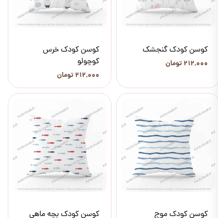
کوسن کودک گنجشک
کوسن کودک خرس
کوچولو
۲۱۲,۰۰۰ تومان
۲۱۲,۰۰۰ تومان
کوسن کودک موج
کوسن کودک بچه ماهی