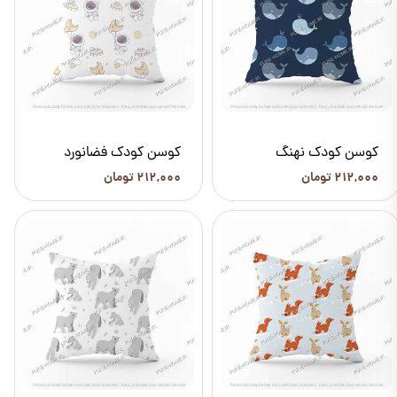
کوسن کودک نهنگ
کوسن کودک فضانورد
۲۱۲,۰۰۰ تومان
۲۱۲,۰۰۰ تومان