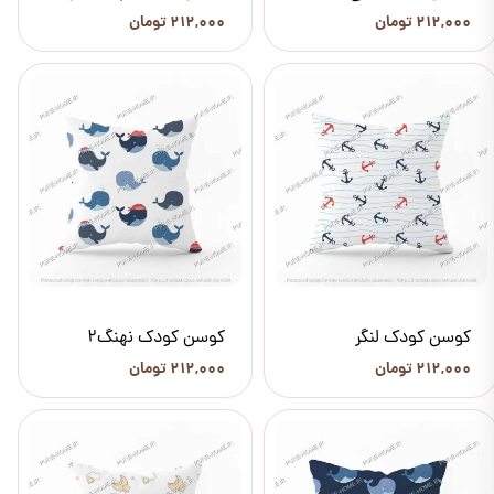
۲۱۲,۰۰۰ تومان
۲۱۲,۰۰۰ تومان
کوسن کودک لنگر
کوسن کودک نهنگ2
۲۱۲,۰۰۰ تومان
۲۱۲,۰۰۰ تومان