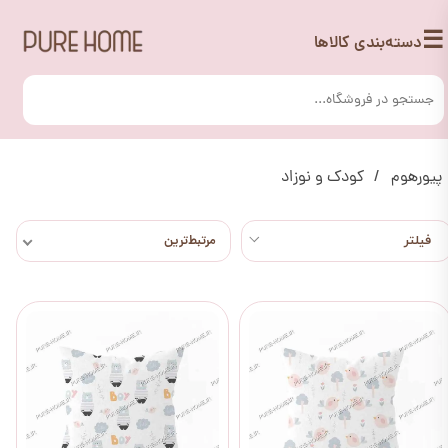
☰
دسته‌بندی کالاها
پیورهوم
کودک و نوزاد
مرتبط‌ترین