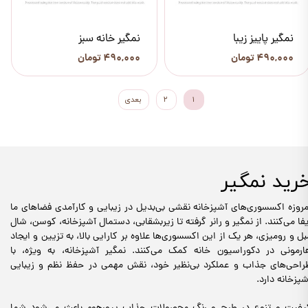
نمگیر پاییز زیبا
نمگیر خانه سبز
۴۹۰,۰۰۰ تومان
۴۹۰,۰۰۰ تومان
۱
۲
بعدی
رید نمگیر
مروزه اکسسوری‌های آشپزخانه نقشی بی‌بدیل در زیبایی و کارآمدی فضاهای ما
یفا می‌کنند. از نمگیر و رانر گرفته تا زیربشقابی، دستمال آشپزخانه، کوسن، شال
بل و رومیزی، هر یک از این اکسسوری‌ها علاوه بر کارایی بالا، به تزیین و ایجاد
ارمونی در دکوراسیون خانه کمک می‌کنند. نمگیر آشپزخانه، به ویژه، با
راحی‌های جذاب و عملکرد بی‌نظیر خود، نقش مهمی در حفظ نظم و زیبایی
شپزخانه دارد.