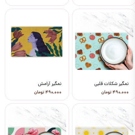
نمگیر شکلات قلبی
نمگیر آرامش
۴۹۰,۰۰۰ تومان
۴۹۰,۰۰۰ تومان