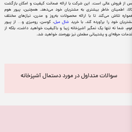
س از فروش عالی است. این شرکت با ارائه ضمانت کیفیت و امکان بازگشت
الا، اطمینان خاطر بیشتری به مشتریان خود می‌دهد. همچنین، پیور هوم
مواره تلاش می‌کند تا با ارائه محصولات به‌روز و مدرن، نیازهای مختلف
شتریان خود را برآورده کند. با خرید
شال مبل
، کوسن، رومیزی و… از پیور
وم، شما نه تنها یک نمگیر آشپزخانه زیبا و باکیفیت خواهید داشت، بلکه از
دمات حرفه‌ای و پشتیبانی مطمئن نیز بهره‌مند خواهید شد.
سوالات متداول در مورد دستمال آشپزخانه