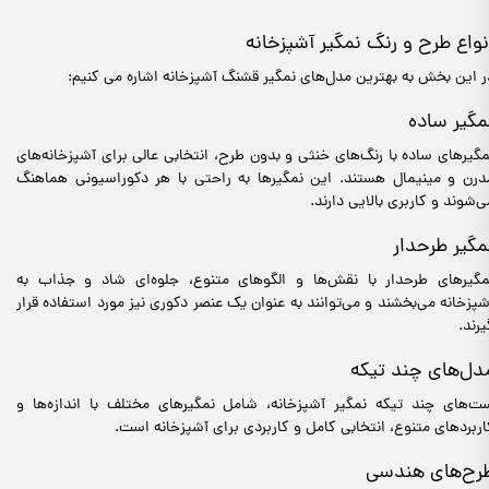
نواع طرح و رنگ نمگیر آشپزخانه
ر این بخش به بهترین مدل‌های نمگیر قشنگ آشپزخانه اشاره می کنیم:
مگیر ساده
مگیرهای ساده با رنگ‌های خنثی و بدون طرح، انتخابی عالی برای آشپزخانه‌های
درن و مینیمال هستند. این نمگیرها به راحتی با هر دکوراسیونی هماهنگ
ی‌شوند و کاربری بالایی دارند.
مگیر طرحدار
مگیرهای طرحدار با نقش‌ها و الگوهای متنوع، جلوه‌ای شاد و جذاب به
شپزخانه می‌بخشند و می‌توانند به عنوان یک عنصر دکوری نیز مورد استفاده قرار
یرند.
دل‌های چند تیکه
ت‌های چند تیکه نمگیر آشپزخانه، شامل نمگیرهای مختلف با اندازه‌ها و
اربردهای متنوع، انتخابی کامل و کاربردی برای آشپزخانه است.
رح‌های هندسی