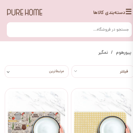
☰
دسته‌بندی کالاها
پیورهوم
نمگیر
مرتبط‌ترین