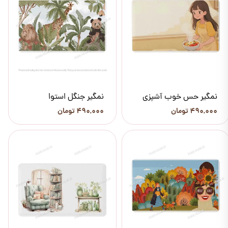
نمگیر حس خوب آشپزی
نمگیر جنگل استوا
۴۹۰,۰۰۰ تومان
۴۹۰,۰۰۰ تومان