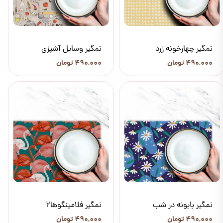
نمگیر چهارخونه زرد
نمگیر وسایل آشپزی
۴۹۰,۰۰۰ تومان
۴۹۰,۰۰۰ تومان
نمگیر بابونه در شب
نمگیر فلامینگوها2
۴۹۰,۰۰۰ تومان
۴۹۰,۰۰۰ تومان