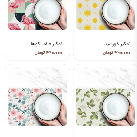
نمگیر خورشید
نمگیر فلامینگوها
۴۹۰,۰۰۰ تومان
۴۹۰,۰۰۰ تومان