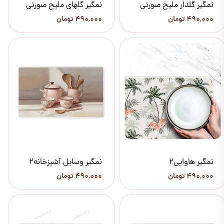
نمگیر گلدار ملیح صورتی
نمگیر گلهای ملیح صورتی
۴۹۰,۰۰۰ تومان
۴۹۰,۰۰۰ تومان
نمگیر هاوایی2
نمگیر وسایل آشپزخانه2
۴۹۰,۰۰۰ تومان
۴۹۰,۰۰۰ تومان