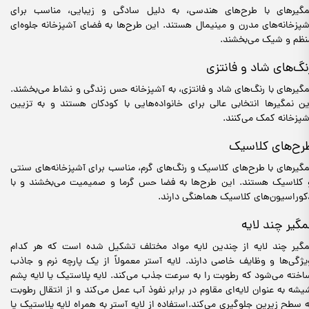
مگیرهای با طرح‌های هندسی، به دلیل سادگی و زیبایی، مناسب برای
شپزخانه‌های مدرن و مینیمال هستند. این طرح‌ها به فضای آشپزخانه جلوه‌ای
نظم و شیک می‌بخشند.
نگ‌های شاد و فانتزی
مگیرهای با رنگ‌های شاد و فانتزی، به آشپزخانه حس زندگی و نشاط می‌بخشند.
ین نمگیرها انتخابی عالی برای خانواده‌هایی با کودکان هستند و به تزیین
شپزخانه کمک می‌کنند.
رح‌های کلاسیک
مگیرهای با طرح‌های کلاسیک و رنگ‌های گرم، مناسب برای آشپزخانه‌های سنتی
 کلاسیک هستند. این طرح‌ها به فضا حس گرما و صمیمیت می‌بخشند و با
کوراسیون‌های کلاسیک هماهنگی دارند.
مگیر چند لایه
مگیر چند لایه از چندین لایه مواد مختلف تشکیل شده است که هر کدام
یژگی‌ها و وظایف خاصی دارند. لایه آستر معمولاً از یک پارچه نرم و جاذب
اخته می‌شود که رطوبت را به سرعت جذب می‌کند. لایه پلاستیک یا لایه پشم
یشه به عنوان لایه‌ای مقاوم در برابر نفوذ آب عمل می‌کند و از انتقال رطوبت
ه سطح زیرین جلوگیری می‌کند.استفاده از لایه آستر به همراه لایه پلاستیک یا