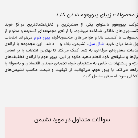
ز محصولات زیبای پیورهوم دیدن کنید
رکت پیورهوم به‌عنوان یکی از معتبرترین و قابل‌اعتمادترین مراکز خرید
کسسوری‌های خانگی شناخته می‌شود. با ارائه‌ی مجموعه‌ای گسترده و متنوع از
حصولات با کیفیت بالا و طراحی‌های منحصر‌به‌فرد،
پیور هوم
می‌تواند انتخاب
ول شما برای خرید
شال مبل
، نشیمن، پاف و… باشد. این مجموعه با ارائه‌ی
دمات مشاوره‌ای حرفه‌ای، به شما کمک می‌کند تا بهترین انتخاب را بر اساس
یازها و سلیقه‌ی خود انجام دهید.علاوه بر این، پیور هوم با ارائه‌ی تخفیف‌های
یژه و پیشنهادات خاص به مشتریان خود، تجربه‌ی خریدی اقتصادی و به‌صرفه را
راهم می‌کند. با پیور هوم، می‌توانید از کیفیت و قیمت مناسب نشیمن‌های
نتخابی خود اطمینان حاصل کنید.
سوالات متداول در مورد نشیمن