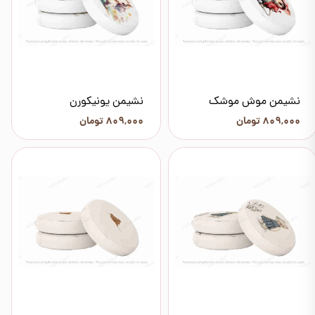
نشیمن موش موشک
نشیمن یونیکورن
۸۰۹,۰۰۰ تومان
۸۰۹,۰۰۰ تومان