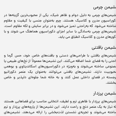
شیمن چرمی
شیمن‌های چرمی به دلیل دوام و ظاهر شیک، یکی از محبوب‌ترین گزینه‌ها در
کوراسیون مدرن و کلاسیک هستند. چرم به‌عنوان جنسی با کیفیت و مقاوم
ناخته می‌شود که به‌راحتی تمیز می‌شود و در برابر سایش و لکه مقاوم است.
شیمن‌های چرمی به‌سادگی با سایر اجزای دکوراسیون هماهنگ می شوند و با
کورهای مدرن و کلاسیک انطباق می یابد.
شیمن بافتنی
شیمن‌های بافتنی با طراحی‌های دستی و بافت‌های خاص خود، حس گرما و
احتی را به فضای شما اضافه می‌کنند. این نشیمن‌ها معمولاً از نخ‌های طبیعی یا
صنوعی ساخته می‌شوند و به‌ویژه در دکوراسیون‌های اسکاندیناوی و بوهمی
حبوبیت دارند. نشیمن‌های بافتنی می‌توانند به‌عنوان یک عنصر دکوراتیو
رجسته در فضای داخلی عمل کنند و به خانه شما جلوه‌ای دلپذیر و خاص
بخشند.
شیمن پرزدار
شیمن‌های پرزدار با ظاهری نرم و لطیف، انتخابی مناسب برای فضاهایی هستند
ه نیاز به یک عنصر دنج و راحت دارند. این نشیمن‌ها از پارچه‌های پرزدار و نرم
اخته می‌شوند و تجربه‌ی نشستن لذت‌بخشی را ارائه می‌دهند. نشیمن‌های