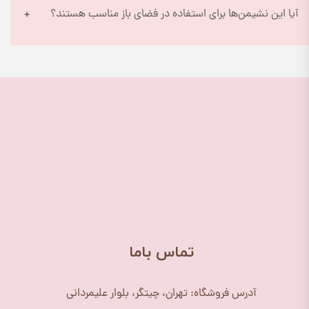
آیا این نشیمن‌ها برای استفاده در فضای باز مناسب هستند؟
​تماس باما
آدرس فروشگاه: تهران، چیتگر، بلوار علیمردانی