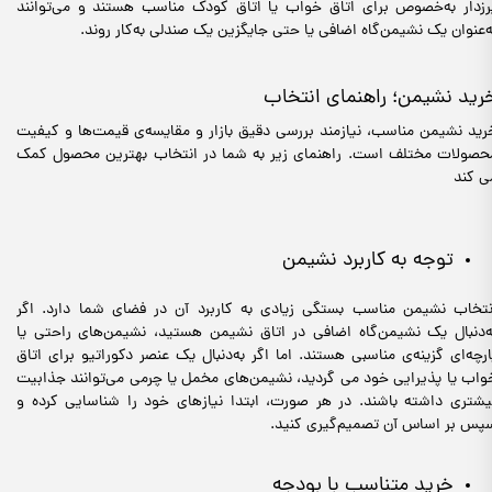
رزدار به‌خصوص برای اتاق خواب یا اتاق کودک مناسب هستند و می‌توانند
ه‌عنوان یک نشیمن‌گاه اضافی یا حتی جایگزین یک صندلی به‌کار روند.
رید نشیمن؛ راهنمای انتخاب
رید نشیمن مناسب، نیازمند بررسی دقیق بازار و مقایسه‌ی قیمت‌ها و کیفیت
حصولات مختلف است. راهنمای زیر به شما در انتخاب بهترین محصول کمک
ی کند
توجه به کاربرد نشیمن
نتخاب نشیمن مناسب بستگی زیادی به کاربرد آن در فضای شما دارد. اگر
ه‌دنبال یک نشیمن‌گاه اضافی در اتاق نشیمن هستید، نشیمن‌های راحتی یا
ارچه‌ای گزینه‌ی مناسبی هستند. اما اگر به‌دنبال یک عنصر دکوراتیو برای اتاق
واب یا پذیرایی خود می گردید، نشیمن‌های مخمل یا چرمی می‌توانند جذابیت
یشتری داشته باشند. در هر صورت، ابتدا نیازهای خود را شناسایی کرده و
پس بر اساس آن تصمیم‌گیری کنید.
خرید متناسب با بودجه