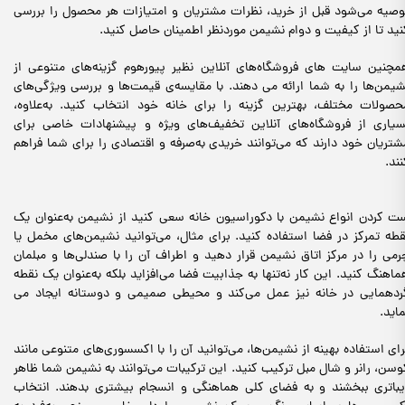
وصیه می‌شود قبل از خرید، نظرات مشتریان و امتیازات هر محصول را بررسی
نید تا از کیفیت و دوام نشیمن موردنظر اطمینان حاصل کنید.
مچنین سایت های فروشگاه‌های آنلاین نظیر پیورهوم گزینه‌های متنوعی از
شیمن‌ها را به شما ارائه می دهند. با مقایسه‌ی قیمت‌ها و بررسی ویژگی‌های
حصولات مختلف، بهترین گزینه را برای خانه خود انتخاب کنید. به‌علاوه،
سیاری از فروشگاه‌های آنلاین تخفیف‌های ویژه و پیشنهادات خاصی برای
شتریان خود دارند که می‌توانند خریدی به‌صرفه و اقتصادی را برای شما فراهم
نند.
ت کردن انواع نشیمن با دکوراسیون خانه سعی کنید از نشیمن به‌عنوان یک
قطه تمرکز در فضا استفاده کنید. برای مثال، می‌توانید نشیمن‌های مخمل یا
رمی را در مرکز اتاق نشیمن قرار دهید و اطراف آن را با صندلی‌ها و مبلمان
ماهنگ کنید. این کار نه‌تنها به جذابیت فضا می‌افزاید بلکه به‌عنوان یک نقطه
ردهمایی در خانه نیز عمل می‌کند و محیطی صمیمی و دوستانه ایجاد می
ماید.
رای استفاده بهینه از نشیمن‌ها، می‌توانید آن‌ را با اکسسوری‌های متنوعی مانند
وسن، رانر و شال مبل ترکیب کنید. این ترکیبات می‌توانند به نشیمن شما ظاهر
یباتری ببخشند و به فضای کلی هماهنگی و انسجام بیشتری بدهند. انتخاب