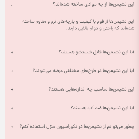
این نشیمن‌ها از چه موادی ساخته شده‌اند؟
این نشیمن‌ها از فوم با کیفیت و پارچه‌های نرم و مقاوم ساخته 
شده‌اند که راحتی و دوام بالایی دارند.
آیا این نشیمن‌ها قابل شستشو هستند؟
آیا این نشیمن‌ها در طرح‌های مختلفی عرضه می‌شوند؟
این نشیمن‌ها مناسب چه اندازه‌هایی هستند؟
آیا این نشیمن‌ها ضد آب هستند؟
چطور می‌توانم از نشیمن‌ها در دکوراسیون منزل استفاده کنم؟