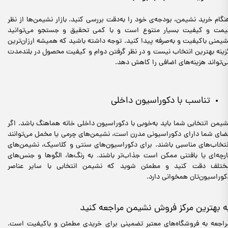
نگام خرید نشیمن، بودجه‌ی خود را به‌دقت بررسی کنید. بازار نشیمن‌ها از نظر
یمت و کیفیت بسیار متنوع است و با کمی تحقیق و جستجو می‌توانید
شیمنی باکیفیت و به‌صرفه پیدا کنید. توجه داشته باشید که همیشه ارزان‌ترین
زینه بهترین انتخاب نیست و در نظر گرفتن دوام و کیفیت محصول در بلندمدت
ی‌تواند هزینه‌های اضافی را کاهش دهد.
تناسب با دکوراسیون داخلی
شیمن انتخابی شما باید به‌خوبی با دکوراسیون داخلی خانه هماهنگ باشد. اگر
ضای شما دارای دکوراسیونی مدرن است، نشیمن‌های چرمی یا مخمل می‌توانند
نتخاب‌های مناسبی باشند. برای دکوراسیون‌های سنتی و کلاسیک، نشیمن‌های
ارچه‌ای یا بافتنی ممکن است جذاب‌تر باشند. به رنگ‌ها، الگوها و جنس‌های
ختلف دقت کنید و مطمئن شوید که نشیمن انتخابی با سایر عناصر
کوراسیون‌تان همخوانی دارد.
ه بهترین مرکز فروش نشیمن مراجعه کنید
راجعه به فروشگاه‌های معتبر تضمینی برای خریدی مطمئن و باکیفیت است.