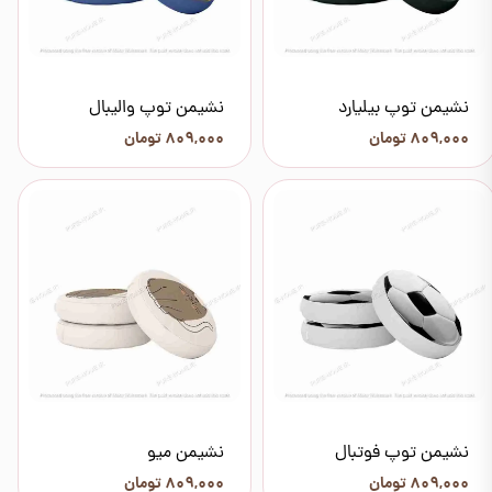
نشیمن توپ بیلیارد
نشیمن توپ والیبال
۸۰۹,۰۰۰ تومان
۸۰۹,۰۰۰ تومان
نشیمن توپ فوتبال
نشیمن میو
۸۰۹,۰۰۰ تومان
۸۰۹,۰۰۰ تومان