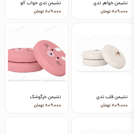
نشیمن خواهر تدی
نشیمن تدی خواب آلو
۸۰۹,۰۰۰ تومان
۸۰۹,۰۰۰ تومان
نشیمن قلب تدی
نشیمن خرگوشک
۸۰۹,۰۰۰ تومان
۸۰۹,۰۰۰ تومان