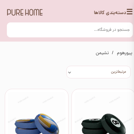
☰
دسته‌بندی کالاها
پیورهوم
نشیمن
مرتبط‌ترین