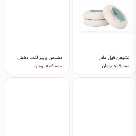
نشیمن فیل مادر
نشیمن پاییز لذت بخش
۸۰۹,۰۰۰ تومان
۸۰۹,۰۰۰ تومان