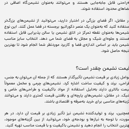
ه‌راحتی قابل جابه‌جایی هستند و می‌توانند به‌عنوان نشیمن‌گاه اضافی در
ضاهای محدود استفاده شوند.
ر مقابل، اگر فضای بزرگی در اختیار دارید، می‌توانید از نشیمن‌های بزرگ‌تر
ستفاده کنید که به‌عنوان یک عنصر دکوراتیو برجسته در فضا عمل کنند. این نوع
شیمن‌ها به‌عنوان نقطه تمرکز در اتاق نشیمن یا سالن پذیرایی قابل استفاده
ستند و جلوه‌ای شیک و مجلل به فضای شما می دهد. انتخاب سایز مناسب
شیمن باید بر اساس اندازه‌ی فضا و کاربرد موردنظر شما انجام شود تا بهترین
تیجه حاصل شود.
یمت نشیمن چقدر است؟
وامل زیادی بر قیمت نشیمن تأثیرگذار هستند که از جمله آن‌ می‌توان به جنس،
راحی، برند و کیفیت ساخت اشاره کرد. نشیمن‌های چرمی و مخمل معمولاً
یمت بالاتری دارند به‌دلیل استفاده از مواد باکیفیت و طراحی‌های خاص و
یک. در مقابل، نشیمن‌های پارچه‌ای و بافتنی قیمت کمتری دارند و می‌توانند
زینه‌های مناسبی برای خرید به‌صرفه و اقتصادی باشند.
مچنین، برند و تولیدکننده نشیمن نیز تأثیر زیادی بر قیمت آن دارد. در هر
ورت، با توجه به نیازها و بودجه‌ی خود، می‌توانید از بین گزینه‌های موجود،
هترین انتخاب را انجام دهید و نشیمنی باکیفیت و با قیمت مناسب تهیه کنید.