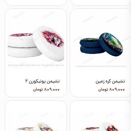
نشیمن کره زمین
نشیمن یونیکورن 2
۸۰۹,۰۰۰ تومان
۸۰۹,۰۰۰ تومان