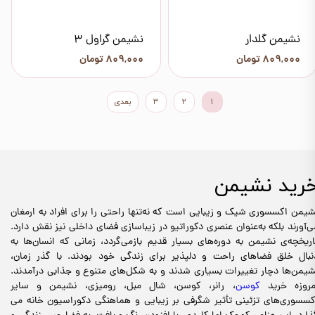
نشیمن گلدار
نشیمن گراول 3
۸۰۹,۰۰۰ تومان
۸۰۹,۰۰۰ تومان
۱
۲
۳
بعدی
رید نشیمن
شیمن‌ اکسسوری شیک و زیبایی است که نه‌تنها راحتی را برای افراد به ارمغان
ی‌آورند بلکه به‌عنوان عنصری دکوراتیو در زیباسازی فضای داخلی نیز نقش دارد.
اریخچه‌ی نشیمن‌ به دوره‌های بسیار قدیم بازمی‌گردد، زمانی که انسان‌ها به
نبال خلق فضاهای راحت و دلپذیر برای زندگی خود بودند. با گذر زمان،
شیمن‌ها دچار تغییرات بسیاری شدند و به شکل‌های متنوع و جذابی درآمدند.
مروزه خرید
کوسن
، رانر، کوسن، شال مبل، رومیزی، نشیمن و سایر
کسسوری‌های تزئینی تأثیر شگرفی بر زیبایی و هماهنگی دکوراسیون خانه می