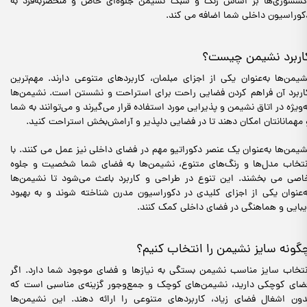
کسسوری‌ها بر اساس رنگ و سبک نشیمن جلوه‌ای خاص و منحصربه‌فرد به
کوراسیون داخلی شما اضافه می کند.
اربرد نشیمن چیست؟
شیمن‌ها به‌عنوان یکی از اجزای مبلمان، کاربردهای متنوعی دارند. مهم‌ترین
اربرد آن‌ فراهم کردن فضایی راحت برای استراحت و نشستن است. نشیمن‌ها
ه‌ویژه در اتاق نشیمن و پذیرایی مورد استفاده قرار می‌گیرند و می‌توانند به شما
 مهمانانتان امکان دهند تا در فضایی دلپذیر و آرامش‌بخش استراحت کنید.
شیمن‌ها به‌عنوان یک عنصر دکوراتیو مهم در فضای داخلی نیز عمل می کنند. با
نتخاب مدل‌ها و رنگ‌های متنوع، نشیمن‌ها به فضای شما شخصیت و جلوه
اصی می بخشند. این تنوع در طراحی و کاربرد باعث می‌شود تا نشیمن‌ها
ه‌عنوان یکی از اجزای کلیدی در دکوراسیون مدرن شناخته شوند و به بهبود
یبایی و هماهنگی در فضای داخلی کمک کنند.
گونه سایز نشیمن را انتخاب کنیم؟
نتخاب سایز مناسب نشیمن بستگی به نیازها و فضای موجود شما دارد. اگر
ضای کوچکی دارید، نشیمن‌های کوچک و جمع‌وجور گزینه‌ی مناسبی است که
دون اشغال فضای زیاد، کاربردهای متنوعی را ارائه دهند. این نشیمن‌ها