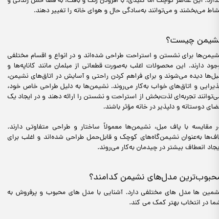
ذارد. این عناصر کوچک اما کلیدی، با افزودن رنگ و بافت، به فضا حس زندگی و
شاط می‌بخشند و می‌توانند به‌سادگی حال و هوای خانه را تغییر دهند.
شیمن چیست؟
شیمن‌ها برای نشستن و استراحت طراحی شده‌اند و در انواع و اقسام مختلفی
جود دارند. این محصولات اغلب به‌صورت قطعاتی از مبلمان مانند کاناپه‌ها و
بل‌ها دیده می‌شوند و برای فراهم کردن راحتی و آسایش در اتاق‌های نشیمن،
ذیرایی و اتاق‌های خواب به‌کار می‌روند. نشیمن‌ها به دلیل طراحی خاص خود،
ی‌توانند تجربه‌ای لذت‌بخش از استراحت و نشستن را ارائه دهند و در ایجاد یک
ضای دوستانه و دلپذیر در خانه مؤثر باشند.
ر مقایسه با پاف مبل، نشیمن‌ها معمولاً ساختار و طراحی متفاوتی دارند.
اف‌ها به‌عنوان نشیمن‌گاه‌های کوچک و قابل‌حمل طراحی شده‌اند و اغلب برای
یجاد انعطاف بیشتر در چیدمان به‌کار می‌روند.
حبوب‌ترین مدل‌های نشیمن کدامند؟
شمین ها مدل های مختلفی دارد. آشنایی با مدل های محبوب و پرفروش به
ما در انتخاب بهتر کمک می کند.