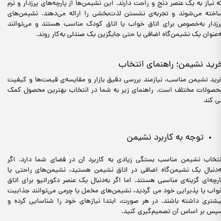
ه نیاز به یک عنصر دنج و راحت دارند. این نشیمن‌ها از پارچه‌های پرزدار و نرم
اخته می‌شوند و تجربه‌ی نشستن لذت‌بخشی را ارائه می‌دهند. نشیمن‌های
رزدار به‌خصوص برای اتاق خواب یا اتاق کودک مناسب هستند و می‌توانند
ه‌عنوان یک نشیمن‌گاه اضافی یا حتی جایگزین یک صندلی به‌کار روند.
رید نشیمن؛ راهنمای انتخاب
رید نشیمن مناسب، نیازمند بررسی دقیق بازار و مقایسه‌ی قیمت‌ها و کیفیت
حصولات مختلف است. راهنمای زیر به شما در انتخاب بهترین محصول کمک
ی کند
توجه به کاربرد نشیمن
نتخاب نشیمن مناسب بستگی زیادی به کاربرد آن در فضای شما دارد. اگر
ه‌دنبال یک نشیمن‌گاه اضافی در اتاق نشیمن هستید، نشیمن‌های راحتی یا
ارچه‌ای گزینه‌ی مناسبی هستند. اما اگر به‌دنبال یک عنصر دکوراتیو برای اتاق
واب یا پذیرایی خود می گردید، نشیمن‌های مخمل یا چرمی می‌توانند جذابیت
یشتری داشته باشند. در هر صورت، ابتدا نیازهای خود را شناسایی کرده و
پس بر اساس آن تصمیم‌گیری کنید.