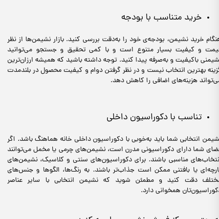
خرید متناسب با بودجه
نگام خرید نشیمن، بودجه‌ی خود را به‌دقت بررسی کنید. بازار نشیمن‌ها از نظر
یمت و کیفیت بسیار متنوع است و با کمی تحقیق و جستجو می‌توانید
شیمنی باکیفیت و به‌صرفه پیدا کنید. توجه داشته باشید که همیشه ارزان‌ترین
زینه بهترین انتخاب نیست و در نظر گرفتن دوام و کیفیت محصول در بلندمدت
ی‌تواند هزینه‌های اضافی را کاهش دهد.
تناسب با دکوراسیون داخلی
شیمن انتخابی شما باید به‌خوبی با دکوراسیون داخلی خانه هماهنگ باشد. اگر
ضای شما دارای دکوراسیونی مدرن است، نشیمن‌های چرمی یا مخمل می‌توانند
نتخاب‌های مناسبی باشند. برای دکوراسیون‌های سنتی و کلاسیک، نشیمن‌های
ارچه‌ای یا بافتنی ممکن است جذاب‌تر باشند. به رنگ‌ها، الگوها و جنس‌های
ختلف دقت کنید و مطمئن شوید که نشیمن انتخابی با سایر عناصر
کوراسیون‌تان همخوانی دارد.