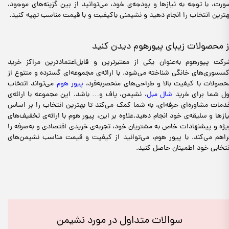
ورت، با توجه به نیازها و بودجه‌ی خود، می‌توانید از بین گزینه‌های موجود،
هترین انتخاب را انجام دهید و نشیمنی باکیفیت و با قیمت مناسب تهیه کنید.
ز محصولات زیبای پیورهوم دیدن کنید
رکت پیورهوم به‌عنوان یکی از معتبرترین و قابل‌اعتمادترین مراکز خرید
کسسوری‌های خانگی شناخته می‌شود. با ارائه‌ی مجموعه‌ای گسترده و متنوع از
حصولات با کیفیت بالا و طراحی‌های منحصر‌به‌فرد،
پیور هوم
می‌تواند انتخاب
ول شما برای خرید
شال مبل
، نشیمن، پاف و… باشد. این مجموعه با ارائه‌ی
دمات مشاوره‌ای حرفه‌ای، به شما کمک می‌کند تا بهترین انتخاب را بر اساس
یازها و سلیقه‌ی خود انجام دهید.علاوه بر این، پیور هوم با ارائه‌ی تخفیف‌های
یژه و پیشنهادات خاص به مشتریان خود، تجربه‌ی خریدی اقتصادی و به‌صرفه را
راهم می‌کند. با پیور هوم، می‌توانید از کیفیت و قیمت مناسب نشیمن‌های
نتخابی خود اطمینان حاصل کنید.
سوالات متداول در مورد نشیمن