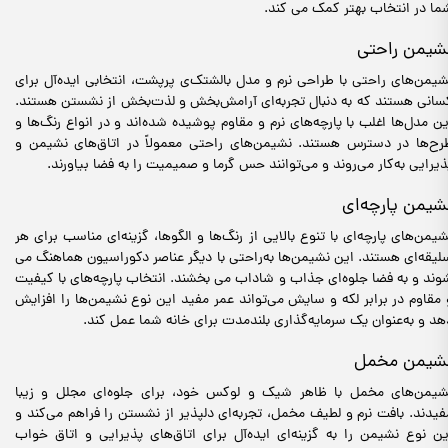
ما در انتخاب بهتر کمک می کند.
شیمن راحتی
شیمن‌های راحتی با طراحی نرم و مدل بالشتک‌ی پرپشت، انتخابی ایده‌آل برای
سانی هستند که به دنبال تجربه‌ای آرامش‌بخش و لذت‌بخش از نشستن هستند.
ین مدل‌ها اغلب با پارچه‌های نرم و مقاوم پوشیده شده‌اند و در انواع رنگ‌ها و
رح‌ها در دسترس هستند. نشیمن‌های راحتی معمولاً در اتاق‌های نشیمن و
ذیرایی به‌کار می‌روند و می‌توانند حس گرما و صمیمیت را به فضا بیاورند.
شیمن پارچه‌ای
شیمن‌های پارچه‌ای با تنوع بالایی از رنگ‌ها و الگوها، گزینه‌ای مناسب برای هر
لیقه‌ای هستند. این نشیمن‌ها به‌راحتی با دیگر عناصر دکوراسیون هماهنگ می
وند و به فضا جلوه‌ای جذاب و شاداب می بخشند. انتخاب پارچه‌های با کیفیت
 مقاوم در برابر لکه و سایش می‌تواند عمر مفید این نوع نشیمن‌ها را افزایش
هد و به‌عنوان یک سرمایه‌گذاری بلندمدت برای خانه شما عمل کند.
شیمن مخمل
شیمن‌های مخمل با ظاهر شیک و لوکس خود، برای جلوه‌ای مجلل و زیبا
فیدند. بافت نرم و لطیف مخمل، تجربه‌ای دلپذیر از نشستن را فراهم می‌کند و
ین نوع نشیمن را به گزینه‌ای ایده‌آل برای اتاق‌های پذیرایی و اتاق خواب