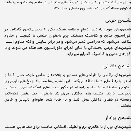
بدیل می‌کند. نشیمن‌های مخمل در رنگ‌های متنوعی عرضه می‌شوند و می‌توانند
ه‌عنوان نقطه کانونی دکوراسیون داخلی عمل کنند.
شیمن چرمی
شیمن‌های چرمی به دلیل دوام و ظاهر شیک، یکی از محبوب‌ترین گزینه‌ها در
کوراسیون مدرن و کلاسیک هستند. چرم به‌عنوان جنسی با کیفیت و مقاوم
ناخته می‌شود که به‌راحتی تمیز می‌شود و در برابر سایش و لکه مقاوم است.
شیمن‌های چرمی به‌سادگی با سایر اجزای دکوراسیون هماهنگ می شوند و با
کورهای مدرن و کلاسیک انطباق می یابد.
شیمن بافتنی
شیمن‌های بافتنی با طراحی‌های دستی و بافت‌های خاص خود، حس گرما و
احتی را به فضای شما اضافه می‌کنند. این نشیمن‌ها معمولاً از نخ‌های طبیعی یا
صنوعی ساخته می‌شوند و به‌ویژه در دکوراسیون‌های اسکاندیناوی و بوهمی
حبوبیت دارند. نشیمن‌های بافتنی می‌توانند به‌عنوان یک عنصر دکوراتیو
رجسته در فضای داخلی عمل کنند و به خانه شما جلوه‌ای دلپذیر و خاص
بخشند.
شیمن پرزدار
شیمن‌های پرزدار با ظاهری نرم و لطیف، انتخابی مناسب برای فضاهایی هستند