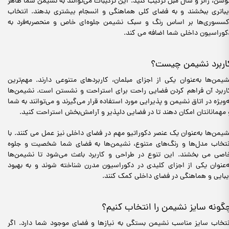
وسن، رانر و شال مبل ترکیب کنید. این ترکیبات می‌توانند به نشیمن شما ظاهر
یباتری ببخشند و به فضای کلی هماهنگی و انسجام بیشتری بدهند. انتخاب
کسسوری‌ها بر اساس رنگ و سبک نشیمن جلوه‌ای خاص و منحصربه‌فرد به
کوراسیون داخلی شما اضافه می کند.
اربرد نشیمن چیست؟
شیمن‌ها به‌عنوان یکی از اجزای مبلمان، کاربردهای متنوعی دارند. مهم‌ترین
اربرد آن‌ فراهم کردن فضایی راحت برای استراحت و نشستن است. نشیمن‌ها
ه‌ویژه در اتاق نشیمن و پذیرایی مورد استفاده قرار می‌گیرند و می‌توانند به شما
 مهمانانتان امکان دهند تا در فضایی دلپذیر و آرامش‌بخش استراحت کنید.
شیمن‌ها به‌عنوان یک عنصر دکوراتیو مهم در فضای داخلی نیز عمل می کنند. با
نتخاب مدل‌ها و رنگ‌های متنوع، نشیمن‌ها به فضای شما شخصیت و جلوه
اصی می بخشند. این تنوع در طراحی و کاربرد باعث می‌شود تا نشیمن‌ها
ه‌عنوان یکی از اجزای کلیدی در دکوراسیون مدرن شناخته شوند و به بهبود
یبایی و هماهنگی در فضای داخلی کمک کنند.
گونه سایز نشیمن را انتخاب کنیم؟
نتخاب سایز مناسب نشیمن بستگی به نیازها و فضای موجود شما دارد. اگر