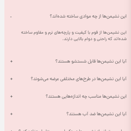
این نشیمن‌ها از چه موادی ساخته شده‌اند؟
این نشیمن‌ها از فوم با کیفیت و پارچه‌های نرم و مقاوم ساخته 
شده‌اند که راحتی و دوام بالایی دارند.
آیا این نشیمن‌ها قابل شستشو هستند؟
آیا این نشیمن‌ها در طرح‌های مختلفی عرضه می‌شوند؟
این نشیمن‌ها مناسب چه اندازه‌هایی هستند؟
آیا این نشیمن‌ها ضد آب هستند؟