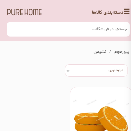
☰
دسته‌بندی کالاها
پیورهوم
نشیمن
مرتبط‌ترین