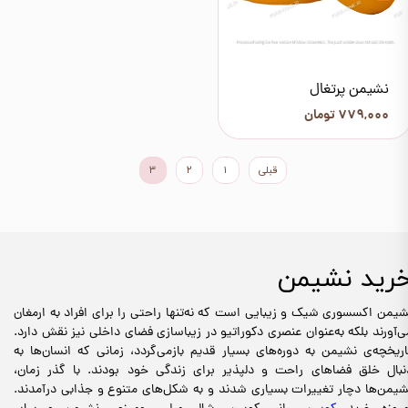
نشیمن پرتغال
۷۷۹,۰۰۰ تومان
قبلی
۱
۲
۳
رید نشیمن
شیمن‌ اکسسوری شیک و زیبایی است که نه‌تنها راحتی را برای افراد به ارمغان
ی‌آورند بلکه به‌عنوان عنصری دکوراتیو در زیباسازی فضای داخلی نیز نقش دارد.
اریخچه‌ی نشیمن‌ به دوره‌های بسیار قدیم بازمی‌گردد، زمانی که انسان‌ها به
نبال خلق فضاهای راحت و دلپذیر برای زندگی خود بودند. با گذر زمان،
شیمن‌ها دچار تغییرات بسیاری شدند و به شکل‌های متنوع و جذابی درآمدند.