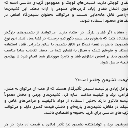
ضای کوچکی دارید، نشیمن‌های کوچک و جمع‌وجور گزینه‌ی مناسبی است که
دون اشغال فضای زیاد، کاربردهای متنوعی را ارائه دهند. این نشیمن‌ها
ه‌راحتی قابل جابه‌جایی هستند و می‌توانند به‌عنوان نشیمن‌گاه اضافی در
ضاهای محدود استفاده شوند.
ر مقابل، اگر فضای بزرگی در اختیار دارید، می‌توانید از نشیمن‌های بزرگ‌تر
ستفاده کنید که به‌عنوان یک عنصر دکوراتیو برجسته در فضا عمل کنند. این نوع
شیمن‌ها به‌عنوان نقطه تمرکز در اتاق نشیمن یا سالن پذیرایی قابل استفاده
ستند و جلوه‌ای شیک و مجلل به فضای شما می دهد. انتخاب سایز مناسب
شیمن باید بر اساس اندازه‌ی فضا و کاربرد موردنظر شما انجام شود تا بهترین
تیجه حاصل شود.
یمت نشیمن چقدر است؟
وامل زیادی بر قیمت نشیمن تأثیرگذار هستند که از جمله آن‌ می‌توان به جنس،
راحی، برند و کیفیت ساخت اشاره کرد. نشیمن‌های چرمی و مخمل معمولاً
یمت بالاتری دارند به‌دلیل استفاده از مواد باکیفیت و طراحی‌های خاص و
یک. در مقابل، نشیمن‌های پارچه‌ای و بافتنی قیمت کمتری دارند و می‌توانند
زینه‌های مناسبی برای خرید به‌صرفه و اقتصادی باشند.
مچنین، برند و تولیدکننده نشیمن نیز تأثیر زیادی بر قیمت آن دارد. در هر