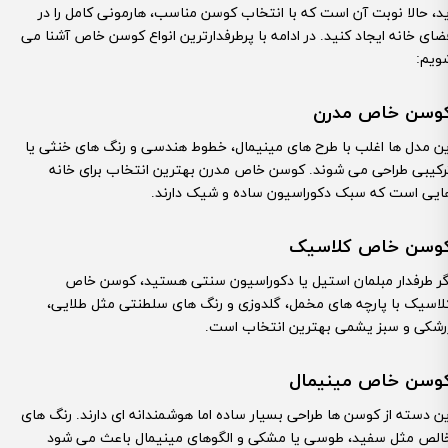
ید، حالا نوبت آن است که با انتخاب کوسن مناسب، هارمونی کامل را در
ضای خانه ایجاد کنید. در ادامه با پرطرفدارترین انواع کوسن خاص آشنا می
ویم:
وسن خاص مدرن
ین مدل ها اغلب با طرح های مینیمال، خطوط هندسی و رنگ های خنثی یا
رکیبی طراحی می شوند. کوسن خاص مدرن بهترین انتخاب برای خانه
ایی است که سبک دکوراسیون ساده و شیک دارند.
وسن خاص کلاسیک
گر طرفدار مبلمان استیل یا دکوراسیون سنتی هستید، کوسن خاص
لاسیک با پارچه های مخمل، گلدوزی و رنگ های سلطنتی مثل طلایی،
رشکی و سبز یشمی بهترین انتخاب است.
وسن خاص مینیمال
ین دسته از کوسن ها طراحی بسیار ساده اما هوشمندانه ای دارند. رنگ های
الص مثل سفید، طوسی یا مشکی و الگوهای مینیمال باعث می شود