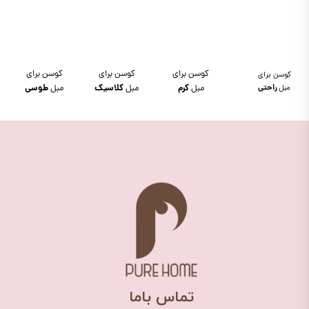
کوسن برای
کوسن برای
کوسن برای
کوسن برای
مبل
راحتی
مبل
کرم
مبل
کلاسیک
مبل
طوسی
​تماس باما