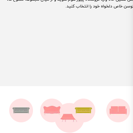
وسن خاص دلخواه خود را انتخاب کنید.