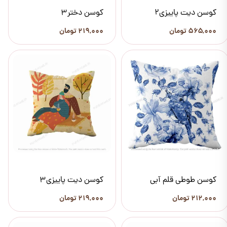
کوسن دیت پاییزی2
کوسن دختر3
۵۶۵,۰۰۰ تومان
۲۱۹,۰۰۰ تومان
کوسن طوطی قلم آبی
کوسن دیت پاییزی3
۲۱۲,۰۰۰ تومان
۲۱۹,۰۰۰ تومان