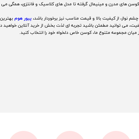
از کوسن های مدرن و مینیمال گرفته تا مدل های کلاسیک و فانتزی، همگی می
شم نواز، از کیفیت بالا و قیمت مناسب نیز برخوردار باشد،
پیور هوم
بهترین 
فیت، می توانید مطمئن باشید تجربه ای لذت بخش از خرید آنلاین خواهید د
ز میان مجموعه متنوع ما، کوسن خاص دلخواه خود را انتخاب کنید.