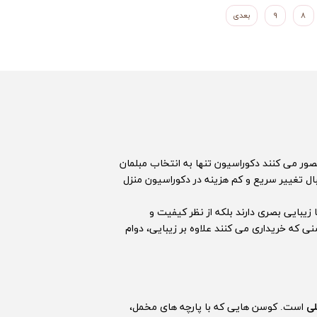
۸
۹
بعدی
صور می کنند دکوراسیون تنها به انتخاب مبلمان
 تغییر سریع و کم هزینه در دکوراسیون منزل
یبایی بصری دارند بلکه از نظر کیفیت و
ی که خریداری می کنند علاوه بر زیبایی، دوام
لی
است. کوسن هایی که با پارچه های مخمل،