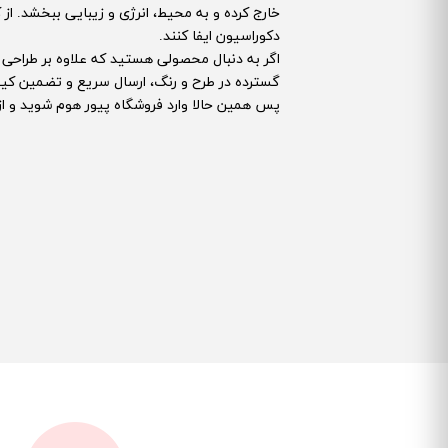
خارج کرده و به محیط، انرژی و زیبایی ببخشد. 
دکوراسیون ایفا کنند.
اگر به دنبال محصولی هستید که علاوه بر طراحی چ
گسترده در طرح و رنگ، ارسال سریع و تضمین کی
پس همین حالا وارد فروشگاه پیور هوم شوید و ا