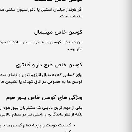
اگر طرفدار مبلمان استیل یا دکوراسیون سنتی 
انتخاب است.
کوسن خاص مینیمال
این دسته از کوسن ها طراحی بسیار ساده اما هو
نظر برسد.
کوسن خاص طرح دار و فانتزی
برای کسانی که به دنبال انرژی، تنوع و فضای صم
کوسن ها به خصوص در اتاق کودک یا نشیمن های 
ویژگی های کوسن خاص پیور هوم
یکی از مهم ترین دلایلی که مشتریان پیور هوم را
بلکه از نظر ماندگاری و راحتی نیز در سطح بالای
کیفیت دوخت و پارچه
تمام کوسن ها با 