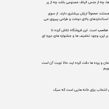
ا، چه از جنس الیاف مصنوعی باشد چه از پر
د، معمولاً ارزش بیشتری دارند. از سوی
 استانداردهای بالای دوخت و طراحی پیروی می
 مناسب
است. این فروشگاه تلاش کرده تا
بر این، وجود تخفیف ها و جشنواره های دوره ای
ن و پرده ها دقت کرده اید، حالا نوبت آن است
ویم:
 انتخاب برای خانه هایی است که سبک