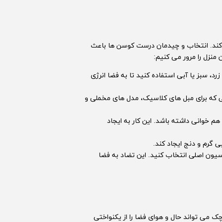
 کند. انتخاب و چیدمان درست کوسن ها باعث
منزل را مرور می کنیم:
د، سبز یا آبی استفاده کنید تا به فضا انرژی
 که برای مبل های کلاسیک، مدل های مخملی و
م خوانی داشته باشد. این کار به ایجاد
گرم و دنج ایجاد کند.
سیون اصلی انتخاب کنید. این تضاد به فضا
ک می تواند حال و هوای فضا را از یکنواختی