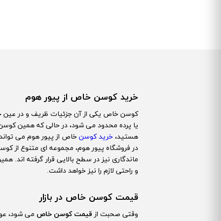
خرید کوسن خاص از پیور هوم
کوسن خاص یکی از آن جزئیات ظریف و در عین حال 
یا پرده محدود می شود، در حالی که همین کوسن
هستید،
خرید کوسن
خاص از پیور هوم می تواند 
در فروشگاه پیور هوم، مجموعه ای متنوع از کوس
ماندگاری نیز در سطح بالایی قرار گرفته اند. هم
و راحتی لازم را نیز خواهد داشت.
قیمت کوسن خاص در بازار
وقتی صحبت از
قیمت کوسن خاص
می شود، عوام