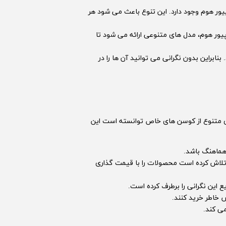
ر هوم وجود دارد. این تنوع باعث می شود هر
یور هوم، مدل های متنوعی ارائه می شود تا
نابراین بدون نگرانی می توانید آن ها را در
 ای متنوع از کوسن های خاص توانسته است این
 هماهنگ باشد.
 تلاش کرده است محصولات را با قیمت گذاری
 این نگرانی را برطرف کرده است.
خاطر خرید کنند.
ی کند.