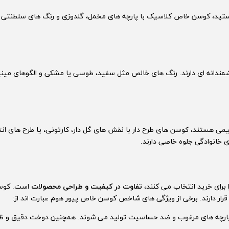
هستید، کوسن خاص کلاسیک با پارچه های مخمل، گلدوزی و رنگ های سلطنتی 
شمندانه ای دارند. رنگ های خالص مثل سفید، طوسی یا مشکی و الگوهای مین
یمی هستند، کوسن های طرح دار با نقش های گل دار، کارتونی، یا طرح های ان
خانوادگی جلوه خاصی دارند.
 برای خرید انتخاب می کنند،
تفاوت در کیفیت و طراحی محصولات
است. کوسن
ی قرار دارند. برخی از ویژگی های شاخص کوسن خاص پیور هوم عبارت اند از:
پارچه های مرغوب و ضد حساسیت تولید می شوند. همچنین دوخت دقیق و ظ