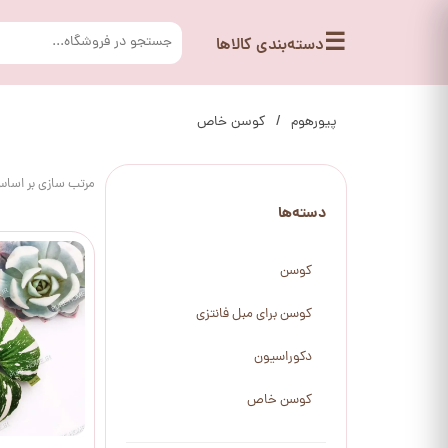
☰
دسته‌بندی کالاها
پیورهوم
کوسن خاص
مرتب سازی بر اسا
دسته‌ها
کوسن
کوسن برای مبل فانتزی
دکوراسیون
کوسن خاص