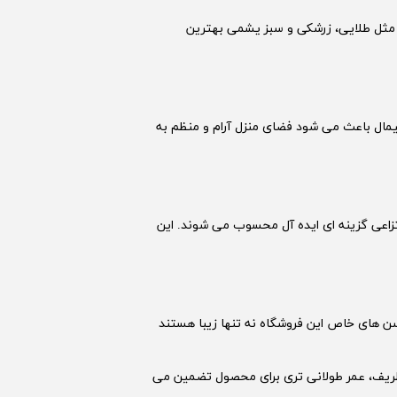
مثل طلایی، زرشکی و سبز یشمی بهترین
یمال باعث می شود فضای منزل آرام و منظم به
تزاعی گزینه ای ایده آل محسوب می شوند. این
 های خاص این فروشگاه نه تنها زیبا هستند
ریف، عمر طولانی تری برای محصول تضمین می