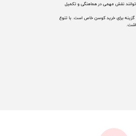
 توانند نقش مهمی در هماهنگی و تکمیل
گزینه برای خرید کوسن خاص است. با تنوع
اشت.