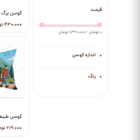
قیمت
کوسن برگ م
۴۳۰,۰۰۰ تومان
۰ تومان - ۱,۳۶۰,۰۰۰ تومان
اندازه کوسن
رنگ
کوسن طبیعت
۲۱۹,۰۰۰ تومان