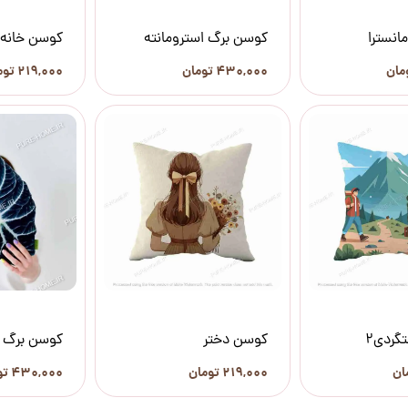
انسترا
کوسن برگ استرومانته
کوسن خانه 
۴۳۰,۰۰۰ تومان
۲۱۹,۰۰۰ تومان
گردی2
کوسن دختر
کوسن برگ آل
۲۱۹,۰۰۰ تومان
۴۳۰,۰۰۰ تومان