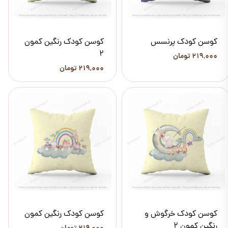
کوسن کودک پرنسس
کوسن کودک رنگین کمون
2
۲۱۹,۰۰۰ تومان
۲۱۹,۰۰۰ تومان
کوسن کودک خرگوش و
کوسن کودک رنگین کمون
رنگین کمون 2