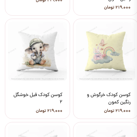
۲۱۹,۰۰۰ تومان
۲۱۹,۰۰۰ تومان
کوسن کودک خرگوش و
کوسن کودک فیل خوشگل
رنگین کمون
2
۲۱۹,۰۰۰ تومان
۲۱۹,۰۰۰ تومان