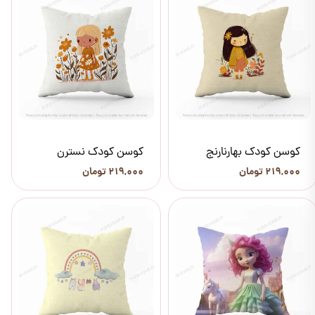
کوسن کودک بهارنارنج
کوسن کودک نسترن
۲۱۹,۰۰۰ تومان
۲۱۹,۰۰۰ تومان