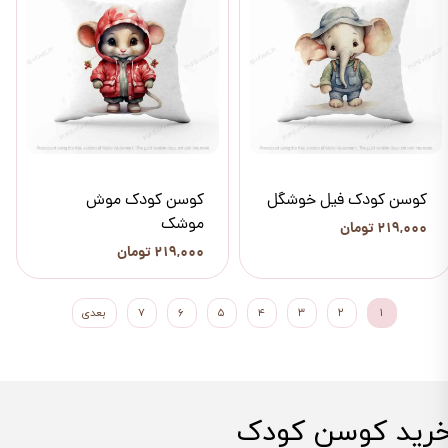
کوسن کودک فیل خوشگل
کوسن کودک موش
موشک
۲۱۹,۰۰۰ تومان
۲۱۹,۰۰۰ تومان
۱
۲
۳
۴
۵
۶
۷
بعدی
رید کوسن کودک