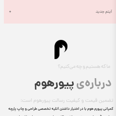
آیتم جدید
ما که هستیم و چه می‌کنیم؟
درباره‌ی
پیورهوم
تضمین قیمت و کیفیت رسالت پیورهوم است:
کمپانی پیورم هوم با در اختیار داشتن آتلیه تخصصی طراحی و چاپ پارچه