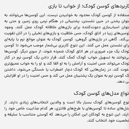
اربردهای کوسن کودک؛ از خواب تا بازی
ستفاده از کوسن کودک محدود به خوابیدن نیست. این کوسن‌ها می‌توانند به
نوان پشتی در حین نشستن، پشتیبانی در هنگام نرمی روی زمین و حتی به
نوان اسباب‌بازی دعوت‌کننده برای بازی‌های خلاقانه کودک عمل کنند. وجود
وسن‌های زیبا در اتاق کودک، حس خلاقیت و بازی‌های تخیلی را در آنان تقویت
ی‌کند. گاهی در بازی‌های گروهی، کوسن کودک به عنوان موانع نرم یا پایه‌ای
رای نشستن عمل می کنند. این تنوع کاربری بی‌شمار موجب می‌شود تا کوسن‌
ودک یک جزء ضروری در هر اتاق کودک شمرده شوند. از سوی دیگر، کوسن‌ها
ی‌توانند به تسهیل خواب کودک کمک کنند. قرار دادن یک کوسن نرم در کنار
ودک می‌تواند حس امنیت و آرامش را به او القا کند و او را به خواب عمیق‌تری
عوت کند. در زمان‌هایی که کودک دچار اضطراب یا خستگی می‌شود، داشتن
ک کوسن نرم به عنوان یک پشتیبان عمل می کند و حس امنیت را در او افزایش
ی دهد.
نواع مدل‌های کوسن کودک
نوع کوسن‌های کودک بسیار بالا است و والدین انتخاب‌های زیادی دارند. از
دل‌های ساده تا کوسن‌های با طرح‌های فانتزی، هر کدام جذابیت خاص خود را
ارند. این تنوع به کودکان این امکان را می‌دهد که کوسنی متناسب با سلیقه و
خصیت خود انتخاب کنند.