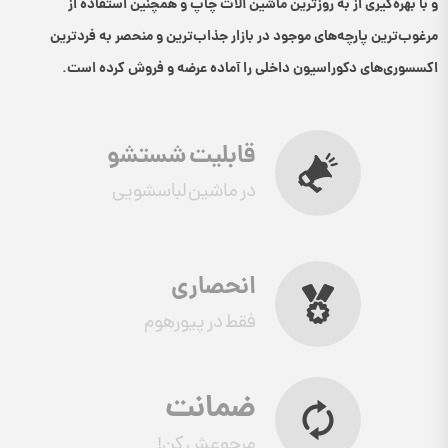
و با بهره‌گیری از به روزترین ماشین آلات چاپ و همچنین استفاده از
مرغوب‌ترین پارچه‌های موجود در بازار جذاب‌ترین و منحصر به فردترین
اکسسوری‌های دکوراسیون داخلی را آماده عرضه و فروش کرده است.
قابلیت شستشو
در ماشین لباسشویی
انحصاری
فقط در پیورهوم
ضمانت
مرجوعش کن!