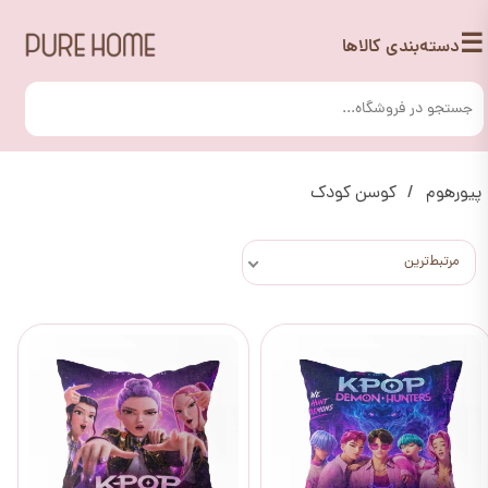
☰
دسته‌بندی کالاها
پیورهوم
کوسن کودک
مرتبط‌ترین