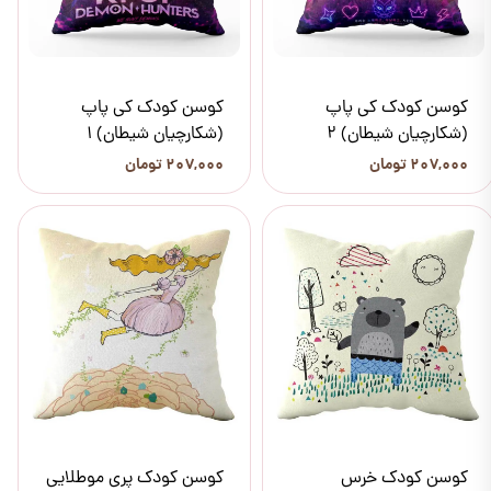
کوسن کودک کی پاپ
کوسن کودک کی پاپ
(شکارچیان شیطان) 2
(شکارچیان شیطان) 1
۲۰۷,۰۰۰ تومان
۲۰۷,۰۰۰ تومان
کوسن کودک خرس
کوسن کودک پری موطلایی