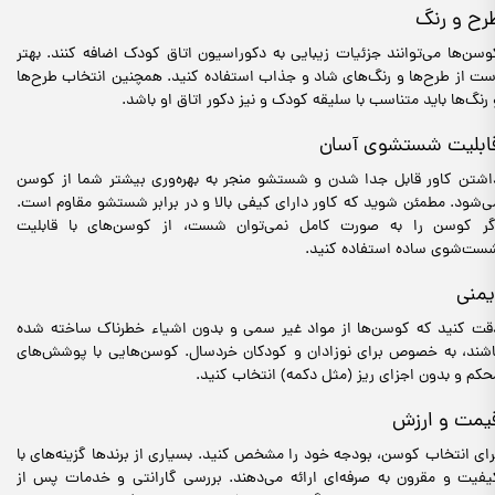
رح و رنگ
وسن‌ها می‌توانند جزئیات زیبایی به دکوراسیون اتاق کودک اضافه کنند. بهتر
ست از طرح‌ها و رنگ‌های شاد و جذاب استفاده کنید. همچنین انتخاب طرح‌ها
 رنگ‌ها باید متناسب با سلیقه کودک و نیز دکور اتاق او باشد.
ابلیت شستشوی آسان
اشتن کاور قابل جدا شدن و شستشو منجر به بهره‌وری بیشتر شما از کوسن
ی‌شود. مطمئن شوید که کاور دارای کیفی بالا و در برابر شستشو مقاوم است.
گر کوسن را به صورت کامل نمی‌توان شست، از کوسن‌های با قابلیت
ست‌شوی ساده استفاده کنید.
یمنی
قت کنید که کوسن‌ها از مواد غیر سمی و بدون اشیاء خطرناک ساخته شده
اشند، به خصوص برای نوزادان و کودکان خردسال. کوسن‌هایی با پوشش‌های
حکم و بدون اجزای ریز (مثل دکمه) انتخاب کنید.
یمت و ارزش
رای انتخاب کوسن، بودجه خود را مشخص کنید. بسیاری از برندها گزینه‌های با
یفیت و مقرون به صرفه‌ای ارائه می‌دهند. بررسی گارانتی و خدمات پس از