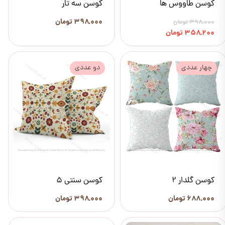
کوسن طاووس ها
کوسن سه تار
۳۹۸,۰۰۰ تومان
۳۹۸,۰۰۰ تومان
۳۵۸,۲۰۰ تومان
چهار عددی
دو عددی
کوسن گلدار 2
کوسن سنتی 5
۶۸۸,۰۰۰ تومان
۳۹۸,۰۰۰ تومان