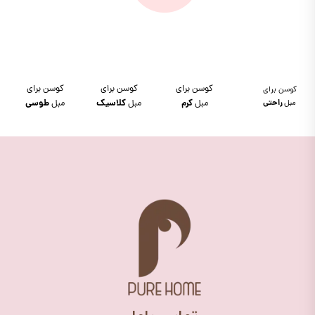
کوسن برای
کوسن برای
کوسن برای
کوسن برای
مبل
راحتی
مبل
کرم
مبل
کلاسیک
مبل
طوسی