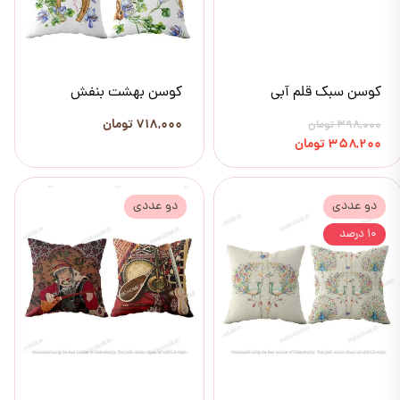
کوسن سبک قلم آبی
کوسن بهشت بنفش
۷۱۸,۰۰۰ تومان
۳۹۸,۰۰۰ تومان
۳۵۸,۲۰۰ تومان
دو عددی
دو عددی
۱۰ درصد