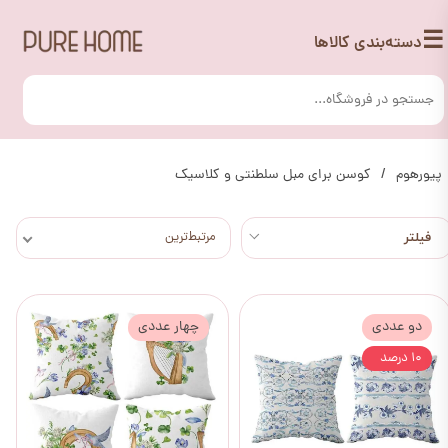
☰
دسته‌بندی کالاها
پیورهوم
کوسن برای مبل سلطنتی و کلاسیک
مرتبط‌ترین
دو عددی
چهار عددی
۱۰ درصد