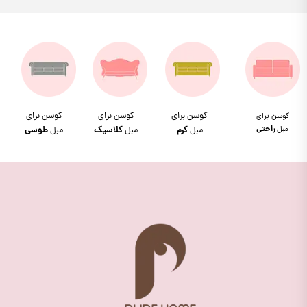
کوسن برای
کوسن برای
کوسن برای
کوسن برای
مبل
راحتی
مبل
کرم
مبل
کلاسیک
مبل
طوسی