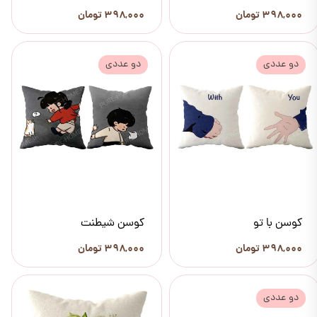
۳۹۸,۰۰۰ تومان
۳۹۸,۰۰۰ تومان
دو عددی
دو عددی
کوسن با تو
کوسن شیطنت
۳۹۸,۰۰۰ تومان
۳۹۸,۰۰۰ تومان
دو عددی