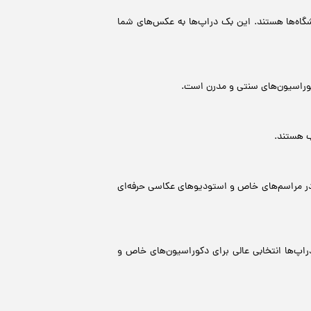
گاه‌ها هستند. این بک دراپ‌ها به عکس‌های شما
دکوراسیون‌های سنتی و مدرن است.
ب هستند.
 در مراسم‌های خاص و استودیوهای عکاسی حرفه‌ای
اپ‌ها انتخابی عالی برای دکوراسیون‌های خاص و