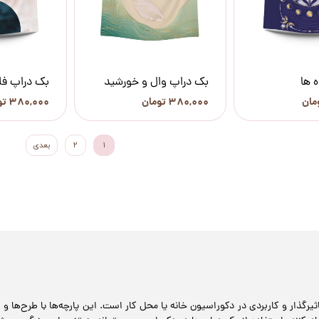
 ها
بک دراپ وال و خورشید
بک دراپ فلک
۳۸۰,۰۰۰ تومان
۳۸۰,۰۰۰ تومان
۱
۲
بعدی
یرگذار و کاربردی در دکوراسیون خانه یا محل کار است. این پارچه‌ها با طرح‌ها و