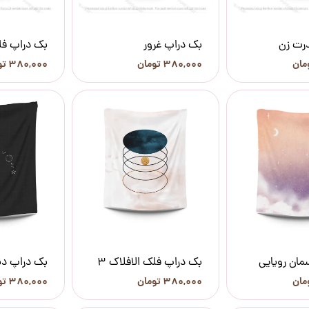
رت زن
بک دراپ غرور
بک دراپ فلک
۳۸۰,۰۰۰ تومان
۳۸۰,۰۰۰ تومان
مان رویایی
بک دراپ فلک الافلاک 3
بک دراپ دن
۳۸۰,۰۰۰ تومان
۳۸۰,۰۰۰ تومان