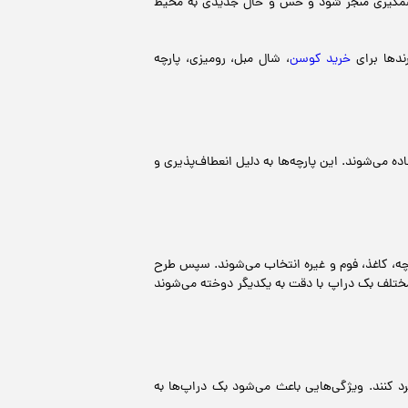
و چشمگیری منجر شود و حس و حال جدیدی به محیط
رندها برای
خرید کوسن
، شال مبل، رومیزی، پارچه
 می‌شوند. این پارچه‌ها به دلیل انعطاف‌پذیری و
رچه، کاغذ، فوم و غیره انتخاب می‌شوند. سپس طرح
 مختلف بک دراپ با دقت به یکدیگر دوخته می‌شوند
 کنند. ویژگی‌هایی باعث می‌شود بک دراپ‌ها به