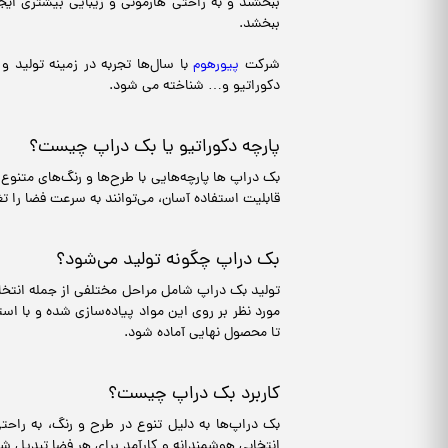
ببخشند و به راحتی هارمونی و زیبایی بیشتری ای
ببخشد.
شرکت
پیورهوم
با سال‌ها تجربه در زمینه تولید و
دکوراتیو و… شناخته می شود.
پارچه دکوراتیو یا بک دراپ چیست؟
بک دراپ ها پارچه‌هایی با طرح‌ها و رنگ‌های متنوع
قابلیت استفاده آسان، می‌توانند به سرعت فضا را تغی
بک دراپ چگونه تولید می‌شود؟
تولید بک دراپ شامل مراحل مختلفی از جمله انتخاب
مورد نظر بر روی این مواد پیاده‌سازی شده و با ا
تا محصول نهایی آماده شود.
کاربرد بک دراپ چیست؟
بک دراپ‌ها به دلیل تنوع در طرح و رنگ، به راح
انتخابی هوشمندانه و کارآمد برای هر فضا تبدیل شو