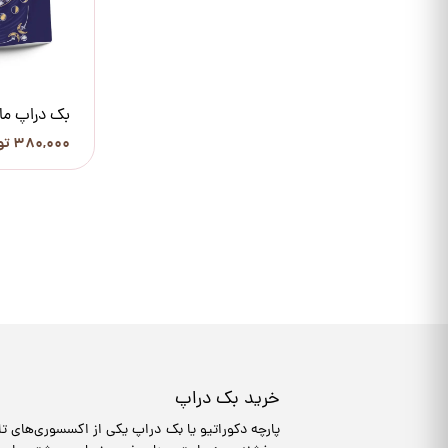
بک دراپ ماه
۳۸۰,۰۰۰ تومان
خرید بک دراپ
پارچه دکوراتیو یا بک دراپ یکی از اکسسوری‌های تاث