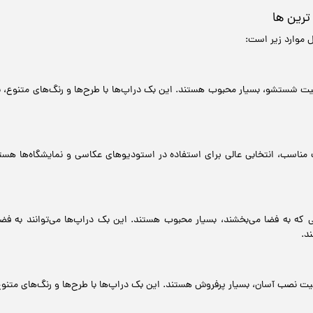
ترین ها
 موارد زیر است:
بلیت شستشو، بسیار محبوب هستند. این بک دراپ‌ها با طرح‌ها و رنگ‌های متنوع، 
ناسب، انتخابی عالی برای استفاده در استودیوهای عکاسی و نمایشگاه‌ها هستند
که به فضا می‌بخشند، بسیار محبوب هستند. این بک دراپ‌ها می‌توانند به فضا
د.
یت نصب آسان، بسیار پرفروش هستند. این بک دراپ‌ها با طرح‌ها و رنگ‌های متنوع