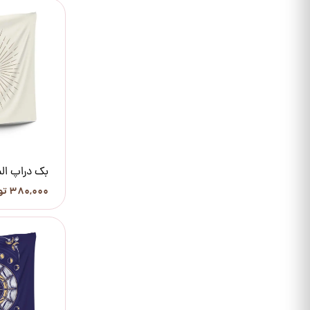
بک دراپ ال
۳۸۰,۰۰۰ تومان