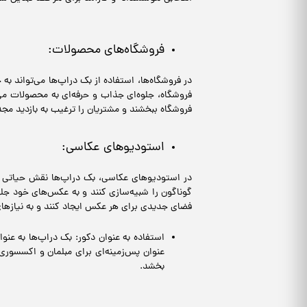
فروشگاه‌های محصولات:
در فروشگاه‌ها، استفاده از بک دراپ‌ها می‌تواند 
فروشگاه، جلوه‌ای جذاب و حرفه‌ای به محصولات می‌
فروشگاه ببخشند و مشتریان را ترغیب به بازدید مجد
استودیوهای عکاسی:
در استودیوهای عکاسی، بک دراپ‌ها نقش حیاتی در 
گوناگون را شبیه‌سازی کنند و به عکس‌های خود جلوه
فضای جدیدی برای هر عکس ایجاد کنند و به نیازه
استفاده به عنوان دکور: بک دراپ‌ها به عنو
عنوان پس‌زمینه‌ای برای مبلمان و اکسسوری
بخشد.