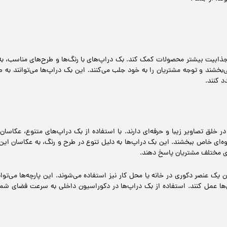
به جذابیت بیشتر محصولات کمک کند. بک دراپ‌های با رنگ‌ها و طرح‌های مناسب، ب
بخشند و توجه مشتریان را به خود جلب می‌کنند. این بک دراپ‌ها می‌توانند به ط
د کنند.
خلق تصاویر زیبا و حرفه‌ای دارند. با استفاده از بک دراپ‌های متنوع، عکاس
‌ای خاص ببخشند. این بک دراپ‌ها به دلیل تنوع در طرح و رنگ، به عکاسان این ام
ای مختلف مشتریان پاسخ دهند.
ان یک عنصر دکوری در خانه یا محل کار نیز استفاده می‌شوند. این پارچه‌ها می‌تو
‌ها عمل کنند. استفاده از بک دراپ‌ها در دکوراسیون داخلی به سرعت فضای شما