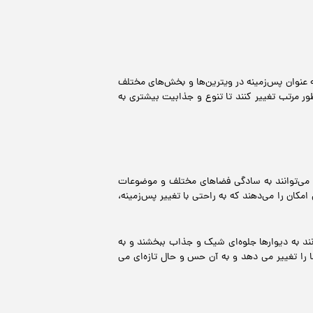
ه عنوان پس‌زمینه در ویترین‌ها و بخش‌های مختلف
ور مرتب تغییر کنند تا تنوع و جذابیت بیشتری به
ان می‌توانند به سادگی فضاهای مختلف و موضوعات
کان را می‌دهند که به راحتی با تغییر پس‌زمینه،
انند به دیوارها جلوه‌ای شیک و جذاب ببخشند و به
 را تغییر می دهد و به آن حس و حال تازه‌ای می