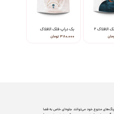
 الافلاک 2
بک دراپ فلک الافلاک
۳۸۰,۰۰۰ تومان
 رنگ‌های متنوع خود می‌توانند جلوه‌ای خاص به فضا