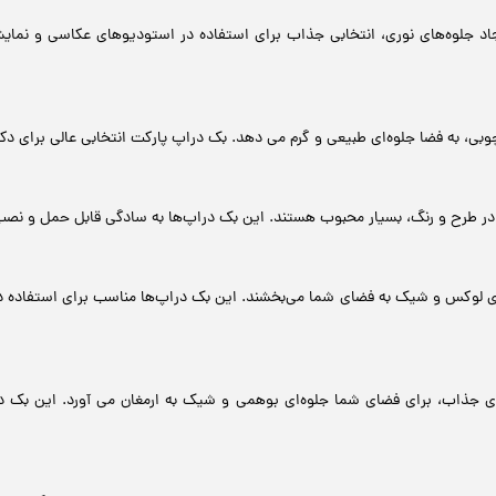
اد جلوه‌های نوری، انتخابی جذاب برای استفاده در استودیوهای عکاسی و نمایش
وبی، به فضا جلوه‌ای طبیعی و گرم می دهد. بک دراپ‌ پارکت انتخابی عالی برای 
در طرح و رنگ، بسیار محبوب هستند. این بک دراپ‌ها به سادگی قابل حمل و نص
‌ای لوکس و شیک به فضای شما می‌بخشند. این بک دراپ‌ها مناسب برای استفاده
ی جذاب، برای فضای شما جلوه‌ای بوهمی و شیک به ارمغان می آورد. این بک در