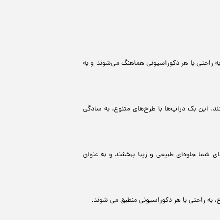
به راحتی با هر دکوراسیونی هماهنگ می‌شوند و به
. این بک دراپ‌ها با طرح‌های متنوع، به سادگی
ی شما جلوه‌ای طبیعی و زیبا ببخشند و به عنوان
، به راحتی با هر دکوراسیونی منطبق می شوند.