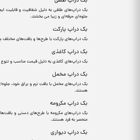
بک دراپ طلقی
بک دراپ‌های طلقی به دلیل شفافیت و قابلیت ایج
جلوه‌ای حرفه‌ای و زیبا می بخشند.
بک دراپ پارکت
بک دراپ‌های پارکت با طرح‌ها و بافت‌های مختلف چ
بک دراپ کاغذی
بک دراپ‌های کاغذی به دلیل قیمت مناسب و تنوع 
بک دراپ مخمل
بک دراپ‌های مخمل با بافت نرم و براق خود، جلوه
هستند.
بک دراپ مکرومه
بک دراپ‌های مکرومه با طرح‌های دستی و بافت‌ها
منحصر به فرد هستند.
بک دراپ دیواری