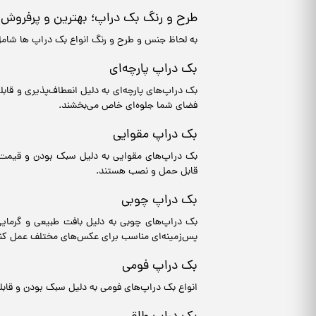
طرح و رنگ بک دراپ؛ بهترین و پرفروش 
به لحاظ جنس و طرح و رنگ انواع بک دراپ ها شامل
بک دراپ پارچه‌ای
بک دراپ‌های پارچه‌ای به دلیل انعطاف‌پذیری و قا
فضای شما جلوه‌ای خاص می‌بخشند.
بک دراپ مقوایی
بک دراپ‌های مقوایی به دلیل سبک بودن و قیمت م
قابل حمل و نصب هستند.
بک دراپ چوبی
بک دراپ‌های چوبی به دلیل بافت طبیعی و گرمایی 
پس‌زمینه‌ای مناسب برای عکس‌های مختلف عمل کنن
بک دراپ فومی
انواع بک دراپ‌های فومی به دلیل سبک بودن و قابل