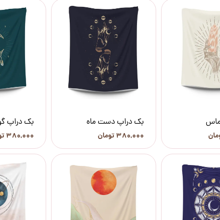
ماس
بک دراپ دست ماه
بک دراپ گو
۳۸۰,۰۰۰ تومان
۳۸۰,۰۰۰ تومان