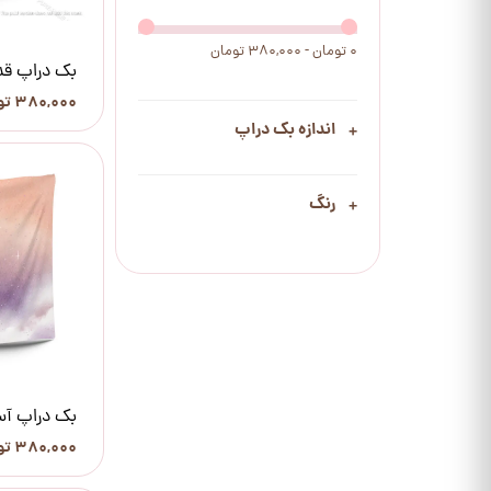
۰ تومان - ۳۸۰,۰۰۰ تومان
بک دراپ قد
۳۸۰,۰۰۰ تومان
اندازه بک دراپ
رنگ
بک دراپ آس
۳۸۰,۰۰۰ تومان