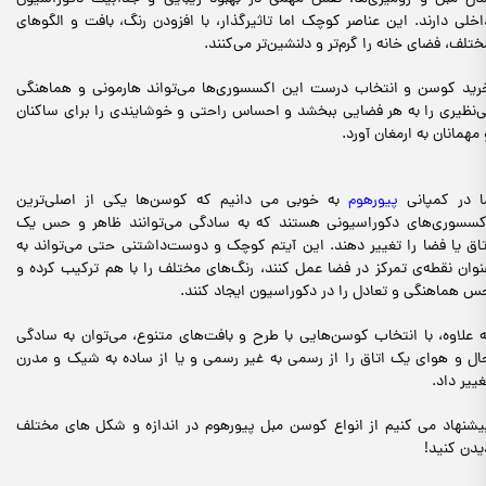
اخلی دارند. این عناصر کوچک اما تاثیرگذار، با افزودن رنگ، بافت و الگوهای
ختلف، فضای خانه را گرم‌تر و دلنشین‌تر می‌کنند.
رید کوسن و انتخاب درست این اکسسوری‌ها می‌تواند هارمونی و هماهنگی
ی‌نظیری را به هر فضایی ببخشد و احساس راحتی و خوشایندی را برای ساکنان
 مهمانان به ارمغان آورد.
ا در کمپانی
پیورهوم
به خوبی می دانیم که کوسن‌ها یکی از اصلی‌ترین
کسسوری‌های دکوراسیونی هستند که به سادگی می‌توانند ظاهر و حس یک
تاق یا فضا را تغییر دهند. این آیتم‌ کوچک و دوست‌داشتنی حتی می‌تواند به
نوان نقطه‌ی تمرکز در فضا عمل کنند، رنگ‌های مختلف را با هم ترکیب کرده و
س هماهنگی و تعادل را در دکوراسیون ایجاد کنند.
ه علاوه، با انتخاب کوسن‌هایی با طرح و بافت‌های متنوع، می‌توان به سادگی
ال و هوای یک اتاق را از رسمی به غیر رسمی و یا از ساده به شیک و مدرن
غییر داد.
یشنهاد می کنیم از انواع کوسن مبل پیورهوم در اندازه و شکل های مختلف
یدن کنید!