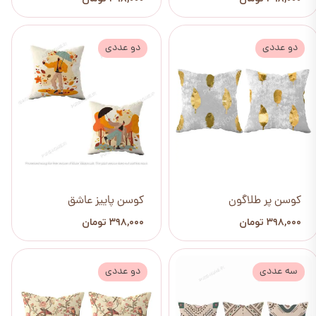
دو عددی
دو عددی
کوسن پر طلاگون
کوسن پاییز عاشق
۳۹۸,۰۰۰ تومان
۳۹۸,۰۰۰ تومان
سه عددی
دو عددی