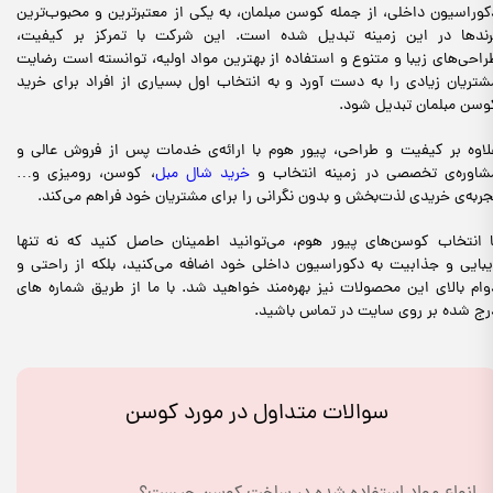
کوراسیون داخلی، از جمله کوسن مبلمان، به یکی از معتبرترین و محبوب‌ترین
رندها در این زمینه تبدیل شده است. این شرکت با تمرکز بر کیفیت،
راحی‌های زیبا و متنوع و استفاده از بهترین مواد اولیه، توانسته است رضایت
شتریان زیادی را به دست آورد و به انتخاب اول بسیاری از افراد برای خرید
وسن مبلمان تبدیل شود.
لاوه بر کیفیت و طراحی، پیور هوم با ارائه‌ی خدمات پس از فروش عالی و
شاوره‌ی تخصصی در زمینه انتخاب و
خرید شال مبل
، کوسن، رومیزی و…
جربه‌ی خریدی لذت‌بخش و بدون نگرانی را برای مشتریان خود فراهم می‌کند.
ا انتخاب کوسن‌های پیور هوم، می‌توانید اطمینان حاصل کنید که نه تنها
یبایی و جذابیت به دکوراسیون داخلی خود اضافه می‌کنید، بلکه از راحتی و
وام بالای این محصولات نیز بهره‌مند خواهید شد. با ما از طریق شماره های
رج شده بر روی سایت در تماس باشید.
سوالات متداول در مورد کوسن