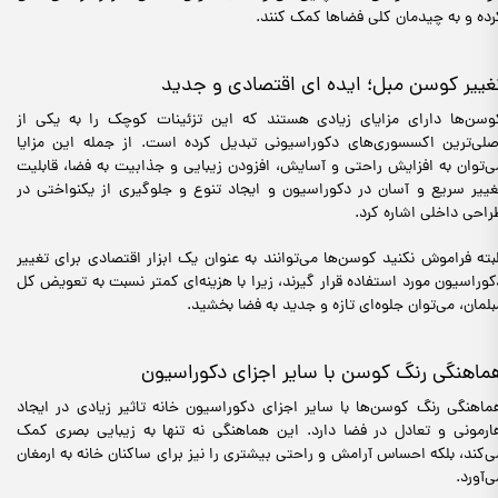
رده و به چیدمان کلی فضاها کمک کنند.
غییر کوسن مبل؛ ایده ای اقتصادی و جدید
وسن‌ها دارای مزایای زیادی هستند که این تزئینات کوچک را به یکی از
صلی‌ترین اکسسوری‌های دکوراسیونی تبدیل کرده است. از جمله این مزایا
ی‌توان به افزایش راحتی و آسایش، افزودن زیبایی و جذابیت به فضا، قابلیت
غییر سریع و آسان در دکوراسیون و ایجاد تنوع و جلوگیری از یکنواختی در
راحی داخلی اشاره کرد.
لبته فراموش نکنید کوسن‌ها می‌توانند به عنوان یک ابزار اقتصادی برای تغییر
کوراسیون مورد استفاده قرار گیرند، زیرا با هزینه‌ای کمتر نسبت به تعویض کل
بلمان، می‌توان جلوه‌ای تازه و جدید به فضا بخشید.
ماهنگی رنگ کوسن با سایر اجزای دکوراسیون
ماهنگی رنگ کوسن‌ها با سایر اجزای دکوراسیون خانه تاثیر زیادی در ایجاد
ارمونی و تعادل در فضا دارد. این هماهنگی نه تنها به زیبایی بصری کمک
ی‌کند، بلکه احساس آرامش و راحتی بیشتری را نیز برای ساکنان خانه به ارمغان
ی‌آورد.