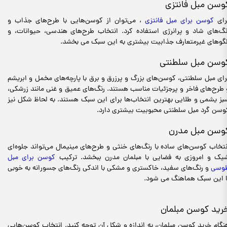
وسن مبل فانتزی
رای
کوسن برای مبل فانتزی
، می‌توان از کوسن‌هایی با طرح‌های جذاب و
نگ‌های شاد و پرانرژی استفاده کرد. انتخاب طرح‌های هندسی، حیوانات، و
لگوهای غیرمتعارف جذابیت بیشتری به این سبک می بخشد.
وسن مبل سلطنتی
رای مبل سلطنتی، کوسن‌های بزرگ و پرزرق و برق با پارچه‌های مخمل و ابریشم
 طرح‌های فاخر و پرجزئیات مناسب هستند. رنگ‌های عمیق و غنی مانند زرشکی،
بز یشمی و طلایی بهترین انتخاب‌ها برای این سبک هستند. به لحاظ شکل نیز
وسن گرد مبل سلطنتی محبوبیت بیشتری دارد.
وسن مبل مدرن
نتخاب کوسن‌های ساده با رنگ‌های خنثی و طرح‌های مینیمال می‌تواند جلوه‌ای
یک و امروزی به فضایی با مبلمان مدرن ببخشد. ترکیب
کوسن برای مبل
وسی
و رنگ‌های سفید، خاکستری و مشکی با اندکی رنگ‌های جسورانه به خوبی
ا این سبک هماهنگ می شود.
رید کوسن مبلمان
نگام خرید کوسن مبلمان، به اندازه و شکل آن توجه کنید. انتخاب کوسن‌هایی