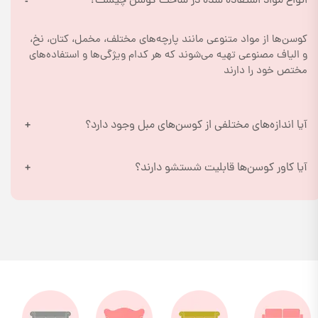
انواع مواد استفاده شده در ساخت کوسن چیست؟
کوسن‌ها از مواد متنوعی مانند پارچه‌های مختلف، مخمل، کتان، نخ، 
و الیاف مصنوعی تهیه می‌شوند که هر کدام ویژگی‌ها و استفاده‌های 
مختص خود را دارند
آیا اندازه‌های مختلفی از کوسن‌های مبل وجود دارد؟
آیا کاور کوسن‌ها قابلیت شستشو دارند؟