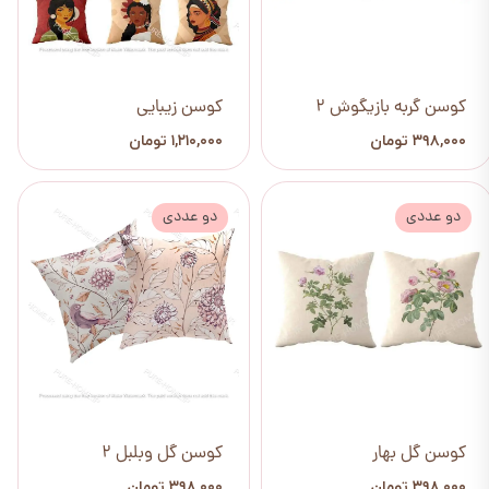
کوسن گربه بازیگوش 2
کوسن زیبایی
۳۹۸,۰۰۰ تومان
۱,۲۱۰,۰۰۰ تومان
دو عددی
دو عددی
کوسن گل بهار
کوسن گل وبلبل 2
۳۹۸,۰۰۰ تومان
۳۹۸,۰۰۰ تومان