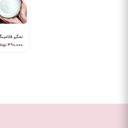
نمگیر فلامینگ
۴۹۰,۰۰۰ تومان