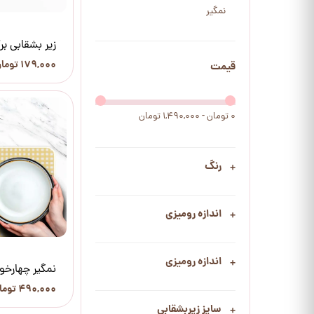
نمگیر
زیر بشقابی ب
۱۷۹,۰۰۰ تومان
قیمت
۰ تومان - ۱,۴۹۰,۰۰۰ تومان
رنگ
اندازه رومیزی
اندازه رومیزی
نمگیر چهارخون
۴۹۰,۰۰۰ تومان
سایز زیربشقابی