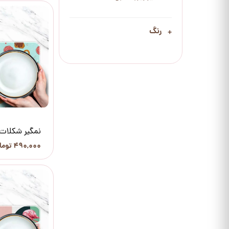
رنگ
نمگیر شکلات 
۴۹۰,۰۰۰ تومان