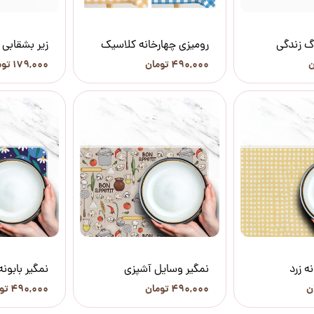
رگ زندگی
رومیزی چهارخانه کلاسیک
زیر بشقابی
۴۹۰,۰۰۰ تومان
۱۷۹,۰۰۰ تومان
ه زرد
نمگیر وسایل آشپزی
نمگیر بابون
۴۹۰,۰۰۰ تومان
۴۹۰,۰۰۰ تومان