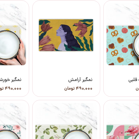
قلبی
نمگیر آرامش
نمگیر خورش
۴۹۰,۰۰۰ تومان
۴۹۰,۰۰۰ تومان