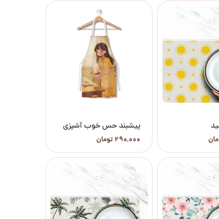
ید
پیشبند حس خوب آشپزی
۲۹۰,۰۰۰ تومان