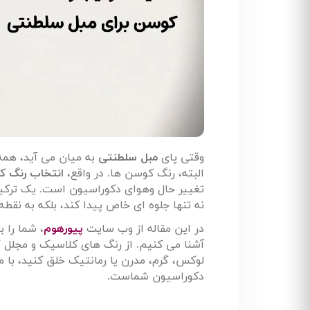
وقتی پای
مبل سلطنتی
به میان می آید، همه 
البته، رنگ کوسن ها. در واقع،
انتخاب رنگ 
تغییر حال وهوای دکوراسیون است. یک ترکی
نه تنها جلوه ای خاص پیدا کند، بلکه به نق
در این مقاله از وب سایت
پیورهوم
، شما را ب
آشنا می کنیم. از رنگ های کلاسیک و مجلل گ
لوکس، گرم، مدرن یا رمانتیک خلق کنید، با 
دکوراسیون شماست
.