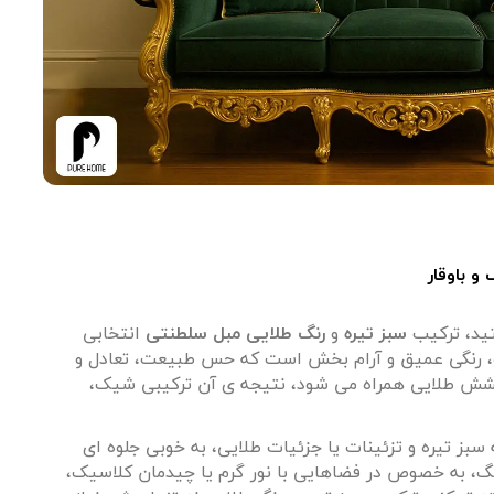
ید، ترکیب
سبز تیره
و
رنگ طلایی مبل سلطنتی
انتخابی
ره، رنگی عمیق و آرام بخش است که حس طبیعت، تعادل و
درخشش طلایی همراه می شود، نتیجه ی آن ترکیبی شیک،
بز تیره و تزئینات یا جزئیات طلایی، به خوبی جلوه ای
نگ، به خصوص در فضاهایی با نور گرم یا چیدمان کلاسیک،