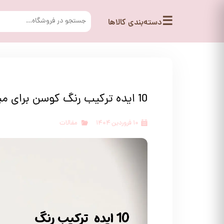
☰
دسته‌بندی کالاها
10 ایده ترکیب رنگ کوسن برای مبل سلطنتی
۱۰ فروردین ۱۴۰۴
مقالات