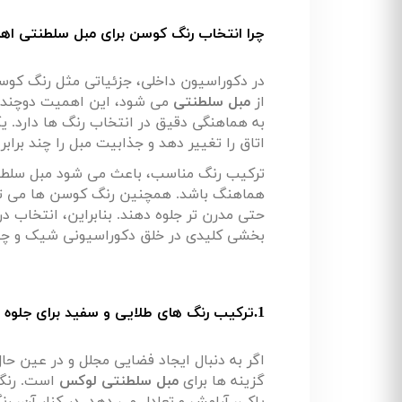
چرا انتخاب رنگ کوسن برای مبل سلطنتی اه
در دکوراسیون داخلی، جزئیاتی مثل رنگ کو
از
مبل سلطنتی
می شود، این اهمیت دوچندان
به هماهنگی دقیق در انتخاب رنگ ها دارد. 
اتاق را تغییر دهد و جذابیت مبل را چند برابر 
ترکیب رنگ مناسب، باعث می شود مبل سلطنتی 
هماهنگ باشد. همچنین رنگ کوسن ها می توانند
حتی مدرن تر جلوه دهند. بنابراین، انتخاب
بخشی کلیدی در خلق دکوراسیونی شیک و چشم
1.ترکیب رنگ های طلایی و سفید برای جلوه ای سلطنتی
اگر به دنبال ایجاد فضایی مجلل و در عین 
گزینه ها برای
مبل سلطنتی لوکس
است. رنگ