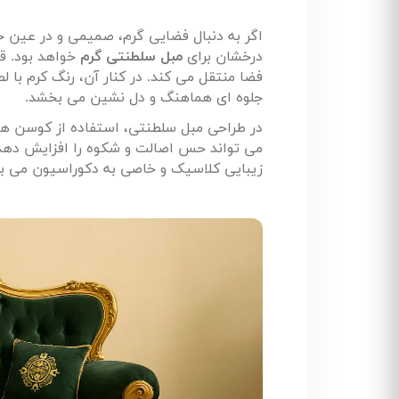
اگر به دنبال فضایی گرم، صمیمی و در عین
درخشان برای
مبل سلطنتی گرم
خواهد بود. قر
فضا منتقل می کند. در کنار آن، رنگ کرم با 
جلوه ای هماهنگ و دل نشین می بخشد
.
در طراحی مبل سلطنتی، استفاده از کوسن هایی 
می تواند حس اصالت و شکوه را افزایش دهد. 
زیبایی کلاسیک و خاصی به دکوراسیون می 