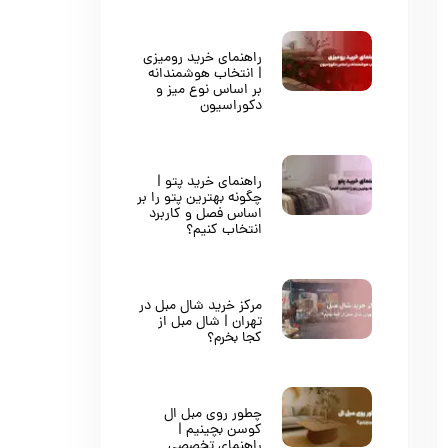
راهنمای خرید رومیزی
| انتخاب هوشمندانه
بر اساس نوع میز و
دکوراسیون
راهنمای خرید پتو |
چگونه بهترین پتو را بر
اساس فصل و کاربرد
انتخاب کنیم؟
مرکز خرید شال مبل در
تهران | شال مبل از
کجا بخرم؟
چطور روی مبل ال
کوسن بچینیم |
راهنمای تخصصی