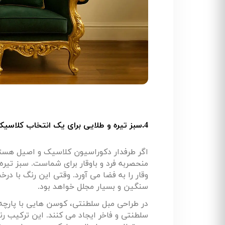
4.سبز تیره و طلایی برای یک انتخاب کلاسیک و باوقار
اگر طرفدار دکوراسیون کلاسیک و اصیل هست
منحصربه فرد و باوقار برای شماست. سبز تی
وقار را به فضا می آورد. وقتی این رنگ با 
سنگین و بسیار مجلل خواهد بود
.
در طراحی مبل سلطنتی، کوسن هایی با پارچه س
سلطنتی و فاخر ایجاد می کنند. این ترکیب ر