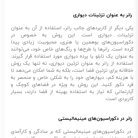
رانر به عنوان تزئینات دیواری
یکی دیگر از کاربردهای جالب رانر، استفاده از آن به عنوان
تزئینات دیواری است. این روش به خصوص در
دکوراسیون‌های بوهمین یا هنری، محبوبیت زیادی پیدا
کرده است. رانرها با طرح‌ها و رنگ‌های خاص خود، می‌توانند
به عنوان یک تابلو یا پرده دیواری مورد استفاده قرار گیرند.
استفاده از رانر به عنوان تزئین دیواری، نه تنها یک روش
خلاقانه برای تزئین فضا است، بلکه به شما امکان می‌دهد تا
با هزینه کم، دیوارهای خود را به شکلی خاص و منحصر به
فرد دکور کنید. این روش به ویژه در فضاهای کوچک و
آپارتمانی که نیاز به استفاده بهینه از فضا دارند، بسیار
کاربردی است.
رانر در دکوراسیون‌های مینیمالیستی
در دکوراسیون‌های مینیمالیستی که بر سادگی و کارآمدی