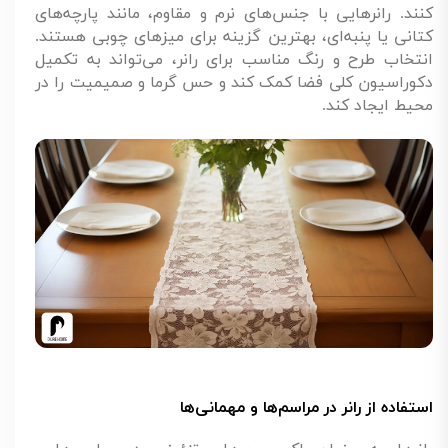
کنند. رانرهایی با جنس‌های نرم و مقاوم، مانند پارچه‌های
کتانی یا پنبه‌ای، بهترین گزینه برای میزهای چوبی هستند.
انتخاب طرح و رنگ مناسب برای رانر، می‌تواند به تکمیل
دکوراسیون کلی فضا کمک کند و حس گرما و صمیمیت را در
محیط ایجاد کند.
استفاده از رانر در مراسم‌ها و مهمانی‌ها