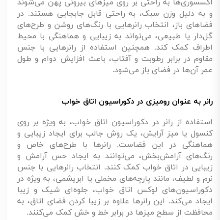
اکسسوری‌ها به راحتی بر روی میزهای بیرونی پهن می‌شوند
و به دلیل وزن سبک، به راحتی قابل جابجایی هستند. در
فضاهای باز، انتخاب رانرهایی با رنگ‌های روشن و طرح‌های
گل‌دار یا طبیعی، می‌تواند به زیبایی و هماهنگی با محیط
اطراف کمک کند. همچنین استفاده از رانرهایی با جنس
مقاوم در برابر رطوبت و آفتاب، باعث افزایش دوام و طول
عمر آن‌ها در فضای باز می‌شود.
رانر به عنوان رومیزی در دکوراسیون اتاق خواب
استفاده از رانر در دکوراسیون اتاق خواب، به ویژه بر روی
کنسول یا میز آرایش، یک روش جالب برای ایجاد زیبایی و
هماهنگی در این فضاست. رانرها با طرح‌های خاص و
رنگ‌های آرامش‌بخش، می‌توانند به ایجاد حس آرامش و
زیبایی در اتاق خواب کمک کنند. انتخاب رانرهایی با جنس
نرم و لطیف، مانند پارچه‌های مخملی یا ابریشمی، به ویژه در
دکوراسیون‌های لوکس اتاق خواب، جلوه‌ای شیک و زیبا
ایجاد می‌کند. این رانرها علاوه بر زیبا کردن فضای اتاق، به
محافظت از سطح میزها در برابر خط و خش کمک می‌کنند.