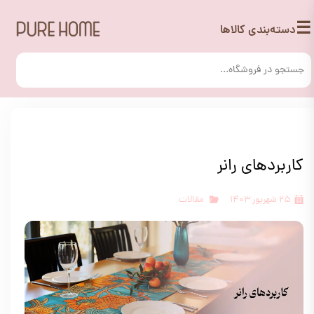
☰
دسته‌بندی کالاها
کاربردهای رانر
۲۵ شهریور ۱۴۰۳
مقالات