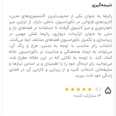
نتیجه‌گیری
رانرها به عنوان یکی از محبوب‌ترین اکسسوری‌های مدرن،
کاربردهای فراوانی در دکوراسیون داخلی دارند. از تزئین میز
ناهارخوری و میز کنسول گرفته تا استفاده در فضاهای باز و
حتی به عنوان تزئینات دیواری، رانرها نقش مهمی در
زیباسازی و تکمیل دکوراسیون فضاهای مختلف ایفا می‌کنند.
انتخاب رانر مناسب با توجه به جنس، طرح و رنگ آن،
می‌تواند به ایجاد هماهنگی و جذابیت در دکوراسیون خانه
کمک کند. با توجه به نکاتی که در این مقاله مطرح شد،
می‌توانید رانر ایده‌آل خود را با اطمینان و بر اساس نیازها و
سلیقه‌تان انتخاب کنید و از زیبایی و کارایی آن در فضای
زندگی خود لذت ببرید.
۵
از ۵
۱۴ مشارکت کننده