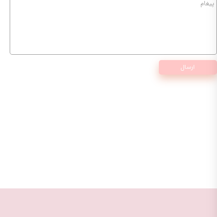
ارسال