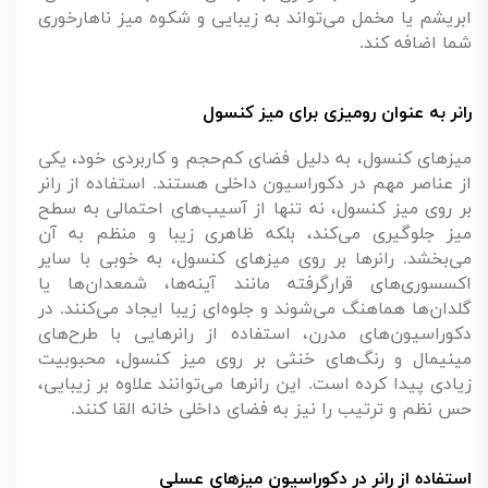
ابریشم یا مخمل می‌تواند به زیبایی و شکوه میز ناهارخوری
شما اضافه کند.
رانر به عنوان رومیزی برای میز کنسول
میزهای کنسول، به دلیل فضای کم‌حجم و کاربردی خود، یکی
از عناصر مهم در دکوراسیون داخلی هستند. استفاده از رانر
بر روی میز کنسول، نه تنها از آسیب‌های احتمالی به سطح
میز جلوگیری می‌کند، بلکه ظاهری زیبا و منظم به آن
می‌بخشد. رانرها بر روی میزهای کنسول، به خوبی با سایر
اکسسوری‌های قرارگرفته مانند آینه‌ها، شمعدان‌ها یا
گلدان‌ها هماهنگ می‌شوند و جلوه‌ای زیبا ایجاد می‌کنند. در
دکوراسیون‌های مدرن، استفاده از رانرهایی با طرح‌های
مینیمال و رنگ‌های خنثی بر روی میز کنسول، محبوبیت
زیادی پیدا کرده است. این رانرها می‌توانند علاوه بر زیبایی،
حس نظم و ترتیب را نیز به فضای داخلی خانه القا کنند.
استفاده از رانر در دکوراسیون میزهای عسلی