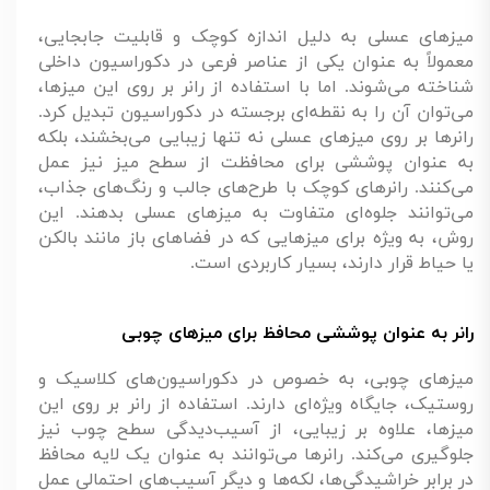
میزهای عسلی به دلیل اندازه کوچک و قابلیت جابجایی،
معمولاً به عنوان یکی از عناصر فرعی در دکوراسیون داخلی
شناخته می‌شوند. اما با استفاده از رانر بر روی این میزها،
می‌توان آن‌ را به نقطه‌ای برجسته در دکوراسیون تبدیل کرد.
رانرها بر روی میزهای عسلی نه تنها زیبایی می‌بخشند، بلکه
به عنوان پوششی برای محافظت از سطح میز نیز عمل
می‌کنند. رانرهای کوچک با طرح‌های جالب و رنگ‌های جذاب،
می‌توانند جلوه‌ای متفاوت به میزهای عسلی بدهند. این
روش، به ویژه برای میزهایی که در فضاهای باز مانند بالکن
یا حیاط قرار دارند، بسیار کاربردی است.
رانر به عنوان پوششی محافظ برای میزهای چوبی
میزهای چوبی، به خصوص در دکوراسیون‌های کلاسیک و
روستیک، جایگاه ویژه‌ای دارند. استفاده از رانر بر روی این
میزها، علاوه بر زیبایی، از آسیب‌دیدگی سطح چوب نیز
جلوگیری می‌کند. رانرها می‌توانند به عنوان یک لایه محافظ
در برابر خراشیدگی‌ها، لکه‌ها و دیگر آسیب‌های احتمالی عمل