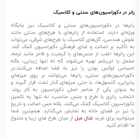
رانر در دکوراسیون‌های سنتی و کلاسیک
رانرها در دکوراسیون‌های سنتی و کلاسیک نیز جایگاه
ویژه‌ای دارند. استفاده از رانرهای با طرح‌های سنتی مانند
نقوش هندسی، گل‌های کلاسیک یا طرح‌های شرقی، می‌تواند
به تأکید بر اصالت و غنای فرهنگی دکوراسیون کمک کند.
این رانرها اغلب از جنس‌های با کیفیت و فاخر مانند ترمه،
مخمل یا ابریشم تهیه می‌شوند که نه تنها زیبایی، بلکه
احساس لوکس بودن را نیز به فضا اضافه می‌کنند.در
دکوراسیون‌های سنتی، رانرها می‌توانند بر روی میزهای
پذیرایی، کنسول‌ها، یا حتی میزهای کنار تخت قرار گیرند و
به عنوان یکی از عناصر اصلی دکوراسیون به کار روند.
انتخاب رانری با طرح و جنس مناسب، نه تنها به تکمیل
دکوراسیون کلاسیک کمک می‌کند، بلکه حس اصالت و تاریخ
را نیز در فضای خانه به نمایش می‌گذارد.
همچنین شما
میتوانید برای خرید
شال مبل
از میان طرح های زیبا و متنوع
ما اقدام کنید.