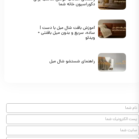
دکوراسیون خانه شما
آموزش بافت شال مبل با دست |
ساده، سریع و بدون میل بافتنی +
ویدئو
راهنمای شستشو شال مبل