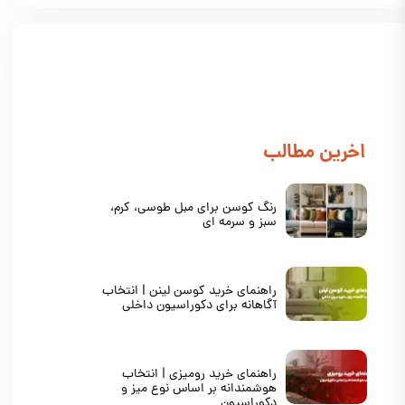
​اخرین مطالب
رنگ کوسن برای مبل طوسی، کرم،
سبز و سرمه ای
راهنمای خرید کوسن لینن | انتخاب
آگاهانه برای دکوراسیون داخلی
راهنمای خرید رومیزی | انتخاب
هوشمندانه بر اساس نوع میز و
دکوراسیون