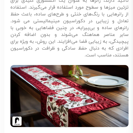
تأکید دارند، رانرها به عنوان یک اکسسوری کلیدی برای
تزئین میزها و سطوح مورد استفاده قرار می‌گیرند. استفاده
از رانرهایی با رنگ‌های خنثی و طرح‌های ساده، باعث حفظ
تعادل و زیبایی در دکوراسیون مینیمالیستی می شود.
رانرهای ساده و بی‌پیرایه، در چنین فضاهایی به خوبی با
سایر عناصر هماهنگ می‌شوند و بدون اضافه کردن
پیچیدگی، به زیبایی فضا می‌افزایند. این روش، به ویژه برای
افرادی که به دنبال حفظ سادگی و ظرافت در دکوراسیون
هستند، مناسب است.