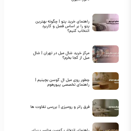
راهنمای خرید پتو | چگونه بهترین
پتو را بر اساس فصل و کاربرد
انتخاب کنیم؟
مرکز خرید شال مبل در تهران | شال
مبل از کجا بخرم؟
چطور روی مبل ال کوسن بچینیم |
راهنمای تخصصی پیورهوم
فرق رانر و رومیزی | بررسی تفاوت ها
راهنمای انتخاب کوسن مناسب برای