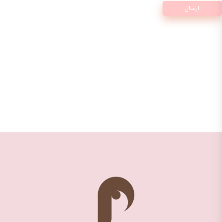
ارسال