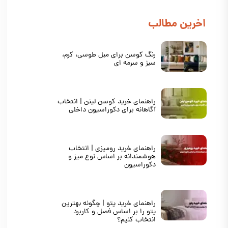
​اخرین مطالب
رنگ کوسن برای مبل طوسی، کرم،
سبز و سرمه ای
راهنمای خرید کوسن لینن | انتخاب
آگاهانه برای دکوراسیون داخلی
راهنمای خرید رومیزی | انتخاب
هوشمندانه بر اساس نوع میز و
دکوراسیون
راهنمای خرید پتو | چگونه بهترین
پتو را بر اساس فصل و کاربرد
انتخاب کنیم؟