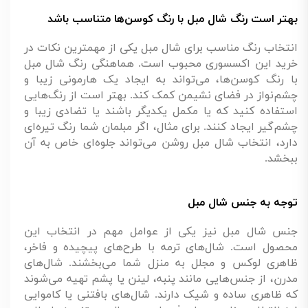
بهتر است رنگ شال مبل با رنگ کوسن‌ها متناسب باشد
انتخاب رنگ مناسب برای شال مبل یکی از مهمترین نکات در
خرید این اکسسوری محبوب است. هماهنگی رنگ شال مبل
با رنگ کوسن‌ها، می‌تواند به ایجاد یک هارمونی زیبا و
چشم‌نواز در فضای نشیمن کمک کند. بهتر است از رنگ‌هایی
استفاده کنید که یا مکمل یکدیگر باشند یا تضادی زیبا و
چشم‌گیر ایجاد کنند. برای مثال، اگر مبلمان شما رنگ تیره‌ای
دارد، انتخاب شال مبل روشن می‌تواند جلوه‌ای خاص به آن
ببخشد.
توجه به جنس شال مبل
جنس شال مبل نیز یکی از عوامل مهم در انتخاب این
محصول است. شال‌های ترمه با طرح‌های پیچیده و فاخر،
ظاهری لوکس و مجلل به منزل شما می‌بخشند. شال‌های
مدرن، از جنس‌هایی مانند پنبه، لینن یا پشم تهیه می‌شوند
که ظاهری ساده و شیک دارند. شال‌های بافتنی یا کاموایی