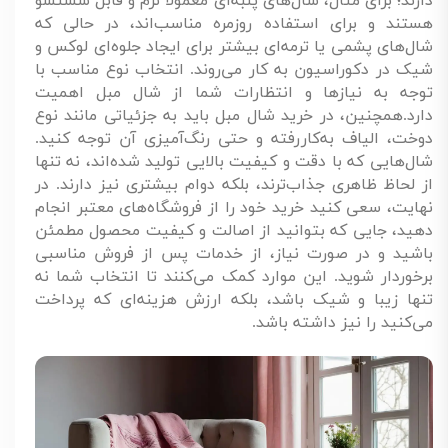
دارند؛ برای مثال، شال‌های پنبه‌ای معمولاً نرم و قابل شستشو
هستند و برای استفاده روزمره مناسب‌اند، در حالی که
شال‌های پشمی یا ترمه‌ای بیشتر برای ایجاد جلوه‌ای لوکس و
شیک در دکوراسیون به کار می‌روند. انتخاب نوع مناسب با
توجه به نیازها و انتظارات شما از شال مبل اهمیت
دارد.همچنین، در خرید شال مبل باید به جزئیاتی مانند نوع
دوخت، الیاف به‌کاررفته و حتی رنگ‌آمیزی آن توجه کنید.
شال‌هایی که با دقت و کیفیت بالایی تولید شده‌اند، نه تنها
از لحاظ ظاهری جذاب‌ترند، بلکه دوام بیشتری نیز دارند. در
نهایت، سعی کنید خرید خود را از فروشگاه‌های معتبر انجام
دهید، جایی که بتوانید از اصالت و کیفیت محصول مطمئن
باشید و در صورت نیاز، از خدمات پس از فروش مناسبی
برخوردار شوید. این موارد کمک می‌کنند تا انتخاب شما نه
تنها زیبا و شیک باشد، بلکه ارزش هزینه‌ای که پرداخت
می‌کنید را نیز داشته باشد.