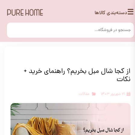
☰
دسته‌بندی کالاها
از کجا شال مبل بخریم؟ راهنمای خرید +
نکات
۲۱ شهریور ۱۴۰۳
مقالات