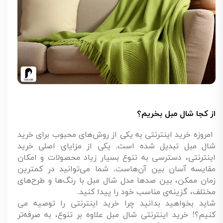
از کجا شال مبل بخریم؟
امروزه خرید اینترنتی به یکی از روش‌های محبوب برای خرید
شال مبل تبدیل شده است. یکی از مزایای اصلی خرید
اینترنتی، دسترسی به تنوع بسیار زیاد محصولات و امکان
مقایسه آسان بین آن‌هاست. شما می‌توانید در کمترین
زمان ممکن، بین صدها مدل شال مبل با رنگ‌ها و طرح‌های
مختلف، گزینه‌ی مناسب خود را پیدا کنید.
شاید بخواهید بدانید چرا خرید اینترنتی را توصیه می
کنیم؟! خرید اینترنتی شال مبل علاوه بر تنوع، به صرفه‌تر