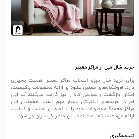
خرید شال مبل از مراکز معتبر
برای خرید شال مبل، انتخاب مراکز معتبر اهمیت بسیاری
دارد. فروشگاه‌های معتبر، علاوه بر ارائه محصولات باکیفیت،
امکان بازگشت و تعویض کالا را نیز فراهم می‌کنند که این
امر در خریدهای اینترنتی بسیار مهم است. همچنین این
مراکز معمولاً محصولات خود را با تضمین اصالت و کیفیت
ارائه می‌دهند، که باعث اطمینان خاطر خریداران می‌شود.
نتیجه‌گیری