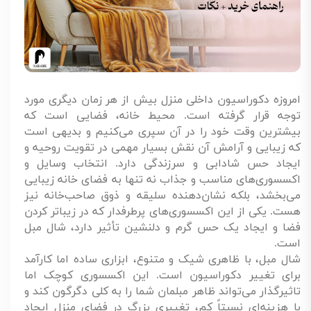
امروزه دکوراسیون داخلی منزل بیش از هر زمان دیگری مورد
توجه قرار گرفته است. محیط خانه، فضایی است که
بیشترین وقت خود را در آن سپری می‌کنیم و بدیهی است
که زیبایی و آرامش آن نقش بسیار مهمی در تقویت روحیه و
ایجاد حس شادابی و سرزندگی دارد. انتخاب وسایل و
اکسسوری‌های مناسب و جذاب نه تنها به فضای خانه زیبایی
می‌بخشد، بلکه نشان‌دهنده سلیقه و ذوق صاحب‌خانه نیز
هست. یکی از این اکسسوری‌های پرطرفدار که در زیباتر کردن
فضا و ایجاد یک حس گرم و دلنشین تأثیر دارد، شال مبل
است.
شال مبل، با ظاهری شیک و متنوع، ابزاری ساده اما کارآمد
برای تغییر دکوراسیون است. این اکسسوری کوچک اما
تاثیرگذار می‌تواند ظاهر مبلمان شما را به کلی دگرگون کند و
با هزینه‌ای نسبتاً کم، تغییری بزرگ در فضای منزل ایجاد