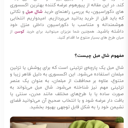
کند. در این مقاله از پیورهوم عرضه کننده بهترین اکسسوری
های دکوراسیون، به بررسی راهنمای خرید
شال مبل
و نکاتی
که باید قبل از خرید بدانید می‌پردازیم. امیدواریم انتخابی
هوشمندانه و متناسب با دکوراسیون داخلی منزل خود
داشته باشید.
همچنین شما عزیزان میتوانید برای خرید
کوسن
از
میان طرح های بسیار متنوع ما اقدام کنید.
مفهوم شال‌ مبل چیست؟
شال مبل یک پارچه‌ی تزئینی است که برای پوشش یا تزئین
مبلمان استفاده می‌شود. این اکسسوری به دلیل ظاهر زیبا و
متنوع، علاوه بر محافظت از مبلمان، به عنوان یک عنصر
تزئینی مهم نیز شناخته می‌شود. شال مبل می‌تواند به
صورت ساده یا با طرح‌های مختلف مانند مدرن، سنتی یا
بافت دار عرضه شود و با انتخاب صحیح آن می‌توانید فضای
نشیمن خود را به شکل قابل توجهی بهبود بخشید.