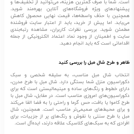
است. شما با صرف کمترین هزینه، می‌توانید از تخفیف‌ها و
پیشنهادهای ویژه فروشگاه‌های آنلاین بهره‌مند شوید.
همچنین با حذف واسطه‌ها، قیمت نهایی محصول کاهش
می‌یابد. اما پیش از خرید، باید از اعتبار سایت فروشنده
مطمئن شوید. بررسی نظرات کاربران، مشاهده رتبه‌بندی
سایت و اطمینان از وجود نماد اعتماد الکترونیکی از جمله
اقداماتی است که باید انجام دهید.
ظاهر و طرح شال مبل را بررسی کنید
انتخاب شال مبل مناسب، به سلیقه شخصی و سبک
دکوراسیون منزل شما بستگی دارد. شال مبل با طرح مدرن،
دارای خطوط و رنگ‌های ساده و مینیمالیستی است که برای
دکوراسیون‌های امروزی مناسب است. در مقابل، شال مبل با
طرح کاموا یا بافت، حس گرما و راحتی را به فضا القا می‌کند
و برای محیط‌های صمیمی‌تر مناسب است. همچنین، شال
مبل با طرح سنتی با نقوش و رنگ‌های پر از جزییات، برای
افرادی که به سبک‌های کلاسیک علاقه دارند، ایده‌آل است.