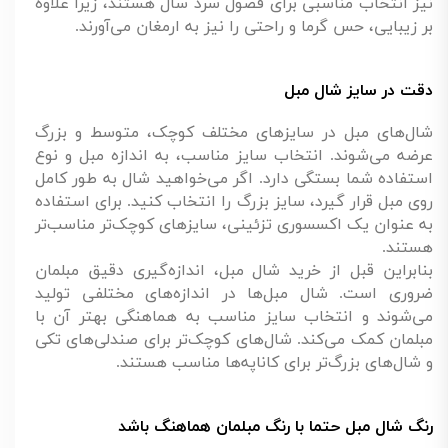
نیز انتخاب مناسبی برای فصول سرد سال هستند، زیرا علاوه
بر زیبایی، حس گرما و راحتی را نیز به ارمغان می‌آورند.
دقت در سایز شال مبل
شال‌های مبل در سایزهای مختلف کوچک، متوسط و بزرگ
عرضه می‌شوند. انتخاب سایز مناسب، به اندازه مبل و نوع
استفاده شما بستگی دارد. اگر می‌خواهید شال به طور کامل
روی مبل قرار گیرد، سایز بزرگ را انتخاب کنید. برای استفاده
به عنوان یک اکسسوری تزئینی، سایزهای کوچک‌تر مناسب‌تر
هستند.
بنابراین قبل از خرید شال مبل، اندازه‌گیری دقیق مبلمان
ضروری است. شال مبل‌ها در اندازه‌های مختلفی تولید
می‌شوند و انتخاب سایز مناسب به هماهنگی بهتر آن با
مبلمان کمک می‌کند. شال‌های کوچک‌تر برای صندلی‌های تکی
و شال‌های بزرگ‌تر برای کاناپه‌ها مناسب هستند.
رنگ شال مبل حتما با رنگ مبلمان هماهنگ باشد