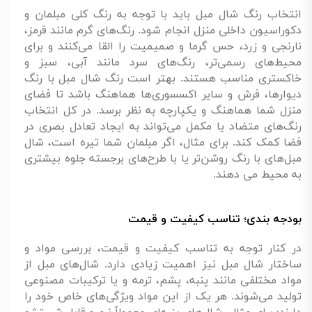
انتخاب رنگ شال مبل باید با توجه به رنگ کلی مبلمان و
دکوراسیون داخلی منزل انجام شود. رنگ‌های گرم مانند قرمز،
نارنجی و زرد، حس گرما و صمیمیت را القا می‌کنند و برای
محیط‌های رسمی‌تر، رنگ‌های سرد مانند آبی، سبز و
خاکستری مناسب هستند. بهتر است رنگ شال مبل با رنگ
دیوارها، فرش و سایر اکسسوری‌ها هماهنگ باشد تا فضای
منزل شما هماهنگ و یکپارچه به نظر برسد. در کل انتخاب
رنگ‌های متضاد یا مکمل می‌تواند به ایجاد تعادل بصری در
فضا کمک کند. برای مثال، اگر مبلمان شما تیره است، شال
مبل‌های با رنگ روشن‌تر یا با طرح‌های برجسته جلوه بیشتری
به محیط می دهند.
بودجه بندی؛ تناسب کیفیت و قیمت
در کنار توجه به تناسب کیفیت و قیمت، بررسی مواد و
ساختار شال مبل نیز اهمیت زیادی دارد. شال‌های مبل از
مواد مختلفی مانند پنبه، پشم، ترمه و یا ترکیبات مصنوعی
تولید می‌شوند. هر یک از این مواد ویژگی‌های خاص خود را