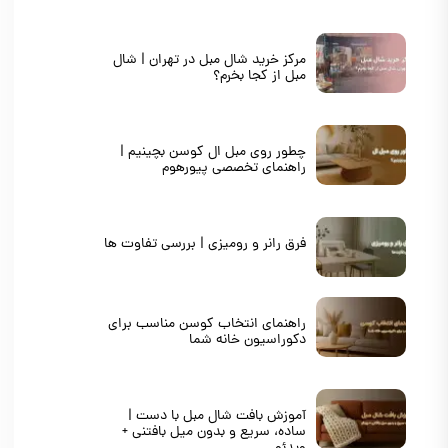
مرکز خرید شال مبل در تهران | شال
مبل از کجا بخرم؟
چطور روی مبل ال کوسن بچینیم |
راهنمای تخصصی پیورهوم
فرق رانر و رومیزی | بررسی تفاوت ها
راهنمای انتخاب کوسن مناسب برای
دکوراسیون خانه شما
آموزش بافت شال مبل با دست |
ساده، سریع و بدون میل بافتنی +